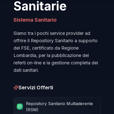
Sanitarie
Sistema Sanitario
Siamo tra i pochi service provider ad
offrire il Repository Sanitario a supporto
del FSE, certificato da Regione
Lombardia, per la pubblicazione dei
referti on-line e la gestione completa dei
dati sanitari.
Servizi Offerti
Repository Sanitario Multiaderente
(RSM)