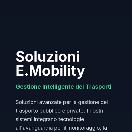
Soluzioni
E.Mobility
Gestione Intelligente dei Trasporti
Soluzioni avanzate per la gestione del
trasporto pubblico e privato. I nostri
sistemi integrano tecnologie
all'avanguardia per il monitoraggio, la