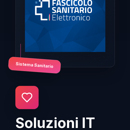
Sistema Sanitario
Soluzioni IT