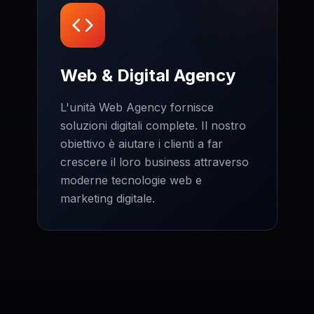
Web & Digital Agency
L'unità Web Agency fornisce
soluzioni digitali complete. Il nostro
obiettivo è aiutare i clienti a far
crescere il loro business attraverso
moderne tecnologie web e
marketing digitale.