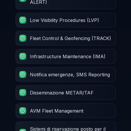
ALERT)
Low Visibility Procedures (LVP)
Fleet Control & Geofencing (TRACK)
Infrastructure Maintenance (IMA)
Notifica emergenze, SMS Reporting
Disseminazione METAR/TAF
AVM Fleet Management
Sistemi di riservazione posto per il