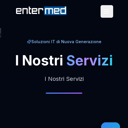
Soluzioni IT di Nuova Generazione
I
Nostri
Servizi
I Nostri Servizi