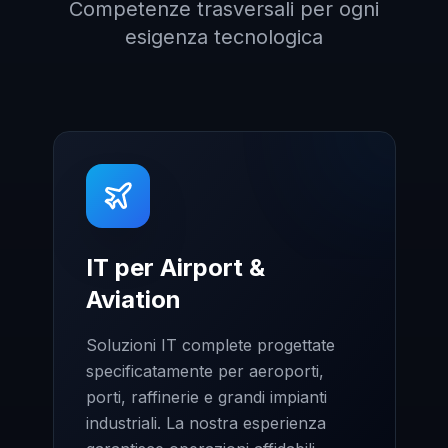
Competenze trasversali per ogni
esigenza tecnologica
IT per Airport &
Aviation
Soluzioni IT complete progettate
specificatamente per aeroporti,
porti, raffinerie e grandi impianti
industriali. La nostra esperienza