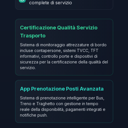
complete di servizio
Certificazione Qualità Servizio
Trasporto
Sistema di monitoraggio attrezzature di bordo
incluse contapersone, sistemi TVCC, TFT
informativi, controllo porte e dispositivi di
sicurezza per la certificazione della qualità del
servizio.
App Prenotazione Posti Avanzata
Sistema di prenotazione intelligente per Bus,
Treno e Traghetto con gestione in tempo
reale della disponibilità, pagamenti integrati e
notifiche push.