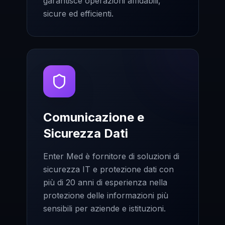
garantisce operazioni affidabili,
sicure ed efficienti.
Comunicazione e
Sicurezza Dati
Enter Med è fornitore di soluzioni di
sicurezza IT e protezione dati con
più di 20 anni di esperienza nella
protezione delle informazioni più
sensibili per aziende e istituzioni.