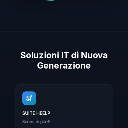
Soluzioni IT di Nuova
Generazione
SUITE HEELP
Scopri di più