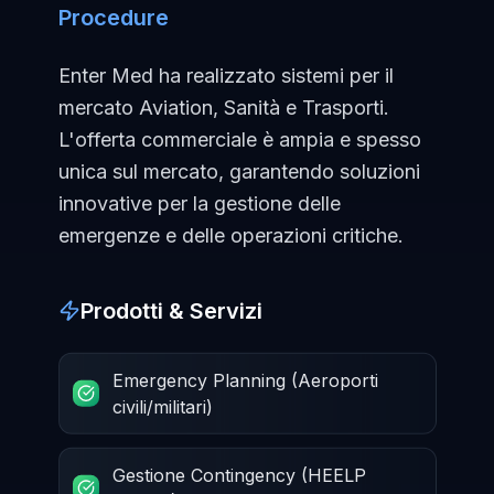
Procedure
Enter Med ha realizzato sistemi per il
mercato Aviation, Sanità e Trasporti.
L'offerta commerciale è ampia e spesso
unica sul mercato, garantendo soluzioni
innovative per la gestione delle
emergenze e delle operazioni critiche.
Prodotti & Servizi
Emergency Planning (Aeroporti
civili/militari)
Gestione Contingency (HEELP