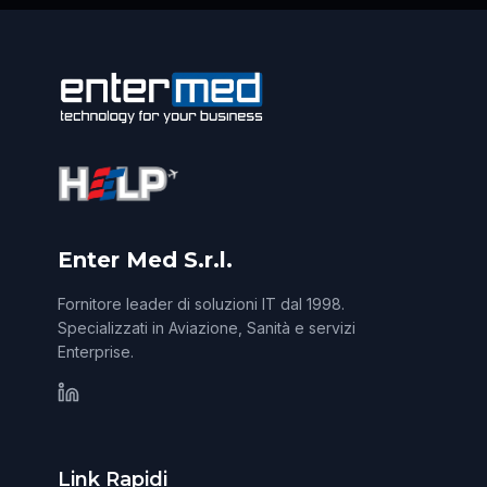
Enter Med S.r.l.
Fornitore leader di soluzioni IT dal 1998.
Specializzati in Aviazione, Sanità e servizi
Enterprise.
Link Rapidi