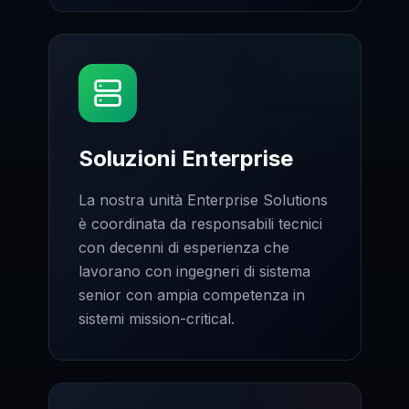
Soluzioni Enterprise
La nostra unità Enterprise Solutions
è coordinata da responsabili tecnici
con decenni di esperienza che
lavorano con ingegneri di sistema
senior con ampia competenza in
sistemi mission-critical.