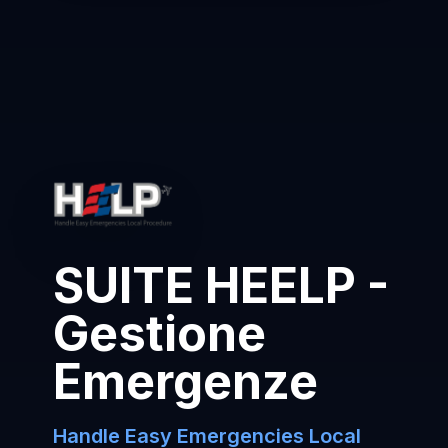
SUITE HEELP -
Gestione
Emergenze
Handle Easy Emergencies Local