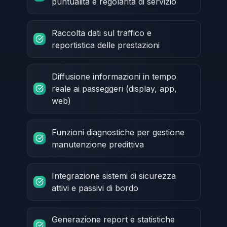
puntualità e regolarità di servizio
Raccolta dati sul traffico e
reportistica delle prestazioni
Diffusione informazioni in tempo
reale ai passeggeri (display, app,
web)
Funzioni diagnostiche per gestione
manutenzione predittiva
Integrazione sistemi di sicurezza
attivi e passivi di bordo
Generazione report e statistiche