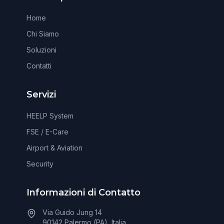
Home
Chi Siamo
Soluzioni
Contatti
Servizi
HEELP System
FSE / E-Care
Airport & Aviation
Security
Informazioni di Contatto
Via Guido Jung 14
90142 Palermo (PA), Italia