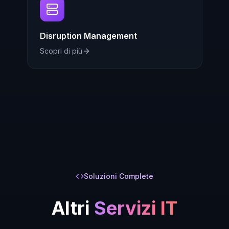
Disruption Management
Scopri di più
Soluzioni Complete
Altri
Servizi IT