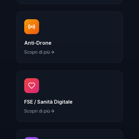
Anti-Drone
Scopri di più
FSE / Sanità Digitale
Scopri di più