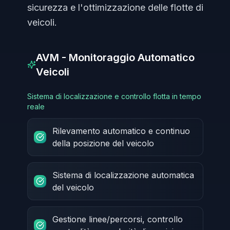
sicurezza e l'ottimizzazione delle flotte di
veicoli.
AVM - Monitoraggio Automatico
Veicoli
Sistema di localizzazione e controllo flotta in tempo
reale
Rilevamento automatico e continuo
della posizione del veicolo
Sistema di localizzazione automatica
del veicolo
Gestione linee/percorsi, controllo