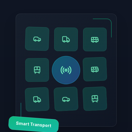
Smart Transport