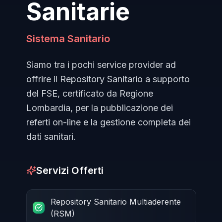
Sanitarie
Sistema Sanitario
Siamo tra i pochi service provider ad
offrire il Repository Sanitario a supporto
del FSE, certificato da Regione
Lombardia, per la pubblicazione dei
referti on-line e la gestione completa dei
dati sanitari.
Servizi Offerti
Repository Sanitario Multiaderente
(RSM)