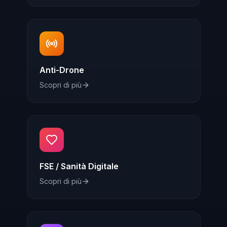
Anti-Drone
Scopri di più
FSE / Sanità Digitale
Scopri di più