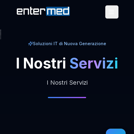
Soluzioni IT di Nuova Generazione
I
Nostri
Servizi
I Nostri Servizi