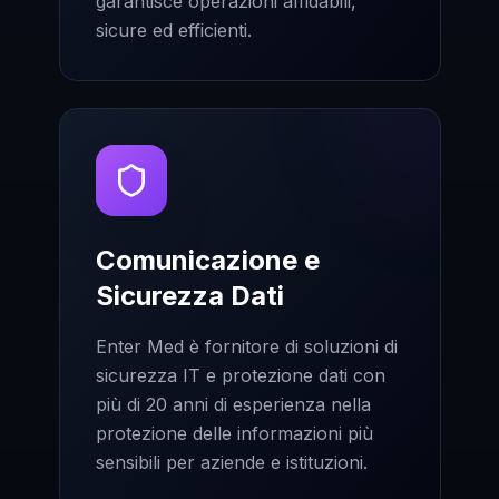
garantisce operazioni affidabili,
sicure ed efficienti.
Comunicazione e
Sicurezza Dati
Enter Med è fornitore di soluzioni di
sicurezza IT e protezione dati con
più di 20 anni di esperienza nella
protezione delle informazioni più
sensibili per aziende e istituzioni.