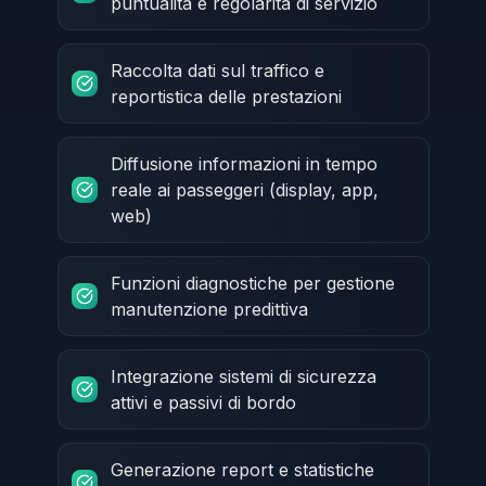
puntualità e regolarità di servizio
Raccolta dati sul traffico e
reportistica delle prestazioni
Diffusione informazioni in tempo
reale ai passeggeri (display, app,
web)
Funzioni diagnostiche per gestione
manutenzione predittiva
Integrazione sistemi di sicurezza
attivi e passivi di bordo
Generazione report e statistiche