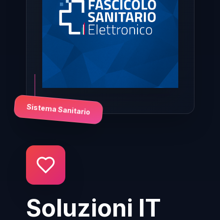
Sistema Sanitario
Soluzioni IT