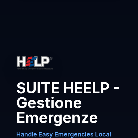
SUITE HEELP -
Gestione
Emergenze
Handle Easy Emergencies Local