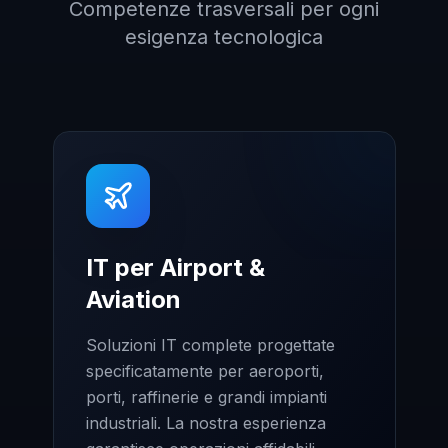
Competenze trasversali per ogni
esigenza tecnologica
IT per Airport &
Aviation
Soluzioni IT complete progettate
specificatamente per aeroporti,
porti, raffinerie e grandi impianti
industriali. La nostra esperienza