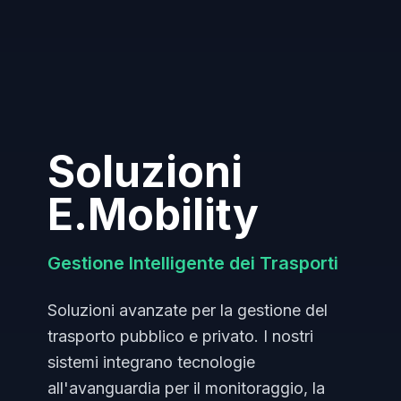
Soluzioni
E.Mobility
Gestione Intelligente dei Trasporti
Soluzioni avanzate per la gestione del
trasporto pubblico e privato. I nostri
sistemi integrano tecnologie
all'avanguardia per il monitoraggio, la