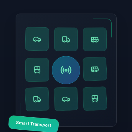
Smart Transport