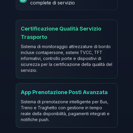
complete di servizio
Certificazione Qualità Servizio
Trasporto
Sistema di monitoraggio attrezzature di bordo
incluse contapersone, sistemi TVCC, TFT
informativi, controllo porte e dispositivi di
sicurezza per la certificazione della qualità del
servizio.
App Prenotazione Posti Avanzata
Sistema di prenotazione intelligente per Bus,
Treno e Traghetto con gestione in tempo
reale della disponibilità, pagamenti integrati e
notifiche push.