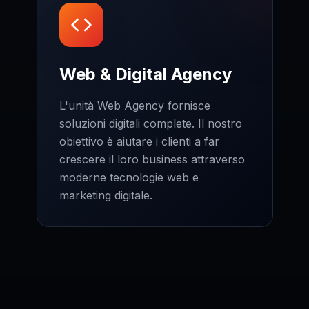
Web & Digital Agency
L'unità Web Agency fornisce
soluzioni digitali complete. Il nostro
obiettivo è aiutare i clienti a far
crescere il loro business attraverso
moderne tecnologie web e
marketing digitale.