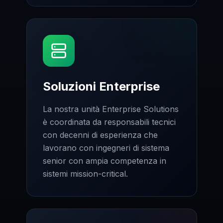
Soluzioni Enterprise
La nostra unità Enterprise Solutions
è coordinata da responsabili tecnici
con decenni di esperienza che
lavorano con ingegneri di sistema
senior con ampia competenza in
sistemi mission-critical.