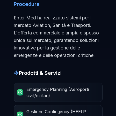
Procedure
Enter Med ha realizzato sistemi per il
mercato Aviation, Sanità e Trasporti.
L'offerta commerciale è ampia e spesso
unica sul mercato, garantendo soluzioni
innovative per la gestione delle
emergenze e delle operazioni critiche.
Prodotti & Servizi
Emergency Planning (Aeroporti
civili/militari)
Gestione Contingency (HEELP