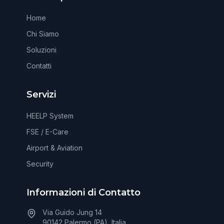
Home
Chi Siamo
Soluzioni
Contatti
Servizi
HEELP System
FSE / E-Care
Airport & Aviation
Security
Informazioni di Contatto
Via Guido Jung 14
90142 Palermo (PA), Italia