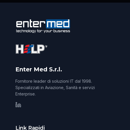
Enter Med S.r.l.
Fornitore leader di soluzioni IT dal 1998.
Specializzati in Aviazione, Sanità e servizi
Enterprise.
Link Rapidi