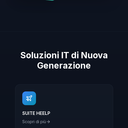
Soluzioni IT di Nuova
Generazione
SUITE HEELP
Scopri di più