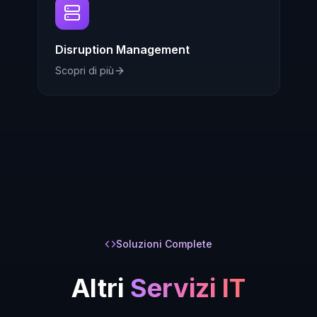
Disruption Management
Scopri di più
Soluzioni Complete
Altri
Servizi IT