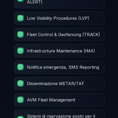
ALERT)
Low Visibility Procedures (LVP)
Fleet Control & Geofencing (TRACK)
Infrastructure Maintenance (IMA)
Notifica emergenze, SMS Reporting
Disseminazione METAR/TAF
AVM Fleet Management
Sistemi di riservazione posto per il