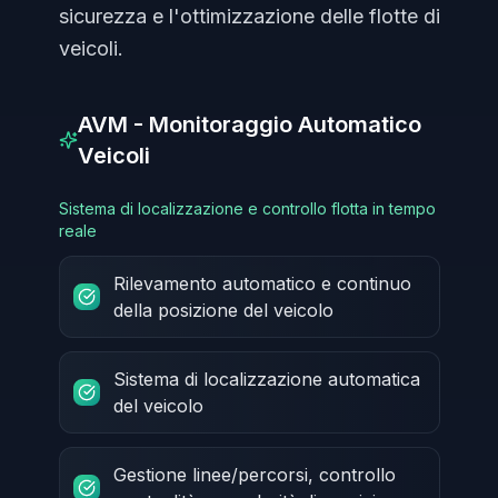
sicurezza e l'ottimizzazione delle flotte di
veicoli.
AVM - Monitoraggio Automatico
Veicoli
Sistema di localizzazione e controllo flotta in tempo
reale
Rilevamento automatico e continuo
della posizione del veicolo
Sistema di localizzazione automatica
del veicolo
Gestione linee/percorsi, controllo