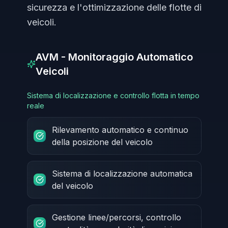
sicurezza e l'ottimizzazione delle flotte di
veicoli.
AVM - Monitoraggio Automatico
Veicoli
Sistema di localizzazione e controllo flotta in tempo
reale
Rilevamento automatico e continuo
della posizione del veicolo
Sistema di localizzazione automatica
del veicolo
Gestione linee/percorsi, controllo