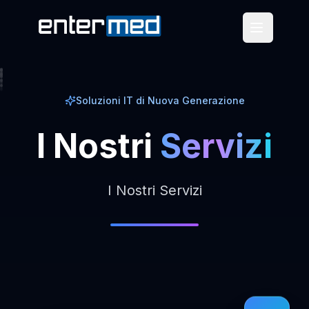
Soluzioni IT di Nuova Generazione
I
Nostri
Servizi
I Nostri Servizi