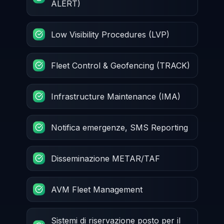
ALERT)
Low Visibility Procedures (LVP)
Fleet Control & Geofencing (TRACK)
Infrastructure Maintenance (IMA)
Notifica emergenze, SMS Reporting
Disseminazione METAR/TAF
AVM Fleet Management
Sistemi di riservazione posto per il