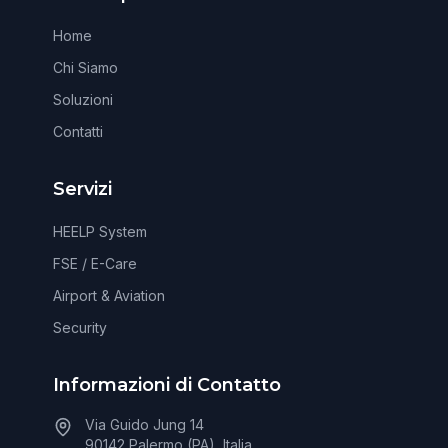
Home
Chi Siamo
Soluzioni
Contatti
Servizi
HEELP System
FSE / E-Care
Airport & Aviation
Security
Informazioni di Contatto
Via Guido Jung 14
90142 Palermo (PA), Italia