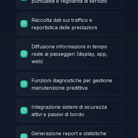
puntualità e regolarità di servizio
Raccolta dati sul traffico e
reportistica delle prestazioni
Diffusione informazioni in tempo
reale ai passeggeri (display, app,
web)
Funzioni diagnostiche per gestione
manutenzione predittiva
Integrazione sistemi di sicurezza
attivi e passivi di bordo
Generazione report e statistiche