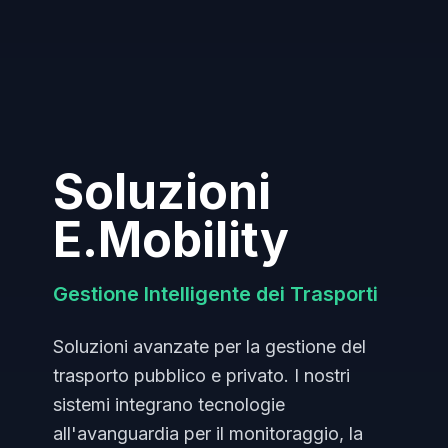
Soluzioni
E.Mobility
Gestione Intelligente dei Trasporti
Soluzioni avanzate per la gestione del
trasporto pubblico e privato. I nostri
sistemi integrano tecnologie
all'avanguardia per il monitoraggio, la