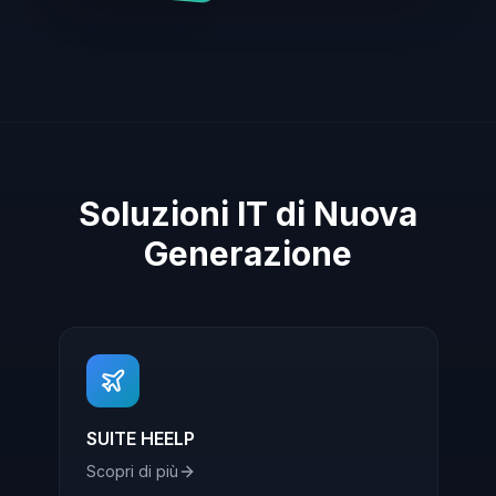
Soluzioni IT di Nuova
Generazione
SUITE HEELP
Scopri di più