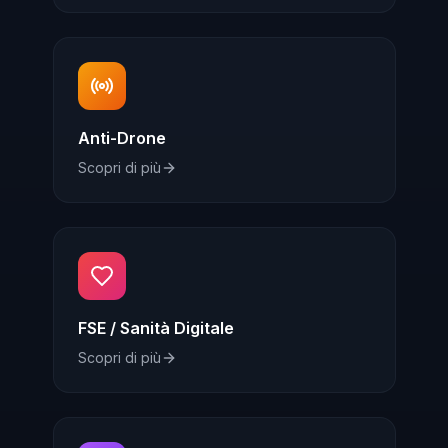
Anti-Drone
Scopri di più
FSE / Sanità Digitale
Scopri di più