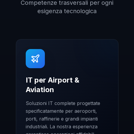
Competenze trasversali per ogni
esigenza tecnologica
IT per Airport &
Aviation
Soluzioni IT complete progettate
specificatamente per aeroporti,
porti, raffinerie e grandi impianti
industriali. La nostra esperienza