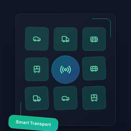
Smart Transport