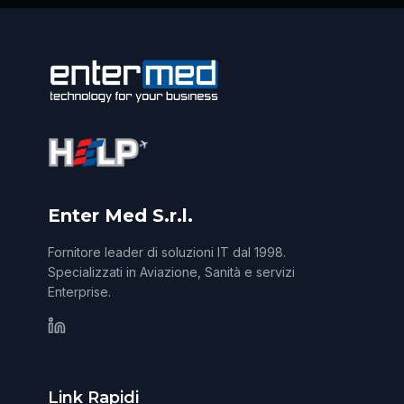
Enter Med S.r.l.
Fornitore leader di soluzioni IT dal 1998.
Specializzati in Aviazione, Sanità e servizi
Enterprise.
Link Rapidi