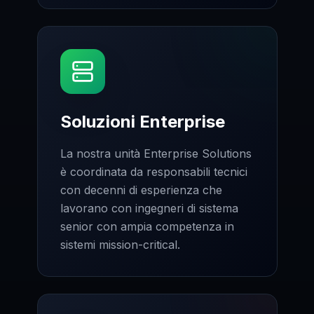
Soluzioni Enterprise
La nostra unità Enterprise Solutions
è coordinata da responsabili tecnici
con decenni di esperienza che
lavorano con ingegneri di sistema
senior con ampia competenza in
sistemi mission-critical.