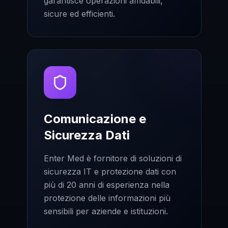
garantisce operazioni affidabili,
sicure ed efficienti.
Comunicazione e
Sicurezza Dati
Enter Med è fornitore di soluzioni di
sicurezza IT e protezione dati con
più di 20 anni di esperienza nella
protezione delle informazioni più
sensibili per aziende e istituzioni.