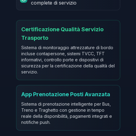
complete di servizio
Certificazione Qualità Servizio
Trasporto
Sistema di monitoraggio attrezzature di bordo
incluse contapersone, sistemi TVCC, TFT
informativi, controllo porte e dispositivi di
sicurezza per la certificazione della qualità del
servizio.
App Prenotazione Posti Avanzata
Sistema di prenotazione intelligente per Bus,
Treno e Traghetto con gestione in tempo
reale della disponibilità, pagamenti integrati e
notifiche push.