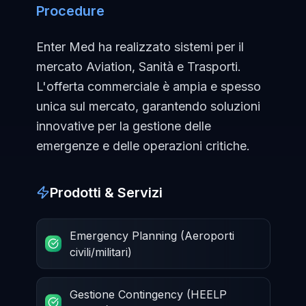
Procedure
Enter Med ha realizzato sistemi per il
mercato Aviation, Sanità e Trasporti.
L'offerta commerciale è ampia e spesso
unica sul mercato, garantendo soluzioni
innovative per la gestione delle
emergenze e delle operazioni critiche.
Prodotti & Servizi
Emergency Planning (Aeroporti
civili/militari)
Gestione Contingency (HEELP