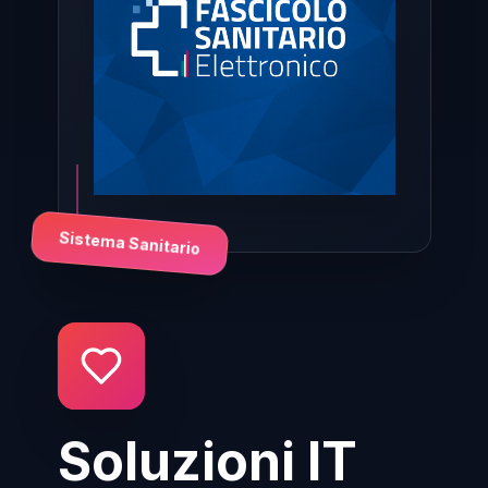
Sistema Sanitario
Soluzioni IT