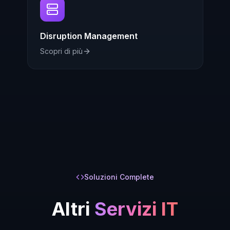
Disruption Management
Scopri di più
Soluzioni Complete
Altri
Servizi IT