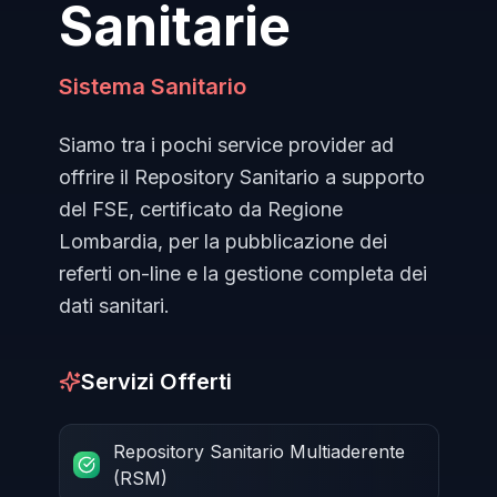
Sanitarie
Sistema Sanitario
Siamo tra i pochi service provider ad
offrire il Repository Sanitario a supporto
del FSE, certificato da Regione
Lombardia, per la pubblicazione dei
referti on-line e la gestione completa dei
dati sanitari.
Servizi Offerti
Repository Sanitario Multiaderente
(RSM)