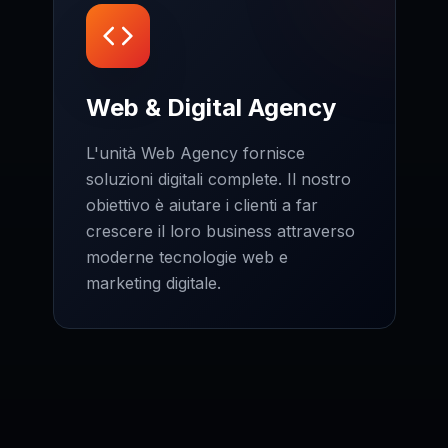
Web & Digital Agency
L'unità Web Agency fornisce
soluzioni digitali complete. Il nostro
obiettivo è aiutare i clienti a far
crescere il loro business attraverso
moderne tecnologie web e
marketing digitale.