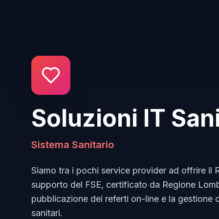
Soluzioni IT Sani
Sistema Sanitario
Siamo tra i pochi service provider ad offrire il
supporto del FSE, certificato da Regione Lomb
pubblicazione dei referti on-line e la gestione 
sanitari.