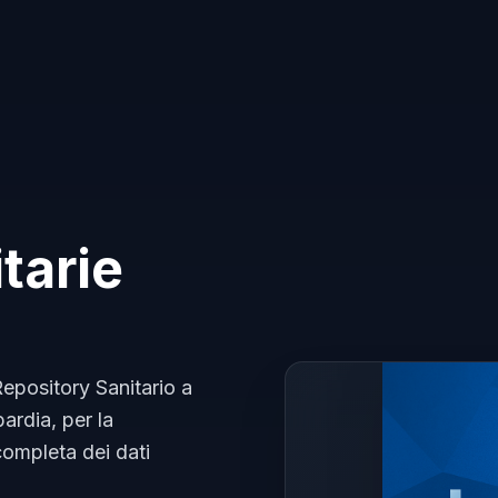
tarie
 Repository Sanitario a
ardia, per la
completa dei dati