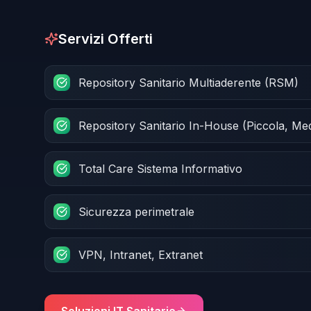
Servizi Offerti
Repository Sanitario Multiaderente (RSM)
Repository Sanitario In-House (Piccola, Me
Total Care Sistema Informativo
Sicurezza perimetrale
VPN, Intranet, Extranet