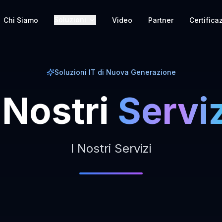
Soluzioni
Chi Siamo
Video
Partner
Certifica
Soluzioni IT di Nuova Generazione
Nostri
Serviz
I Nostri Servizi