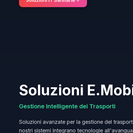
Soluzioni IT Sanitarie
Soluzioni E.Mobi
Gestione Intelligente dei Trasporti
Soluzioni avanzate per la gestione del trasport
nostri sistemi integrano tecnologie all'avanguar