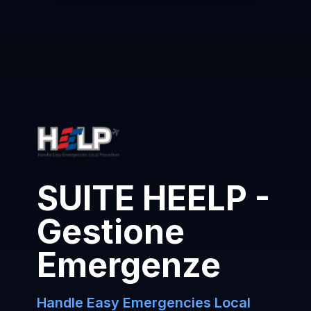
SUITE HEELP -
Gestione
Emergenze
Handle Easy Emergencies Local