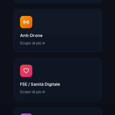
Anti-Drone
Scopri di più
FSE / Sanità Digitale
Scopri di più