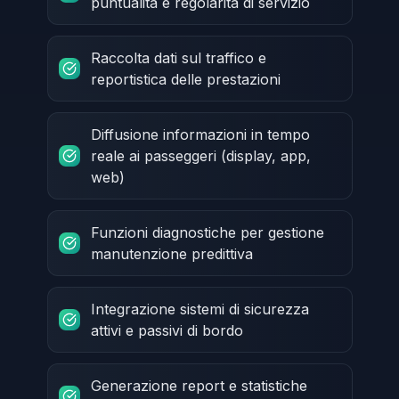
puntualità e regolarità di servizio
Raccolta dati sul traffico e
reportistica delle prestazioni
Diffusione informazioni in tempo
reale ai passeggeri (display, app,
web)
Funzioni diagnostiche per gestione
manutenzione predittiva
Integrazione sistemi di sicurezza
attivi e passivi di bordo
Generazione report e statistiche