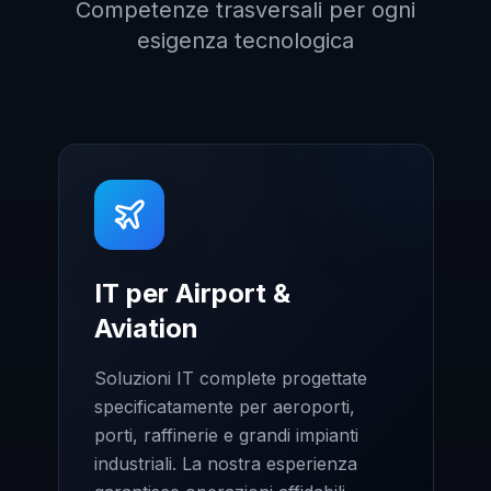
Competenze trasversali per ogni
esigenza tecnologica
IT per Airport &
Aviation
Soluzioni IT complete progettate
specificatamente per aeroporti,
porti, raffinerie e grandi impianti
industriali. La nostra esperienza