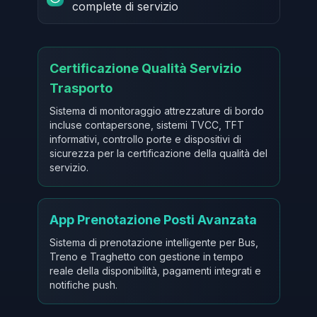
complete di servizio
Certificazione Qualità Servizio
Trasporto
Sistema di monitoraggio attrezzature di bordo
incluse contapersone, sistemi TVCC, TFT
informativi, controllo porte e dispositivi di
sicurezza per la certificazione della qualità del
servizio.
App Prenotazione Posti Avanzata
Sistema di prenotazione intelligente per Bus,
Treno e Traghetto con gestione in tempo
reale della disponibilità, pagamenti integrati e
notifiche push.