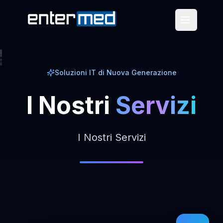
Soluzioni IT di Nuova Generazione
I
Nostri
Servizi
I Nostri Servizi