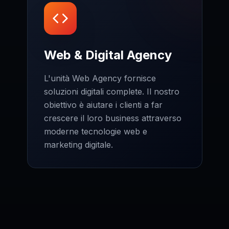
Web & Digital Agency
L'unità Web Agency fornisce
soluzioni digitali complete. Il nostro
obiettivo è aiutare i clienti a far
crescere il loro business attraverso
moderne tecnologie web e
marketing digitale.