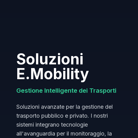
Soluzioni
E.Mobility
Gestione Intelligente dei Trasporti
Soluzioni avanzate per la gestione del
trasporto pubblico e privato. I nostri
sistemi integrano tecnologie
all'avanguardia per il monitoraggio, la