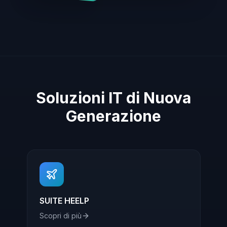
Soluzioni IT di Nuova
Generazione
SUITE HEELP
Scopri di più