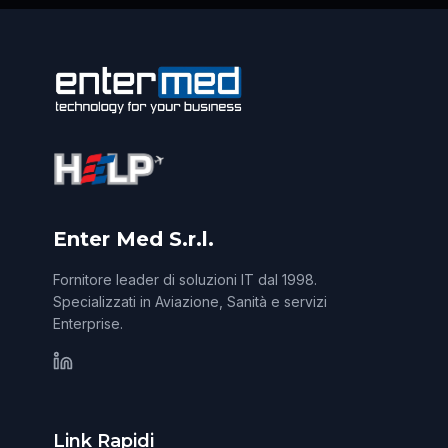
Enter Med S.r.l.
Fornitore leader di soluzioni IT dal 1998.
Specializzati in Aviazione, Sanità e servizi
Enterprise.
Link Rapidi