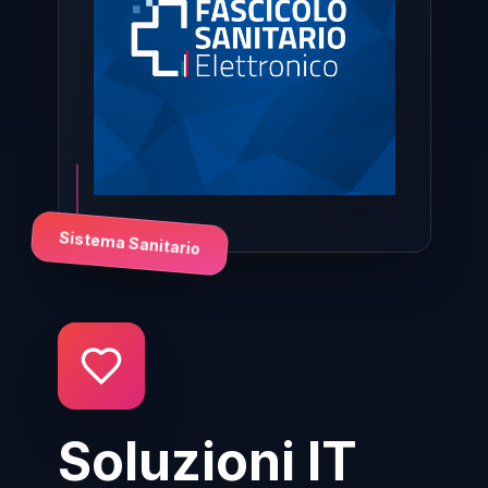
Sistema Sanitario
Soluzioni IT