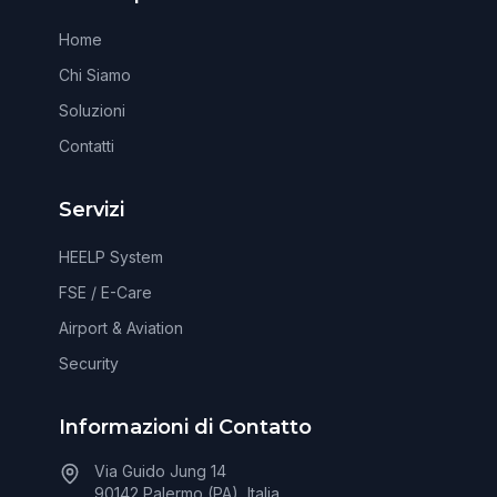
Home
Chi Siamo
Soluzioni
Contatti
Servizi
HEELP System
FSE / E-Care
Airport & Aviation
Security
Informazioni di Contatto
Via Guido Jung 14
90142 Palermo (PA), Italia