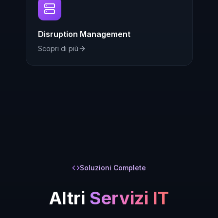
Disruption Management
Scopri di più
Soluzioni Complete
Altri
Servizi IT