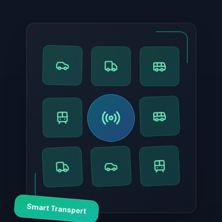
Smart Transport