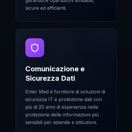
garantisce operazioni affidabili,
sicure ed efficienti.
Comunicazione e
Sicurezza Dati
Enter Med è fornitore di soluzioni di
sicurezza IT e protezione dati con
più di 20 anni di esperienza nella
protezione delle informazioni più
sensibili per aziende e istituzioni.