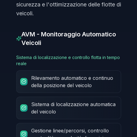
sicurezza e l'ottimizzazione delle flotte di
veicoli.
AVM - Monitoraggio Automatico
Veicoli
Sistema di localizzazione e controllo flotta in tempo
reale
Rilevamento automatico e continuo
della posizione del veicolo
Sistema di localizzazione automatica
del veicolo
Gestione linee/percorsi, controllo