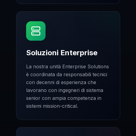
Soluzioni Enterprise
La nostra unità Enterprise Solutions
è coordinata da responsabili tecnici
con decenni di esperienza che
lavorano con ingegneri di sistema
senior con ampia competenza in
sistemi mission-critical.