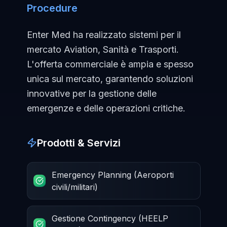
Procedure
Enter Med ha realizzato sistemi per il
mercato Aviation, Sanità e Trasporti.
L'offerta commerciale è ampia e spesso
unica sul mercato, garantendo soluzioni
innovative per la gestione delle
emergenze e delle operazioni critiche.
Prodotti & Servizi
Emergency Planning (Aeroporti
civili/militari)
Gestione Contingency (HEELP