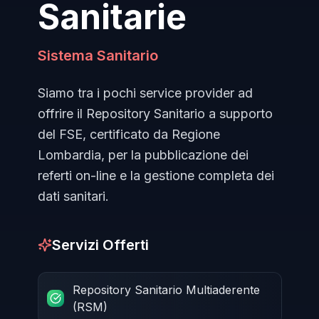
Sanitarie
Sistema Sanitario
Siamo tra i pochi service provider ad
offrire il Repository Sanitario a supporto
del FSE, certificato da Regione
Lombardia, per la pubblicazione dei
referti on-line e la gestione completa dei
dati sanitari.
Servizi Offerti
Repository Sanitario Multiaderente
(RSM)