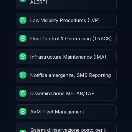
ALERT)
Low Visibility Procedures (LVP)
Fleet Control & Geofencing (TRACK)
Infrastructure Maintenance (IMA)
Notifica emergenze, SMS Reporting
Disseminazione METAR/TAF
AVM Fleet Management
Sistemi di riservazione posto per il