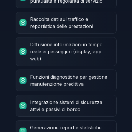
puntualità e regolarità di servizio
Raccolta dati sul traffico e
reportistica delle prestazioni
Diffusione informazioni in tempo
reale ai passeggeri (display, app,
web)
Funzioni diagnostiche per gestione
manutenzione predittiva
Integrazione sistemi di sicurezza
attivi e passivi di bordo
Generazione report e statistiche