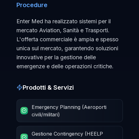
Procedure
Enter Med ha realizzato sistemi per il
mercato Aviation, Sanità e Trasporti.
L'offerta commerciale è ampia e spesso
unica sul mercato, garantendo soluzioni
innovative per la gestione delle
emergenze e delle operazioni critiche.
Prodotti & Servizi
Emergency Planning (Aeroporti
civili/militari)
Gestione Contingency (HEELP