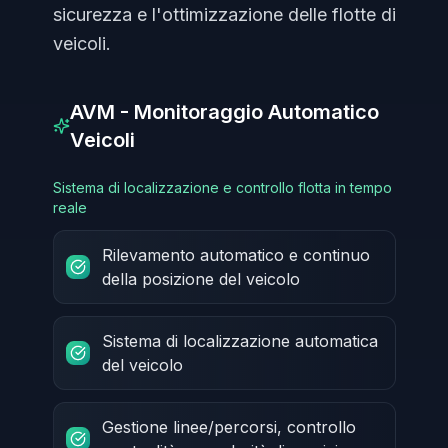
sicurezza e l'ottimizzazione delle flotte di
veicoli.
AVM - Monitoraggio Automatico
Veicoli
Sistema di localizzazione e controllo flotta in tempo
reale
Rilevamento automatico e continuo
della posizione del veicolo
Sistema di localizzazione automatica
del veicolo
Gestione linee/percorsi, controllo