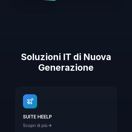
Soluzioni IT di Nuova
Generazione
SUITE HEELP
Scopri di più