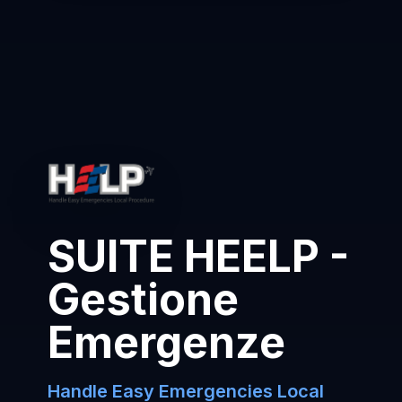
SUITE HEELP -
Gestione
Emergenze
Handle Easy Emergencies Local