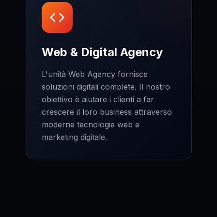
Web & Digital Agency
L'unità Web Agency fornisce
soluzioni digitali complete. Il nostro
obiettivo è aiutare i clienti a far
crescere il loro business attraverso
moderne tecnologie web e
marketing digitale.