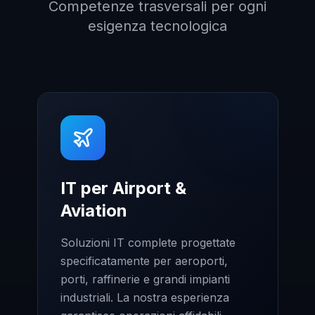
Competenze trasversali per ogni
esigenza tecnologica
IT per Airport &
Aviation
Soluzioni IT complete progettate
specificatamente per aeroporti,
porti, raffinerie e grandi impianti
industriali. La nostra esperienza