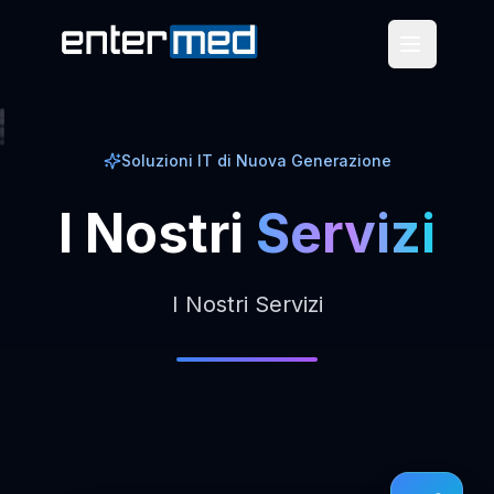
Soluzioni IT di Nuova Generazione
I
Nostri
Servizi
I Nostri Servizi