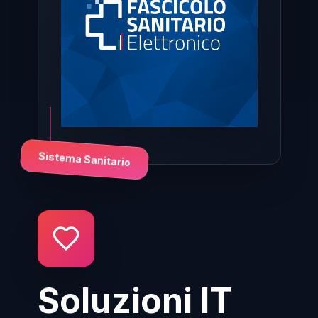
Sistema Sanitario
Soluzioni IT