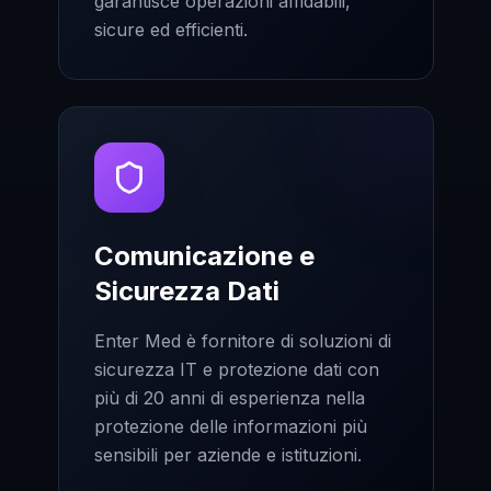
garantisce operazioni affidabili,
sicure ed efficienti.
Comunicazione e
Sicurezza Dati
Enter Med è fornitore di soluzioni di
sicurezza IT e protezione dati con
più di 20 anni di esperienza nella
protezione delle informazioni più
sensibili per aziende e istituzioni.