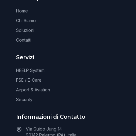
Home
Chi Siamo
Soluzioni
Contatti
Servizi
HEELP System
FSE / E-Care
Airport & Aviation
Security
Informazioni di Contatto
Via Guido Jung 14
90142 Palermo (PA), Italia