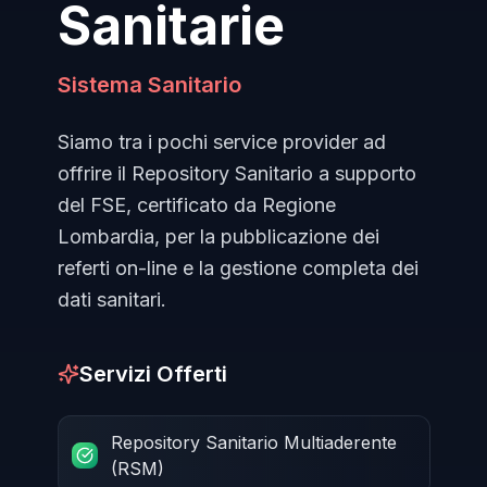
Sanitarie
Sistema Sanitario
Siamo tra i pochi service provider ad
offrire il Repository Sanitario a supporto
del FSE, certificato da Regione
Lombardia, per la pubblicazione dei
referti on-line e la gestione completa dei
dati sanitari.
Servizi Offerti
Repository Sanitario Multiaderente
(RSM)