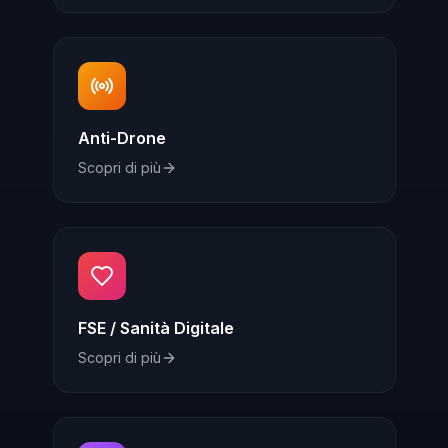
Anti-Drone
Scopri di più
FSE / Sanità Digitale
Scopri di più