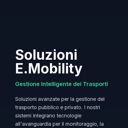
Soluzioni
E.Mobility
Gestione Intelligente dei Trasporti
Soluzioni avanzate per la gestione del
trasporto pubblico e privato. I nostri
sistemi integrano tecnologie
all'avanguardia per il monitoraggio, la