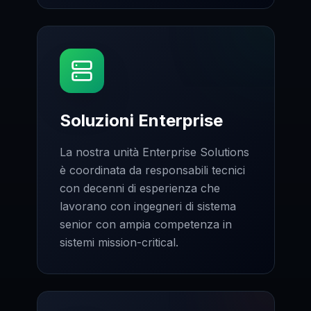
Soluzioni Enterprise
La nostra unità Enterprise Solutions
è coordinata da responsabili tecnici
con decenni di esperienza che
lavorano con ingegneri di sistema
senior con ampia competenza in
sistemi mission-critical.