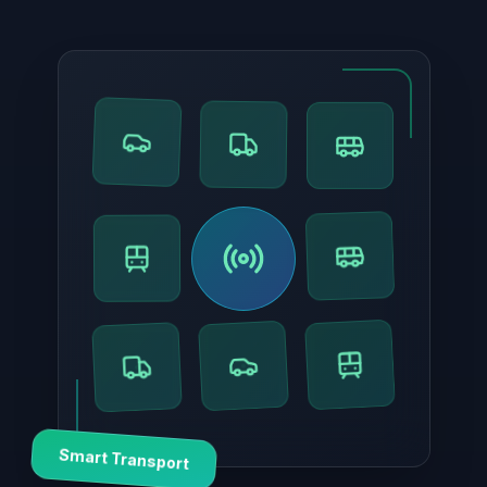
Smart Transport