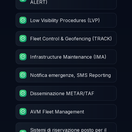
ALERT)
Low Visibility Procedures (LVP)
Fleet Control & Geofencing (TRACK)
Infrastructure Maintenance (IMA)
Notifica emergenze, SMS Reporting
Disseminazione METAR/TAF
AVM Fleet Management
Sistemi di riservazione posto per il