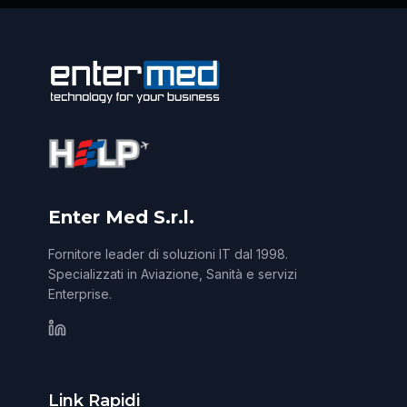
Enter Med S.r.l.
Fornitore leader di soluzioni IT dal 1998.
Specializzati in Aviazione, Sanità e servizi
Enterprise.
Link Rapidi