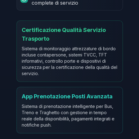
complete di servizio
Certificazione Qualità Servizio
Trasporto
Sistema di monitoraggio attrezzature di bordo
incluse contapersone, sistemi TVCC, TFT
informativi, controllo porte e dispositivi di
sicurezza per la certificazione della qualità del
servizio.
App Prenotazione Posti Avanzata
Sistema di prenotazione intelligente per Bus,
Treno e Traghetto con gestione in tempo
reale della disponibilità, pagamenti integrati e
notifiche push.