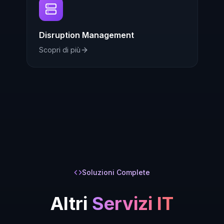
Disruption Management
Scopri di più
Soluzioni Complete
Altri
Servizi IT