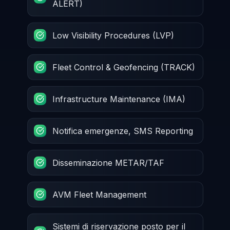
ALERT)
Low Visibility Procedures (LVP)
Fleet Control & Geofencing (TRACK)
Infrastructure Maintenance (IMA)
Notifica emergenze, SMS Reporting
Disseminazione METAR/TAF
AVM Fleet Management
Sistemi di riservazione posto per il