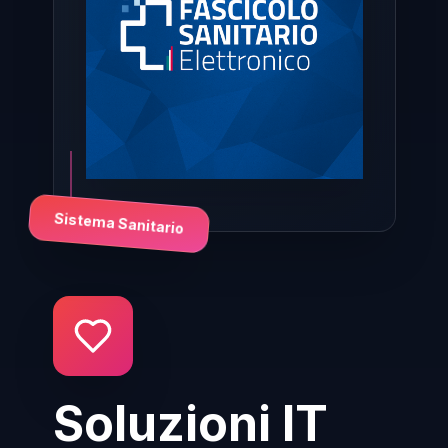
Sistema Sanitario
Soluzioni IT