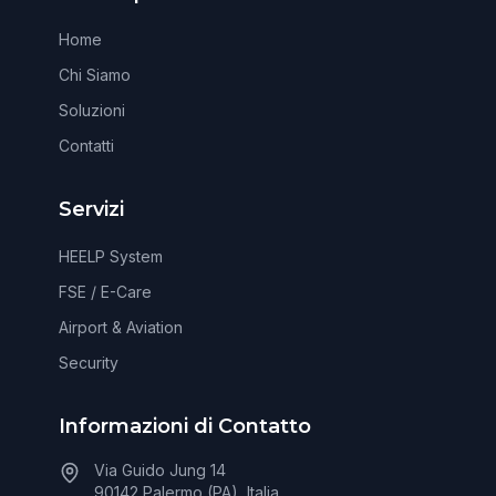
Home
Chi Siamo
Soluzioni
Contatti
Servizi
HEELP System
FSE / E-Care
Airport & Aviation
Security
Informazioni di Contatto
Via Guido Jung 14
90142 Palermo (PA), Italia