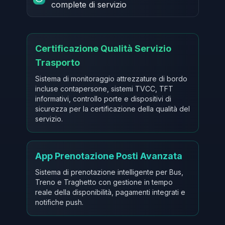
complete di servizio
Certificazione Qualità Servizio
Trasporto
Sistema di monitoraggio attrezzature di bordo
incluse contapersone, sistemi TVCC, TFT
informativi, controllo porte e dispositivi di
sicurezza per la certificazione della qualità del
servizio.
App Prenotazione Posti Avanzata
Sistema di prenotazione intelligente per Bus,
Treno e Traghetto con gestione in tempo
reale della disponibilità, pagamenti integrati e
notifiche push.