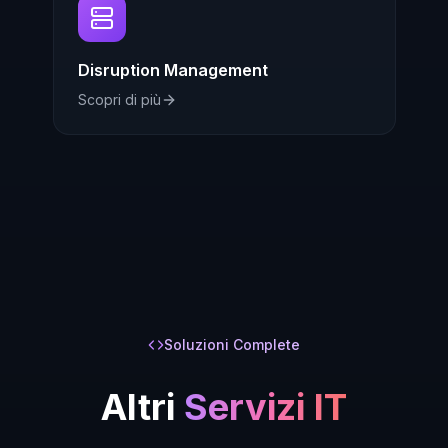
Disruption Management
Scopri di più
Soluzioni Complete
Altri
Servizi IT