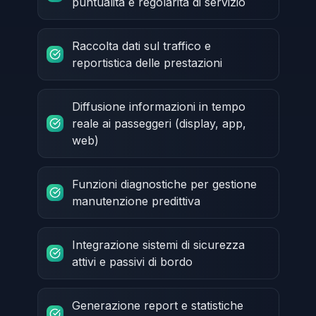
puntualità e regolarità di servizio
Raccolta dati sul traffico e
reportistica delle prestazioni
Diffusione informazioni in tempo
reale ai passeggeri (display, app,
web)
Funzioni diagnostiche per gestione
manutenzione predittiva
Integrazione sistemi di sicurezza
attivi e passivi di bordo
Generazione report e statistiche