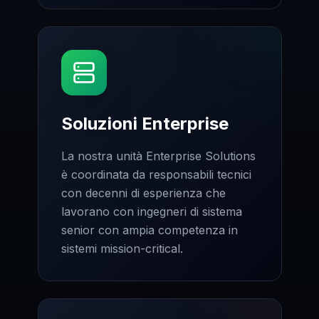
Soluzioni Enterprise
La nostra unità Enterprise Solutions
è coordinata da responsabili tecnici
con decenni di esperienza che
lavorano con ingegneri di sistema
senior con ampia competenza in
sistemi mission-critical.