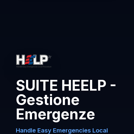
SUITE HEELP -
Gestione
Emergenze
Handle Easy Emergencies Local