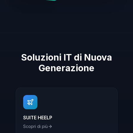
Soluzioni IT di Nuova
Generazione
SUITE HEELP
Scopri di più