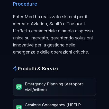
Procedure
Enter Med ha realizzato sistemi per il
mercato Aviation, Sanità e Trasporti.
L'offerta commerciale è ampia e spesso
unica sul mercato, garantendo soluzioni
innovative per la gestione delle
emergenze e delle operazioni critiche.
Prodotti & Servizi
Emergency Planning (Aeroporti
civili/militari)
Gestione Contingency (HEELP