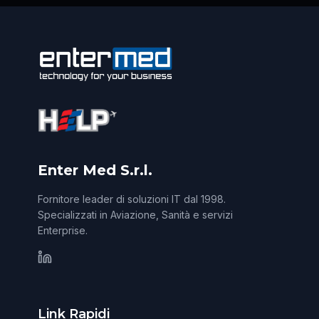
Enter Med S.r.l.
Fornitore leader di soluzioni IT dal 1998.
Specializzati in Aviazione, Sanità e servizi
Enterprise.
Link Rapidi