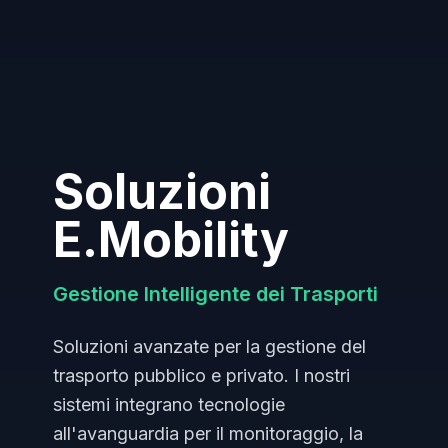
Soluzioni
E.Mobility
Gestione Intelligente dei Trasporti
Soluzioni avanzate per la gestione del
trasporto pubblico e privato. I nostri
sistemi integrano tecnologie
all'avanguardia per il monitoraggio, la