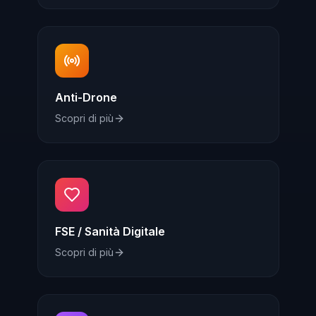
Anti-Drone
Scopri di più
FSE / Sanità Digitale
Scopri di più