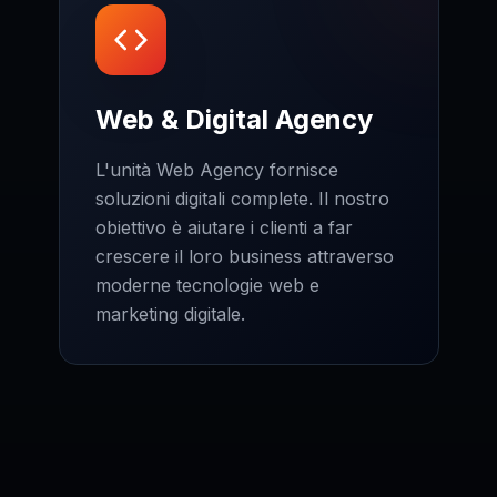
Web & Digital Agency
L'unità Web Agency fornisce
soluzioni digitali complete. Il nostro
obiettivo è aiutare i clienti a far
crescere il loro business attraverso
moderne tecnologie web e
marketing digitale.