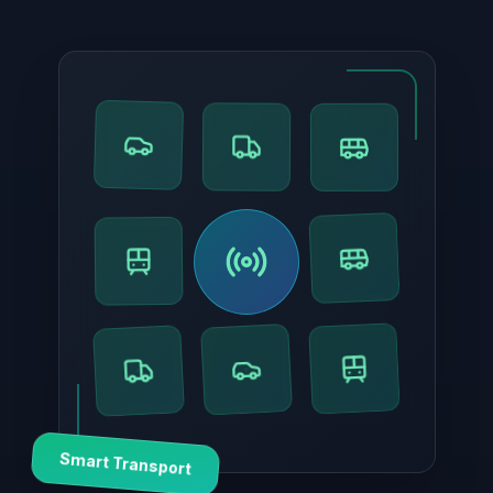
Smart Transport