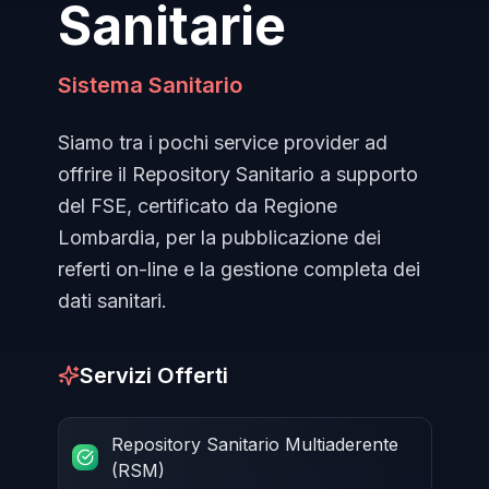
Sanitarie
Sistema Sanitario
Siamo tra i pochi service provider ad
offrire il Repository Sanitario a supporto
del FSE, certificato da Regione
Lombardia, per la pubblicazione dei
referti on-line e la gestione completa dei
dati sanitari.
Servizi Offerti
Repository Sanitario Multiaderente
(RSM)