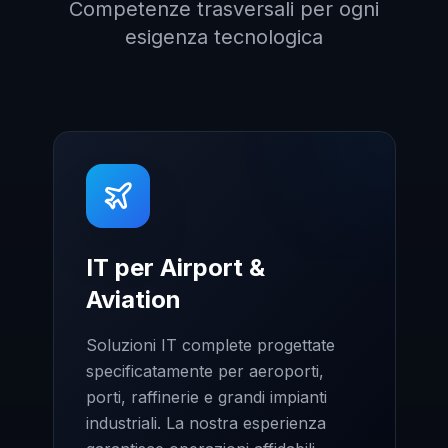
Competenze trasversali per ogni
esigenza tecnologica
IT per Airport &
Aviation
Soluzioni IT complete progettate
specificatamente per aeroporti,
porti, raffinerie e grandi impianti
industriali. La nostra esperienza