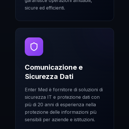
garantisce operazioni affidabili,
sicure ed efficienti.
Comunicazione e
Sicurezza Dati
Enter Med è fornitore di soluzioni di
sicurezza IT e protezione dati con
più di 20 anni di esperienza nella
protezione delle informazioni più
sensibili per aziende e istituzioni.