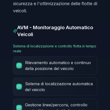
sicurezza e l'ottimizzazione delle flotte di
veicoli.
AVM - Monitoraggio Automatico
Veicoli
Sistema di localizzazione e controllo flotta in tempo
reale
Rilevamento automatico e continuo
della posizione del veicolo
Sistema di localizzazione automatica
del veicolo
Gestione linee/percorsi, controllo