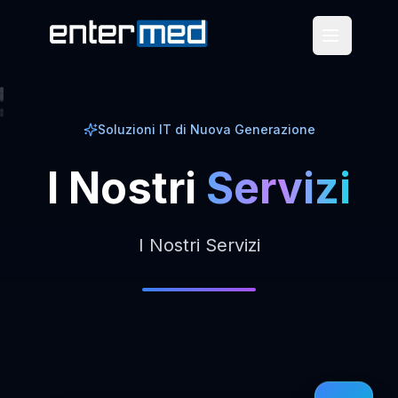
Soluzioni IT di Nuova Generazione
I
Nostri
Servizi
I Nostri Servizi