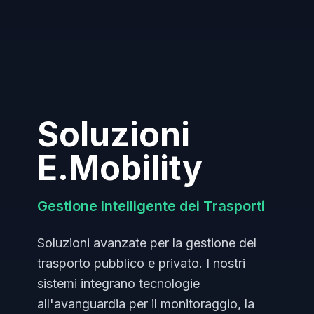
Soluzioni
E.Mobility
Gestione Intelligente dei Trasporti
Soluzioni avanzate per la gestione del
trasporto pubblico e privato. I nostri
sistemi integrano tecnologie
all'avanguardia per il monitoraggio, la