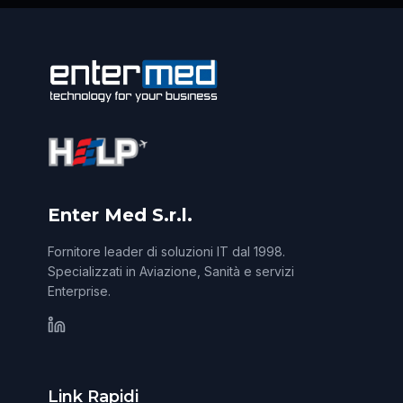
Enter Med S.r.l.
Fornitore leader di soluzioni IT dal 1998.
Specializzati in Aviazione, Sanità e servizi
Enterprise.
Link Rapidi