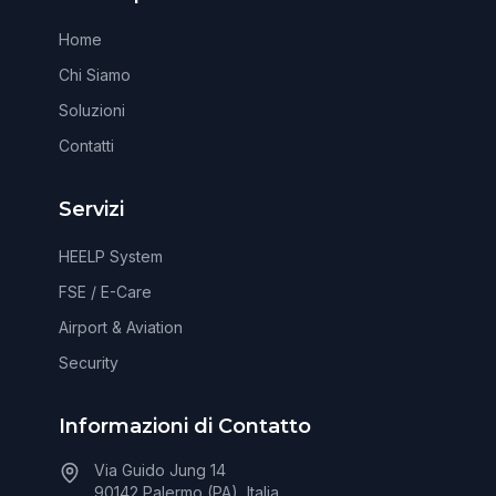
Home
Chi Siamo
Soluzioni
Contatti
Servizi
HEELP System
FSE / E-Care
Airport & Aviation
Security
Informazioni di Contatto
Via Guido Jung 14
90142 Palermo (PA), Italia