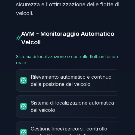
sicurezza e l'ottimizzazione delle flotte di
veicoli.
AVM - Monitoraggio Automatico
Veicoli
Sistema di localizzazione e controllo flotta in tempo
reale
Rilevamento automatico e continuo
della posizione del veicolo
Sistema di localizzazione automatica
del veicolo
Gestione linee/percorsi, controllo