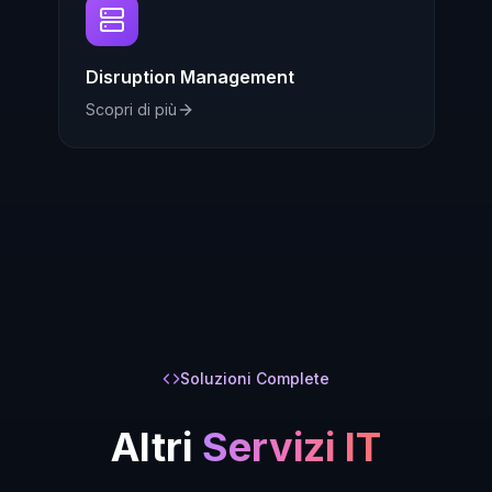
Disruption Management
Scopri di più
Soluzioni Complete
Altri
Servizi IT