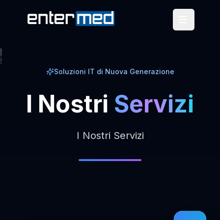
Soluzioni IT di Nuova Generazione
I
Nostri
Servizi
I Nostri Servizi