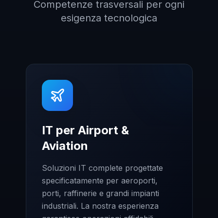
Competenze trasversali per ogni
esigenza tecnologica
IT per Airport &
Aviation
Soluzioni IT complete progettate
specificatamente per aeroporti,
porti, raffinerie e grandi impianti
industriali. La nostra esperienza