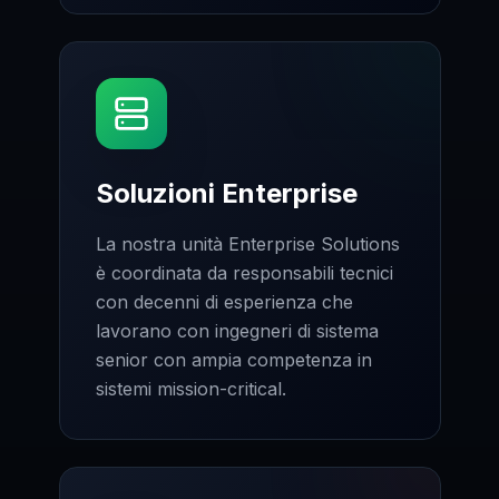
Soluzioni Enterprise
La nostra unità Enterprise Solutions
è coordinata da responsabili tecnici
con decenni di esperienza che
lavorano con ingegneri di sistema
senior con ampia competenza in
sistemi mission-critical.