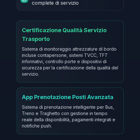
complete di servizio
Certificazione Qualità Servizio
Trasporto
Sistema di monitoraggio attrezzature di bordo
incluse contapersone, sistemi TVCC, TFT
informativi, controllo porte e dispositivi di
sicurezza per la certificazione della qualità del
servizio.
App Prenotazione Posti Avanzata
Sistema di prenotazione intelligente per Bus,
Treno e Traghetto con gestione in tempo
reale della disponibilità, pagamenti integrati e
notifiche push.