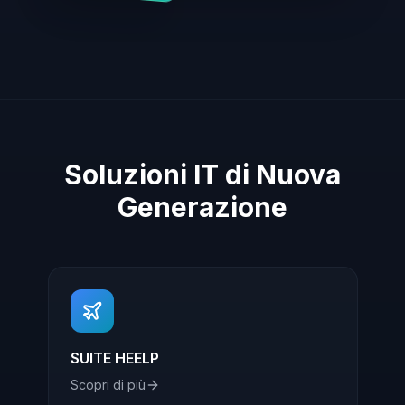
Soluzioni IT di Nuova
Generazione
SUITE HEELP
Scopri di più