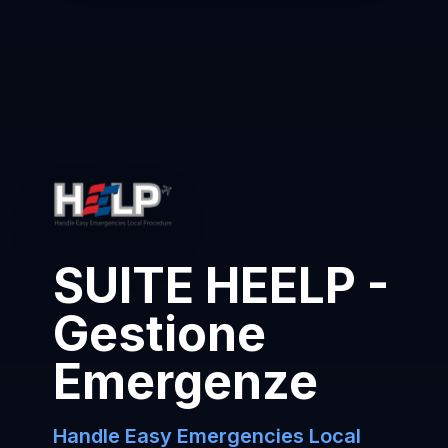
SUITE HEELP -
Gestione
Emergenze
Handle Easy Emergencies Local