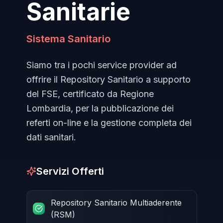
Sanitarie
Sistema Sanitario
Siamo tra i pochi service provider ad
offrire il Repository Sanitario a supporto
del FSE, certificato da Regione
Lombardia, per la pubblicazione dei
referti on-line e la gestione completa dei
dati sanitari.
Servizi Offerti
Repository Sanitario Multiaderente
(RSM)