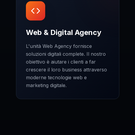
Web & Digital Agency
L'unità Web Agency fornisce
soluzioni digitali complete. Il nostro
obiettivo è aiutare i clienti a far
crescere il loro business attraverso
moderne tecnologie web e
marketing digitale.