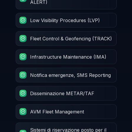
ALERT)
Low Visibility Procedures (LVP)
Fleet Control & Geofencing (TRACK)
Infrastructure Maintenance (IMA)
Notifica emergenze, SMS Reporting
Disseminazione METAR/TAF
AVM Fleet Management
Sistemi di riservazione posto per il