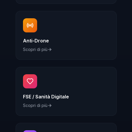
Anti-Drone
Scopri di più
FSE / Sanità Digitale
Scopri di più