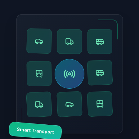
Smart Transport