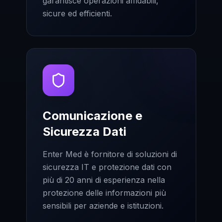
garantisce operazioni affidabili,
sicure ed efficienti.
Comunicazione e
Sicurezza Dati
Enter Med è fornitore di soluzioni di
sicurezza IT e protezione dati con
più di 20 anni di esperienza nella
protezione delle informazioni più
sensibili per aziende e istituzioni.