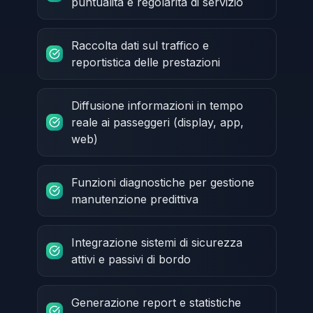
puntualità e regolarità di servizio
Raccolta dati sul traffico e
reportistica delle prestazioni
Diffusione informazioni in tempo
reale ai passeggeri (display, app,
web)
Funzioni diagnostiche per gestione
manutenzione predittiva
Integrazione sistemi di sicurezza
attivi e passivi di bordo
Generazione report e statistiche