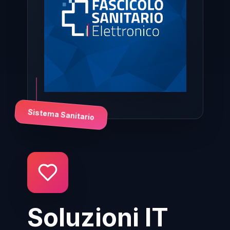
Sistema Sanitario
Soluzioni IT