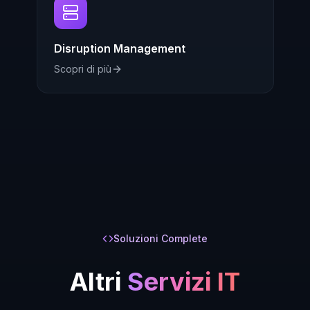
Disruption Management
Scopri di più
Soluzioni Complete
Altri
Servizi IT