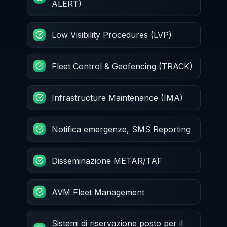
ALERT)
Low Visibility Procedures (LVP)
Fleet Control & Geofencing (TRACK)
Infrastructure Maintenance (IMA)
Notifica emergenze, SMS Reporting
Disseminazione METAR/TAF
AVM Fleet Management
Sistemi di riservazione posto per il