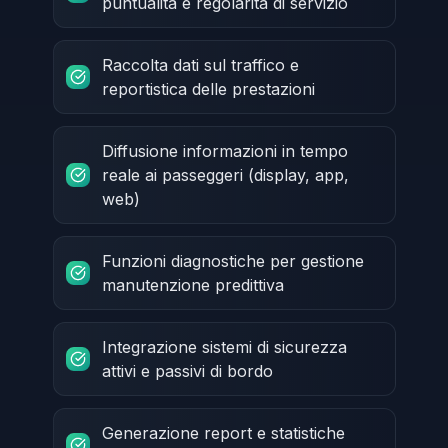
puntualità e regolarità di servizio
Raccolta dati sul traffico e
reportistica delle prestazioni
Diffusione informazioni in tempo
reale ai passeggeri (display, app,
web)
Funzioni diagnostiche per gestione
manutenzione predittiva
Integrazione sistemi di sicurezza
attivi e passivi di bordo
Generazione report e statistiche