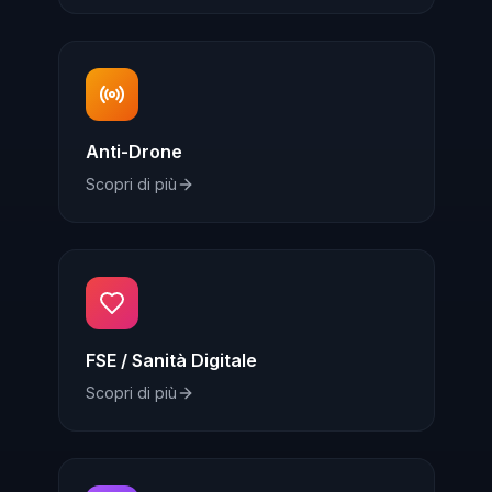
Anti-Drone
Scopri di più
FSE / Sanità Digitale
Scopri di più