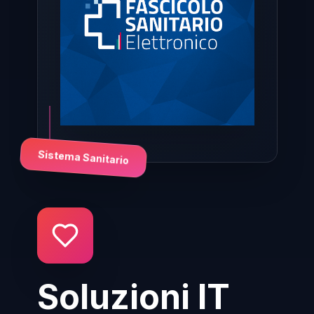
Sistema Sanitario
Soluzioni IT