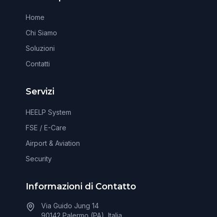
Home
Chi Siamo
Soluzioni
Contatti
Servizi
HEELP System
FSE / E-Care
Airport & Aviation
Security
Informazioni di Contatto
Via Guido Jung 14
90142 Palermo (PA), Italia