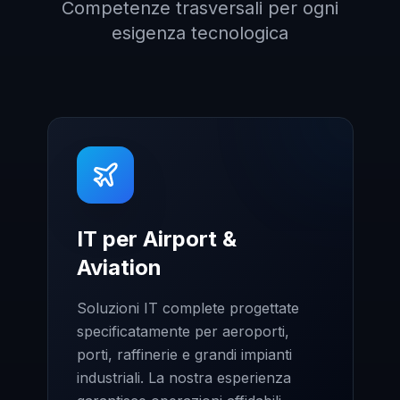
Competenze trasversali per ogni
esigenza tecnologica
IT per Airport &
Aviation
Soluzioni IT complete progettate
specificatamente per aeroporti,
porti, raffinerie e grandi impianti
industriali. La nostra esperienza