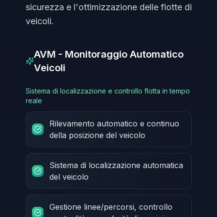
sicurezza e l'ottimizzazione delle flotte di
veicoli.
AVM - Monitoraggio Automatico
Veicoli
Sistema di localizzazione e controllo flotta in tempo
reale
Rilevamento automatico e continuo
della posizione del veicolo
Sistema di localizzazione automatica
del veicolo
Gestione linee/percorsi, controllo