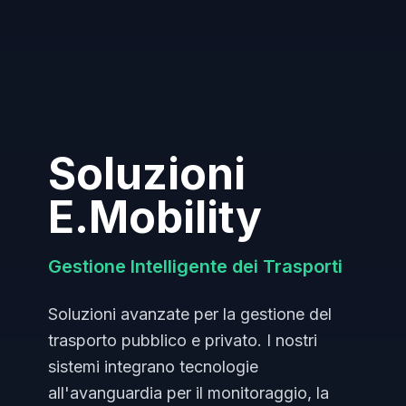
Soluzioni
E.Mobility
Gestione Intelligente dei Trasporti
Soluzioni avanzate per la gestione del
trasporto pubblico e privato. I nostri
sistemi integrano tecnologie
all'avanguardia per il monitoraggio, la