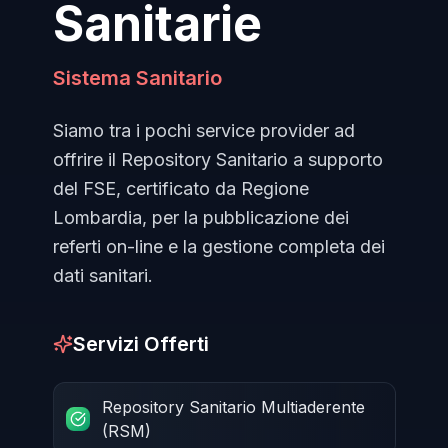
Sanitarie
Sistema Sanitario
Siamo tra i pochi service provider ad
offrire il Repository Sanitario a supporto
del FSE, certificato da Regione
Lombardia, per la pubblicazione dei
referti on-line e la gestione completa dei
dati sanitari.
Servizi Offerti
Repository Sanitario Multiaderente
(RSM)