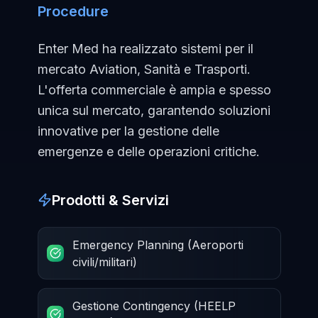
Procedure
Enter Med ha realizzato sistemi per il
mercato Aviation, Sanità e Trasporti.
L'offerta commerciale è ampia e spesso
unica sul mercato, garantendo soluzioni
innovative per la gestione delle
emergenze e delle operazioni critiche.
Prodotti & Servizi
Emergency Planning (Aeroporti
civili/militari)
Gestione Contingency (HEELP