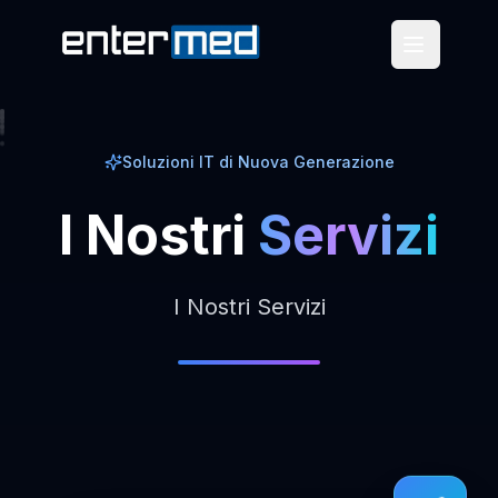
Soluzioni IT di Nuova Generazione
I
Nostri
Servizi
I Nostri Servizi