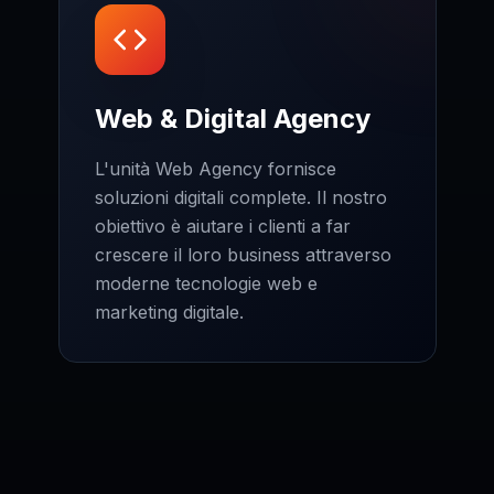
Web & Digital Agency
L'unità Web Agency fornisce
soluzioni digitali complete. Il nostro
obiettivo è aiutare i clienti a far
crescere il loro business attraverso
moderne tecnologie web e
marketing digitale.