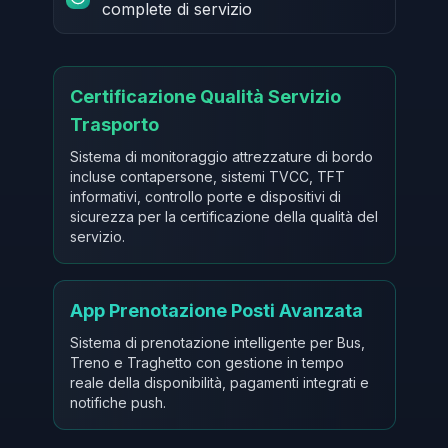
complete di servizio
Certificazione Qualità Servizio
Trasporto
Sistema di monitoraggio attrezzature di bordo
incluse contapersone, sistemi TVCC, TFT
informativi, controllo porte e dispositivi di
sicurezza per la certificazione della qualità del
servizio.
App Prenotazione Posti Avanzata
Sistema di prenotazione intelligente per Bus,
Treno e Traghetto con gestione in tempo
reale della disponibilità, pagamenti integrati e
notifiche push.