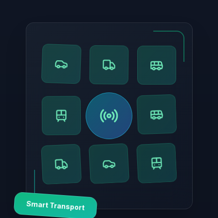
Smart Transport