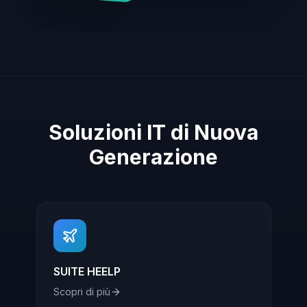
Soluzioni IT di Nuova
Generazione
SUITE HEELP
Scopri di più