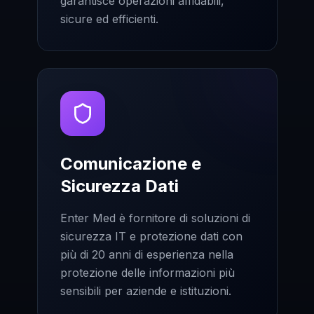
garantisce operazioni affidabili,
sicure ed efficienti.
Comunicazione e
Sicurezza Dati
Enter Med è fornitore di soluzioni di
sicurezza IT e protezione dati con
più di 20 anni di esperienza nella
protezione delle informazioni più
sensibili per aziende e istituzioni.