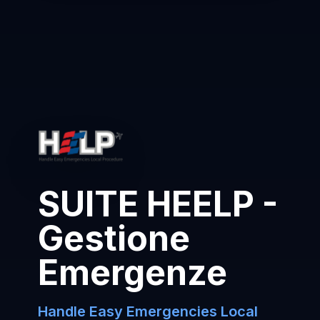
SUITE HEELP -
Gestione
Emergenze
Handle Easy Emergencies Local