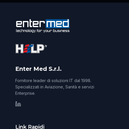
Enter Med S.r.l.
Fornitore leader di soluzioni IT dal 1998.
Specializzati in Aviazione, Sanità e servizi
Enterprise.
Link Rapidi