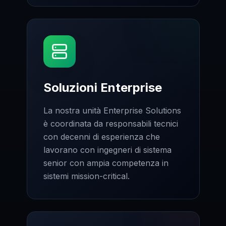
Soluzioni Enterprise
La nostra unità Enterprise Solutions
è coordinata da responsabili tecnici
con decenni di esperienza che
lavorano con ingegneri di sistema
senior con ampia competenza in
sistemi mission-critical.