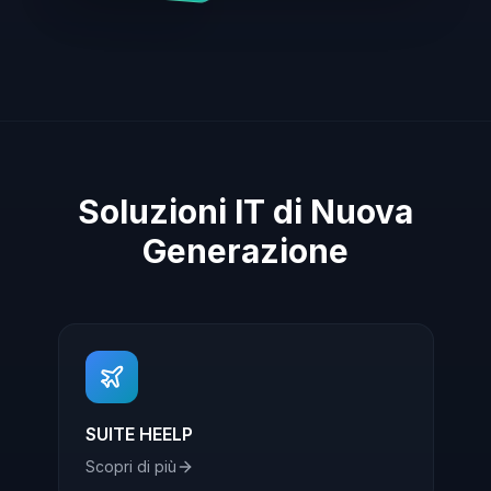
Soluzioni IT di Nuova
Generazione
SUITE HEELP
Scopri di più