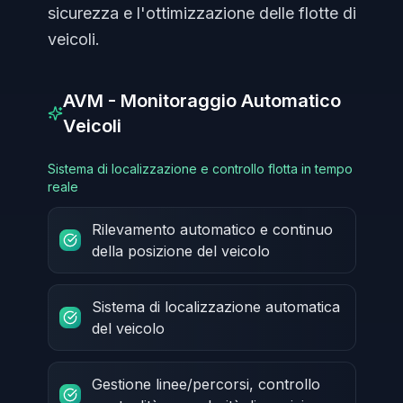
sicurezza e l'ottimizzazione delle flotte di
veicoli.
AVM - Monitoraggio Automatico
Veicoli
Sistema di localizzazione e controllo flotta in tempo
reale
Rilevamento automatico e continuo
della posizione del veicolo
Sistema di localizzazione automatica
del veicolo
Gestione linee/percorsi, controllo