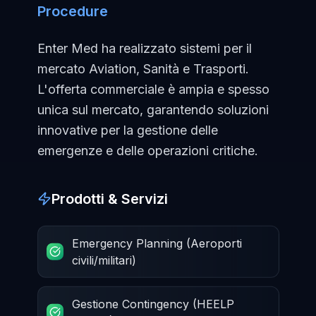
Procedure
Enter Med ha realizzato sistemi per il
mercato Aviation, Sanità e Trasporti.
L'offerta commerciale è ampia e spesso
unica sul mercato, garantendo soluzioni
innovative per la gestione delle
emergenze e delle operazioni critiche.
Prodotti & Servizi
Emergency Planning (Aeroporti
civili/militari)
Gestione Contingency (HEELP