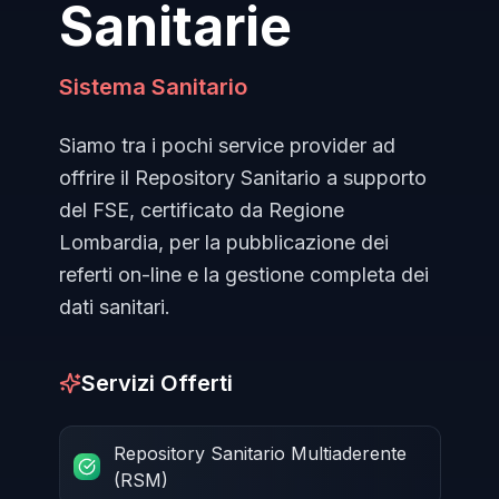
Sanitarie
Sistema Sanitario
Siamo tra i pochi service provider ad
offrire il Repository Sanitario a supporto
del FSE, certificato da Regione
Lombardia, per la pubblicazione dei
referti on-line e la gestione completa dei
dati sanitari.
Servizi Offerti
Repository Sanitario Multiaderente
(RSM)