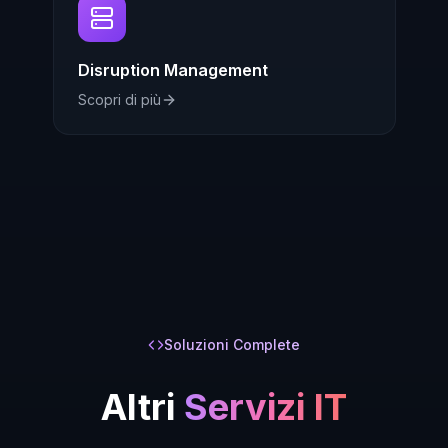
Disruption Management
Scopri di più
Soluzioni Complete
Altri
Servizi IT