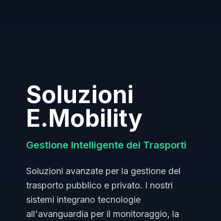
Soluzioni
E.Mobility
Gestione Intelligente dei Trasporti
Soluzioni avanzate per la gestione del
trasporto pubblico e privato. I nostri
sistemi integrano tecnologie
all'avanguardia per il monitoraggio, la