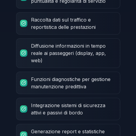
puntualità e regolarità di servizio
Raccolta dati sul traffico e
reportistica delle prestazioni
Diffusione informazioni in tempo
reale ai passeggeri (display, app,
web)
Funzioni diagnostiche per gestione
manutenzione predittiva
Integrazione sistemi di sicurezza
attivi e passivi di bordo
Generazione report e statistiche