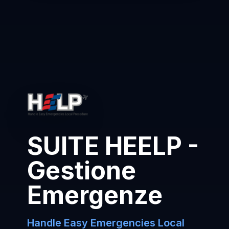
SUITE HEELP -
Gestione
Emergenze
Handle Easy Emergencies Local