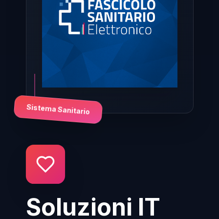
Sistema Sanitario
Soluzioni IT