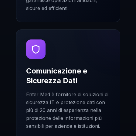
garantisce operazioni affidabili,
sicure ed efficienti.
Comunicazione e
Sicurezza Dati
Enter Med è fornitore di soluzioni di
sicurezza IT e protezione dati con
più di 20 anni di esperienza nella
protezione delle informazioni più
sensibili per aziende e istituzioni.