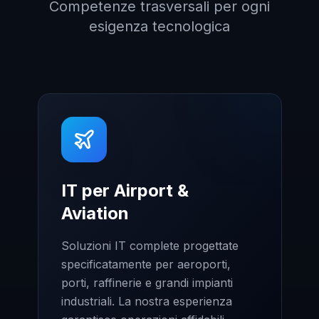
Competenze trasversali per ogni
esigenza tecnologica
IT per Airport &
Aviation
Soluzioni IT complete progettate
specificatamente per aeroporti,
porti, raffinerie e grandi impianti
industriali. La nostra esperienza