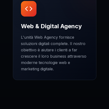
Web & Digital Agency
L'unità Web Agency fornisce
soluzioni digitali complete. Il nostro
obiettivo è aiutare i clienti a far
crescere il loro business attraverso
moderne tecnologie web e
marketing digitale.