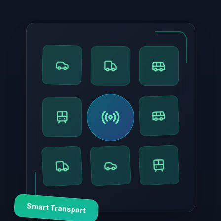
Smart Transport