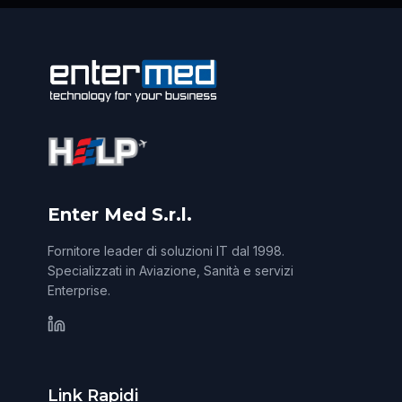
Enter Med S.r.l.
Fornitore leader di soluzioni IT dal 1998.
Specializzati in Aviazione, Sanità e servizi
Enterprise.
Link Rapidi