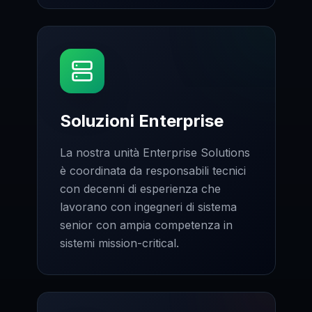
Soluzioni Enterprise
La nostra unità Enterprise Solutions
è coordinata da responsabili tecnici
con decenni di esperienza che
lavorano con ingegneri di sistema
senior con ampia competenza in
sistemi mission-critical.