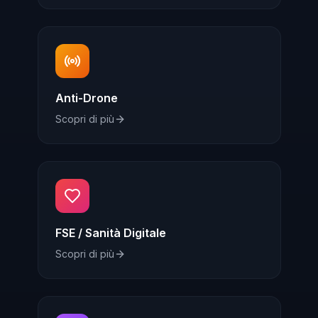
Anti-Drone
Scopri di più
FSE / Sanità Digitale
Scopri di più