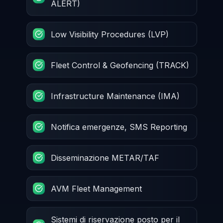
ALERT)
Low Visibility Procedures (LVP)
Fleet Control & Geofencing (TRACK)
Infrastructure Maintenance (IMA)
Notifica emergenze, SMS Reporting
Disseminazione METAR/TAF
AVM Fleet Management
Sistemi di riservazione posto per il