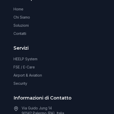
Home
Chi Siamo
Soluzioni
Contatti
Servizi
HEELP System
FSE / E-Care
Airport & Aviation
Security
Informazioni di Contatto
Via Guido Jung 14
90142 Palermo (PA), Italia