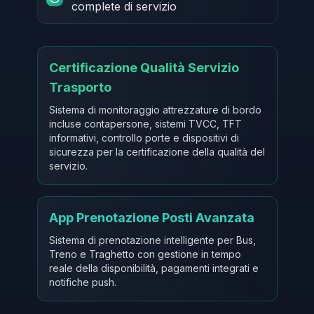
complete di servizio
Certificazione Qualità Servizio
Trasporto
Sistema di monitoraggio attrezzature di bordo
incluse contapersone, sistemi TVCC, TFT
informativi, controllo porte e dispositivi di
sicurezza per la certificazione della qualità del
servizio.
App Prenotazione Posti Avanzata
Sistema di prenotazione intelligente per Bus,
Treno e Traghetto con gestione in tempo
reale della disponibilità, pagamenti integrati e
notifiche push.