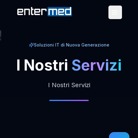
Soluzioni IT di Nuova Generazione
I
Nostri
Servizi
I Nostri Servizi