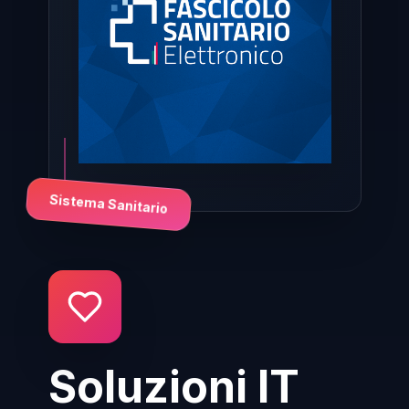
Sistema Sanitario
Soluzioni IT