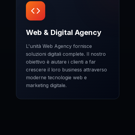
Web & Digital Agency
L'unità Web Agency fornisce
soluzioni digitali complete. Il nostro
obiettivo è aiutare i clienti a far
crescere il loro business attraverso
moderne tecnologie web e
marketing digitale.