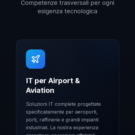
Competenze trasversali per ogni
esigenza tecnologica
IT per Airport &
Aviation
Soluzioni IT complete progettate
specificatamente per aeroporti,
porti, raffinerie e grandi impianti
industriali. La nostra esperienza