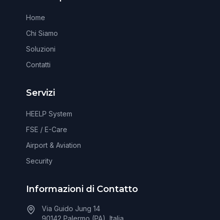
Home
Chi Siamo
Soluzioni
Contatti
Servizi
HEELP System
FSE / E-Care
Airport & Aviation
Security
Informazioni di Contatto
Via Guido Jung 14
90142 Palermo (PA), Italia