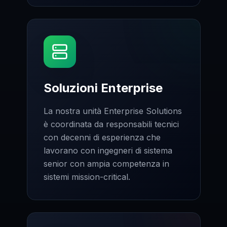
Soluzioni Enterprise
La nostra unità Enterprise Solutions
è coordinata da responsabili tecnici
con decenni di esperienza che
lavorano con ingegneri di sistema
senior con ampia competenza in
sistemi mission-critical.