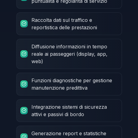
puntualità e regolarità di servizio
Raccolta dati sul traffico e
reportistica delle prestazioni
Diffusione informazioni in tempo
reale ai passeggeri (display, app,
web)
Funzioni diagnostiche per gestione
manutenzione predittiva
Integrazione sistemi di sicurezza
attivi e passivi di bordo
Generazione report e statistiche