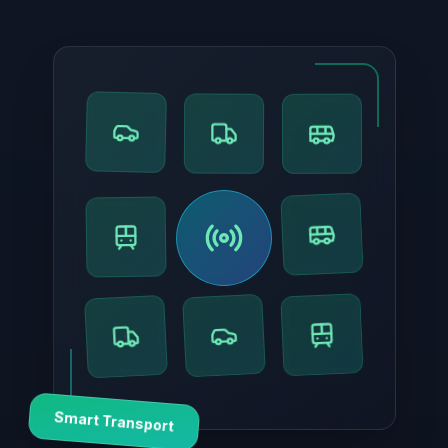
Smart Transport