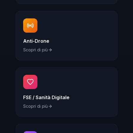
Anti-Drone
Scopri di più
FSE / Sanità Digitale
Scopri di più