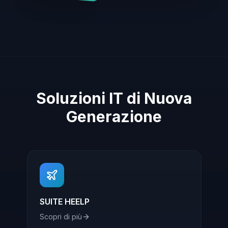
Soluzioni IT di Nuova
Generazione
SUITE HEELP
Scopri di più