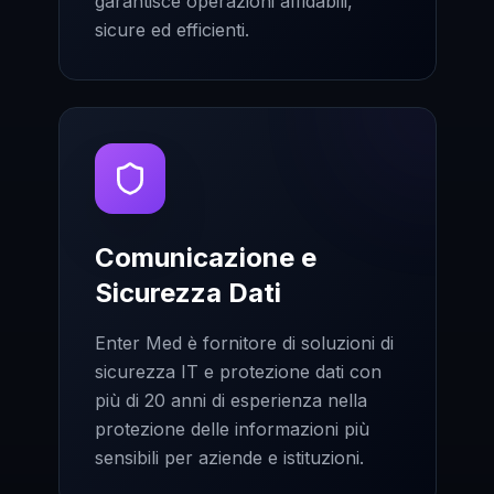
garantisce operazioni affidabili,
sicure ed efficienti.
Comunicazione e
Sicurezza Dati
Enter Med è fornitore di soluzioni di
sicurezza IT e protezione dati con
più di 20 anni di esperienza nella
protezione delle informazioni più
sensibili per aziende e istituzioni.