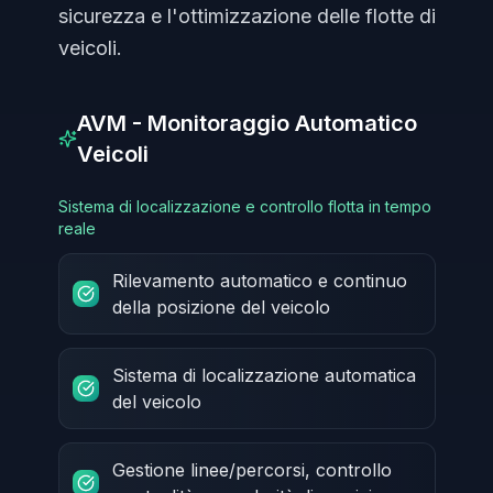
sicurezza e l'ottimizzazione delle flotte di
veicoli.
AVM - Monitoraggio Automatico
Veicoli
Sistema di localizzazione e controllo flotta in tempo
reale
Rilevamento automatico e continuo
della posizione del veicolo
Sistema di localizzazione automatica
del veicolo
Gestione linee/percorsi, controllo