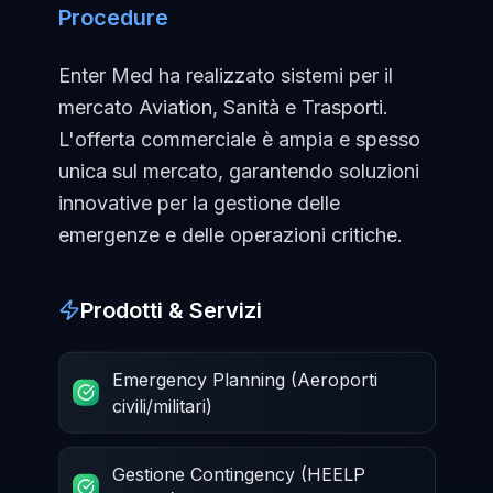
Procedure
Enter Med ha realizzato sistemi per il
mercato Aviation, Sanità e Trasporti.
L'offerta commerciale è ampia e spesso
unica sul mercato, garantendo soluzioni
innovative per la gestione delle
emergenze e delle operazioni critiche.
Prodotti & Servizi
Emergency Planning (Aeroporti
civili/militari)
Gestione Contingency (HEELP