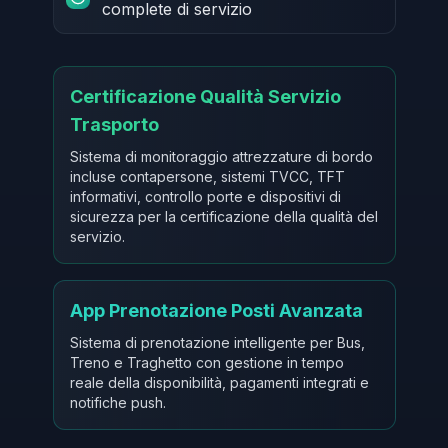
complete di servizio
Certificazione Qualità Servizio
Trasporto
Sistema di monitoraggio attrezzature di bordo
incluse contapersone, sistemi TVCC, TFT
informativi, controllo porte e dispositivi di
sicurezza per la certificazione della qualità del
servizio.
App Prenotazione Posti Avanzata
Sistema di prenotazione intelligente per Bus,
Treno e Traghetto con gestione in tempo
reale della disponibilità, pagamenti integrati e
notifiche push.