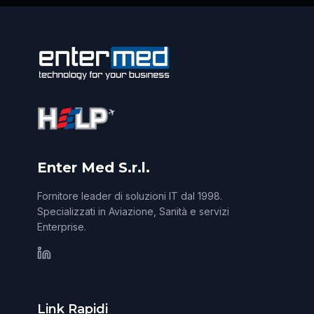
Enter Med S.r.l.
Fornitore leader di soluzioni IT dal 1998.
Specializzati in Aviazione, Sanità e servizi
Enterprise.
Link Rapidi