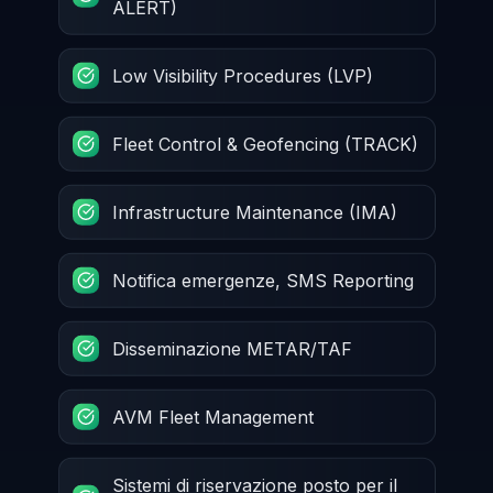
ALERT)
Low Visibility Procedures (LVP)
Fleet Control & Geofencing (TRACK)
Infrastructure Maintenance (IMA)
Notifica emergenze, SMS Reporting
Disseminazione METAR/TAF
AVM Fleet Management
Sistemi di riservazione posto per il