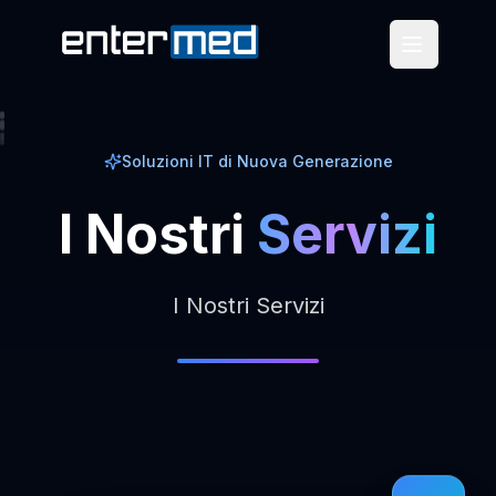
Soluzioni IT di Nuova Generazione
I
Nostri
Servizi
I Nostri Servizi