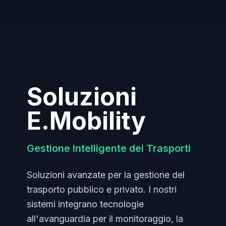
Soluzioni
E.Mobility
Gestione Intelligente dei Trasporti
Soluzioni avanzate per la gestione del
trasporto pubblico e privato. I nostri
sistemi integrano tecnologie
all'avanguardia per il monitoraggio, la