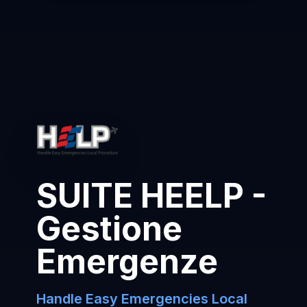
SUITE HEELP -
Gestione
Emergenze
Handle Easy Emergencies Local