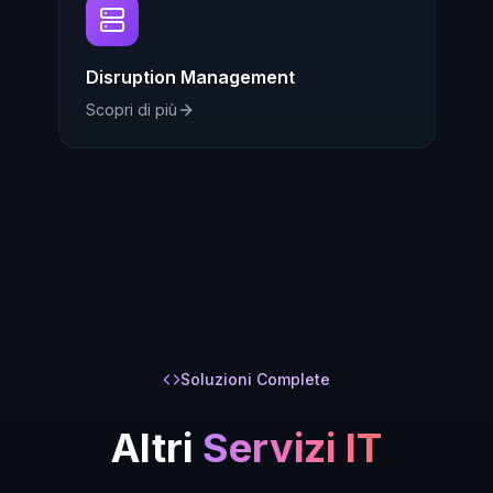
Disruption Management
Scopri di più
Soluzioni Complete
Altri
Servizi IT