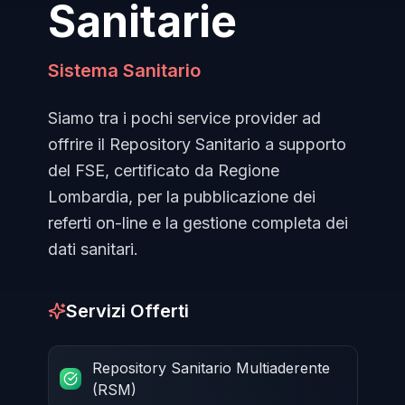
Sanitarie
Sistema Sanitario
Siamo tra i pochi service provider ad
offrire il Repository Sanitario a supporto
del FSE, certificato da Regione
Lombardia, per la pubblicazione dei
referti on-line e la gestione completa dei
dati sanitari.
Servizi Offerti
Repository Sanitario Multiaderente
(RSM)