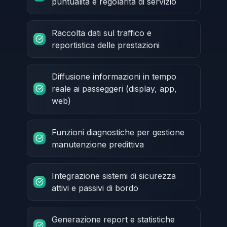
puntualità e regolarità di servizio
Raccolta dati sul traffico e
reportistica delle prestazioni
Diffusione informazioni in tempo
reale ai passeggeri (display, app,
web)
Funzioni diagnostiche per gestione
manutenzione predittiva
Integrazione sistemi di sicurezza
attivi e passivi di bordo
Generazione report e statistiche