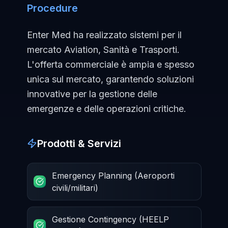
Procedure
Enter Med ha realizzato sistemi per il
mercato Aviation, Sanità e Trasporti.
L'offerta commerciale è ampia e spesso
unica sul mercato, garantendo soluzioni
innovative per la gestione delle
emergenze e delle operazioni critiche.
Prodotti & Servizi
Emergency Planning (Aeroporti
civili/militari)
Gestione Contingency (HEELP