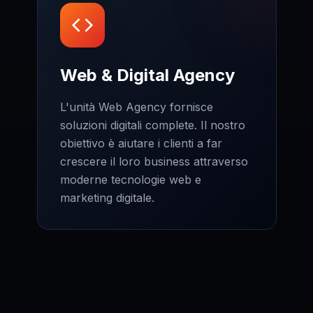
Web & Digital Agency
L'unità Web Agency fornisce
soluzioni digitali complete. Il nostro
obiettivo è aiutare i clienti a far
crescere il loro business attraverso
moderne tecnologie web e
marketing digitale.