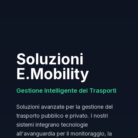
Soluzioni
E.Mobility
Gestione Intelligente dei Trasporti
Soluzioni avanzate per la gestione del
trasporto pubblico e privato. I nostri
sistemi integrano tecnologie
all'avanguardia per il monitoraggio, la