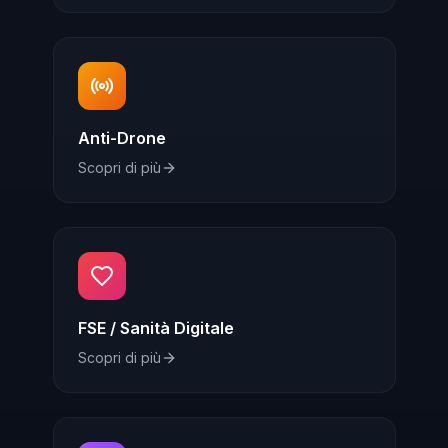
Anti-Drone
Scopri di più
FSE / Sanità Digitale
Scopri di più