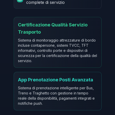
complete di servizio
Certificazione Qualità Servizio
Trasporto
Sistema di monitoraggio attrezzature di bordo
incluse contapersone, sistemi TVCC, TFT
informativi, controllo porte e dispositivi di
sicurezza per la certificazione della qualità del
servizio.
App Prenotazione Posti Avanzata
Sistema di prenotazione intelligente per Bus,
Treno e Traghetto con gestione in tempo
reale della disponibilità, pagamenti integrati e
notifiche push.