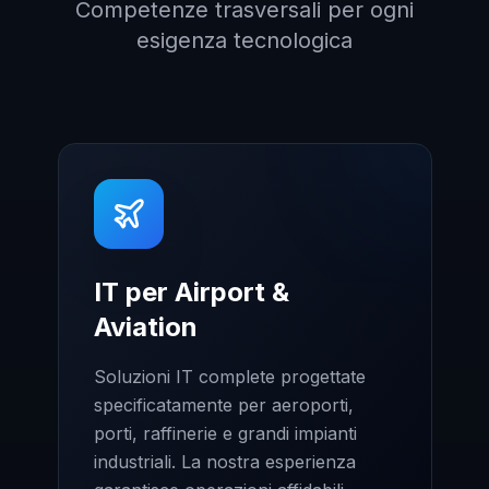
Competenze trasversali per ogni
esigenza tecnologica
IT per Airport &
Aviation
Soluzioni IT complete progettate
specificatamente per aeroporti,
porti, raffinerie e grandi impianti
industriali. La nostra esperienza