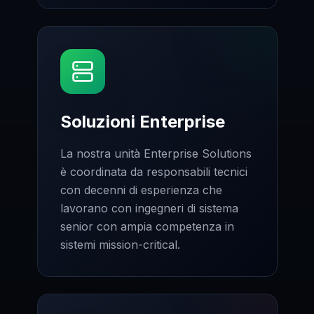
Soluzioni Enterprise
La nostra unità Enterprise Solutions
è coordinata da responsabili tecnici
con decenni di esperienza che
lavorano con ingegneri di sistema
senior con ampia competenza in
sistemi mission-critical.