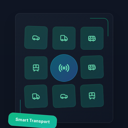
Smart Transport