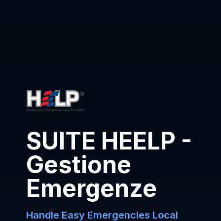
SUITE HEELP -
Gestione
Emergenze
Handle Easy Emergencies Local