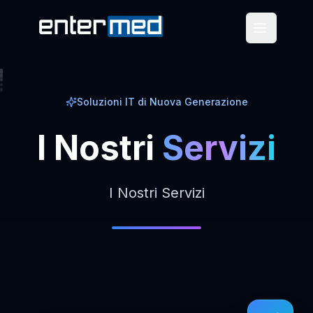
Soluzioni IT di Nuova Generazione
I
Nostri
Servizi
I Nostri Servizi