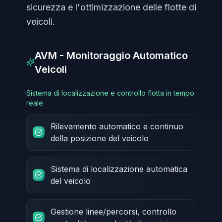
sicurezza e l'ottimizzazione delle flotte di
veicoli.
AVM - Monitoraggio Automatico
Veicoli
Sistema di localizzazione e controllo flotta in tempo
reale
Rilevamento automatico e continuo
della posizione del veicolo
Sistema di localizzazione automatica
del veicolo
Gestione linee/percorsi, controllo