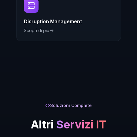
Disruption Management
Scopri di più
Soluzioni Complete
Altri
Servizi IT