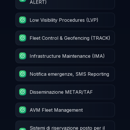
ALERT)
Low Visibility Procedures (LVP)
Fleet Control & Geofencing (TRACK)
Infrastructure Maintenance (IMA)
Notifica emergenze, SMS Reporting
Disseminazione METAR/TAF
AVM Fleet Management
Sistemi di riservazione posto per il