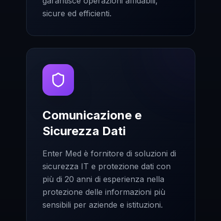
garantisce operazioni affidabili,
sicure ed efficienti.
Comunicazione e
Sicurezza Dati
Enter Med è fornitore di soluzioni di
sicurezza IT e protezione dati con
più di 20 anni di esperienza nella
protezione delle informazioni più
sensibili per aziende e istituzioni.