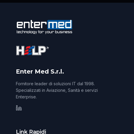
Enter Med S.r.l.
Fornitore leader di soluzioni IT dal 1998.
Specializzati in Aviazione, Sanità e servizi
Enterprise.
Link Rapidi