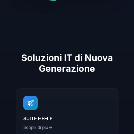
Soluzioni IT di Nuova
Generazione
SUITE HEELP
Scopri di più