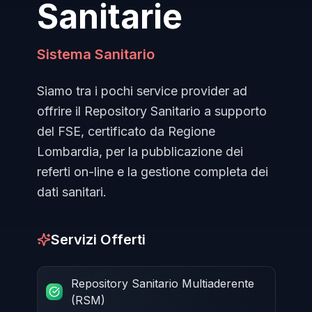
Sanitarie
Sistema Sanitario
Siamo tra i pochi service provider ad
offrire il Repository Sanitario a supporto
del FSE, certificato da Regione
Lombardia, per la pubblicazione dei
referti on-line e la gestione completa dei
dati sanitari.
Servizi Offerti
Repository Sanitario Multiaderente
(RSM)