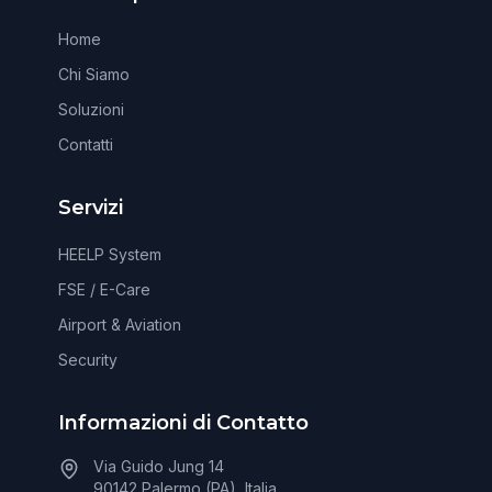
Home
Chi Siamo
Soluzioni
Contatti
Servizi
HEELP System
FSE / E-Care
Airport & Aviation
Security
Informazioni di Contatto
Via Guido Jung 14
90142 Palermo (PA), Italia