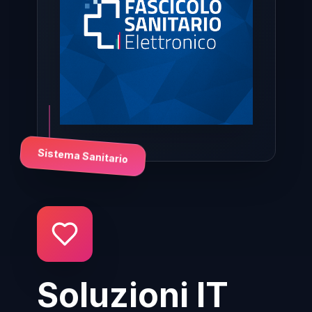
Sistema Sanitario
Soluzioni IT