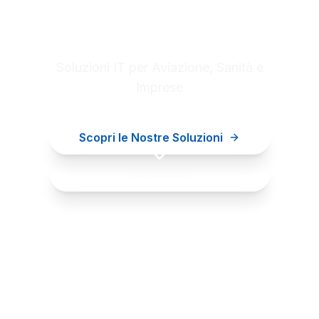
Digital innovation for your
business
Soluzioni IT per Aviazione, Sanità e
Imprese
Scopri le Nostre Soluzioni
Contattaci