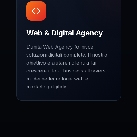
Web & Digital Agency
L'unità Web Agency fornisce
soluzioni digitali complete. Il nostro
obiettivo è aiutare i clienti a far
crescere il loro business attraverso
moderne tecnologie web e
marketing digitale.