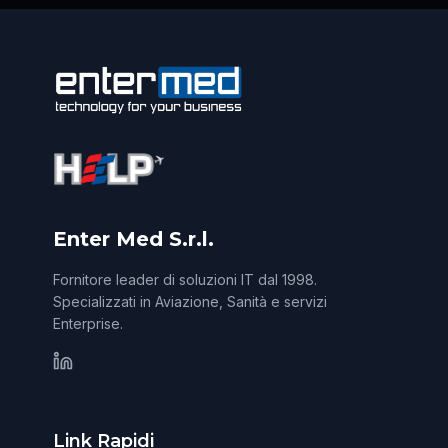
Enter Med S.r.l.
Fornitore leader di soluzioni IT dal 1998.
Specializzati in Aviazione, Sanità e servizi
Enterprise.
Link Rapidi