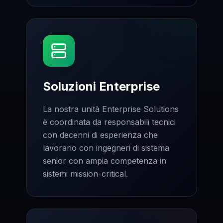
Soluzioni Enterprise
La nostra unità Enterprise Solutions
è coordinata da responsabili tecnici
con decenni di esperienza che
lavorano con ingegneri di sistema
senior con ampia competenza in
sistemi mission-critical.