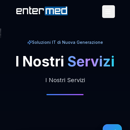
Soluzioni IT di Nuova Generazione
I
Nostri
Servizi
I Nostri Servizi