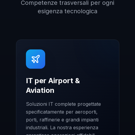
Competenze trasversali per ogni
esigenza tecnologica
IT per Airport &
Aviation
Soluzioni IT complete progettate
specificatamente per aeroporti,
porti, raffinerie e grandi impianti
industriali. La nostra esperienza