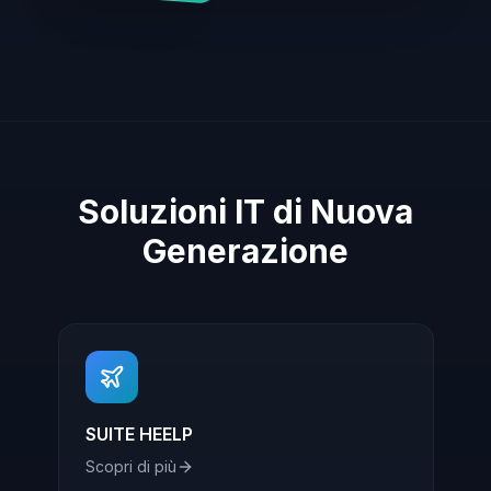
Soluzioni IT di Nuova
Generazione
SUITE HEELP
Scopri di più