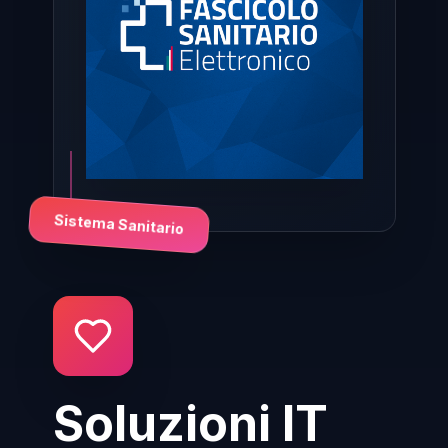
Sistema Sanitario
Soluzioni IT