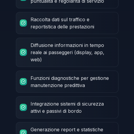
puntualità e regolarità di servizio
Raccolta dati sul traffico e
reportistica delle prestazioni
Diffusione informazioni in tempo
reale ai passeggeri (display, app,
web)
Funzioni diagnostiche per gestione
manutenzione predittiva
Integrazione sistemi di sicurezza
attivi e passivi di bordo
Generazione report e statistiche