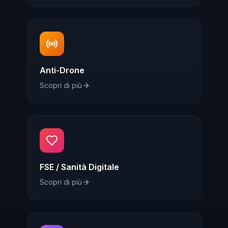
Anti-Drone
Scopri di più
FSE / Sanità Digitale
Scopri di più