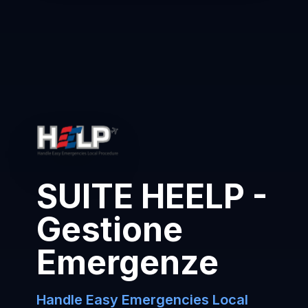
SUITE HEELP -
Gestione
Emergenze
Handle Easy Emergencies Local