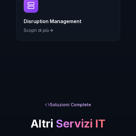
Disruption Management
Scopri di più
Soluzioni Complete
Altri
Servizi IT