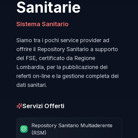
Sanitarie
Sistema Sanitario
Siamo tra i pochi service provider ad
offrire il Repository Sanitario a supporto
del FSE, certificato da Regione
Lombardia, per la pubblicazione dei
referti on-line e la gestione completa dei
dati sanitari.
Servizi Offerti
Repository Sanitario Multiaderente
(RSM)