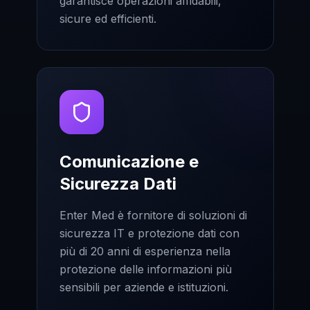
garantisce operazioni affidabili,
sicure ed efficienti.
Comunicazione e
Sicurezza Dati
Enter Med è fornitore di soluzioni di
sicurezza IT e protezione dati con
più di 20 anni di esperienza nella
protezione delle informazioni più
sensibili per aziende e istituzioni.