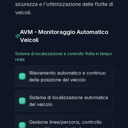
sicurezza e l'ottimizzazione delle flotte di
veicoli.
AVM - Monitoraggio Automatico
Veicoli
Sistema di localizzazione e controllo flotta in tempo
reale
Rilevamento automatico e continuo
della posizione del veicolo
Sistema di localizzazione automatica
del veicolo
Gestione linee/percorsi, controllo