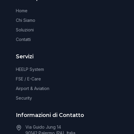
Home
Chi Siamo
Soluzioni
Contatti
Servizi
HEELP System
FSE / E-Care
Airport & Aviation
Security
Informazioni di Contatto
Via Guido Jung 14
90142 Palermo (PA), Italia