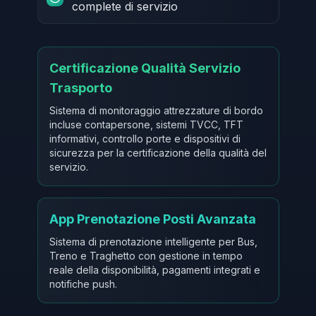
complete di servizio
Certificazione Qualità Servizio
Trasporto
Sistema di monitoraggio attrezzature di bordo
incluse contapersone, sistemi TVCC, TFT
informativi, controllo porte e dispositivi di
sicurezza per la certificazione della qualità del
servizio.
App Prenotazione Posti Avanzata
Sistema di prenotazione intelligente per Bus,
Treno e Traghetto con gestione in tempo
reale della disponibilità, pagamenti integrati e
notifiche push.