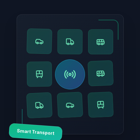
Smart Transport