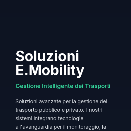
Soluzioni
E.Mobility
Gestione Intelligente dei Trasporti
Soluzioni avanzate per la gestione del
trasporto pubblico e privato. I nostri
sistemi integrano tecnologie
all'avanguardia per il monitoraggio, la