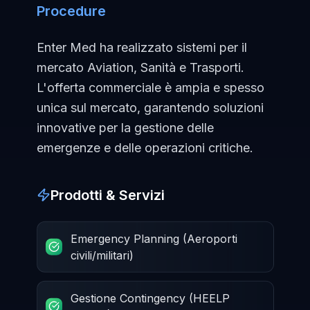
Procedure
Enter Med ha realizzato sistemi per il
mercato Aviation, Sanità e Trasporti.
L'offerta commerciale è ampia e spesso
unica sul mercato, garantendo soluzioni
innovative per la gestione delle
emergenze e delle operazioni critiche.
Prodotti & Servizi
Emergency Planning (Aeroporti
civili/militari)
Gestione Contingency (HEELP