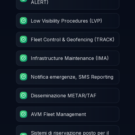
ALERT)
Low Visibility Procedures (LVP)
Fleet Control & Geofencing (TRACK)
Infrastructure Maintenance (IMA)
Notifica emergenze, SMS Reporting
Disseminazione METAR/TAF
AVM Fleet Management
Sistemi di riservazione posto per il