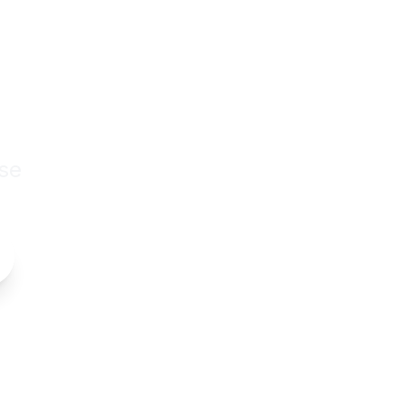
siness
ese