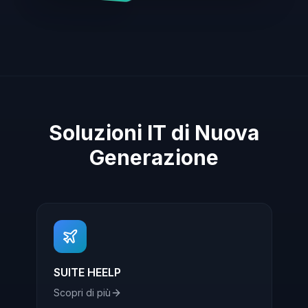
Soluzioni IT di Nuova
Generazione
SUITE HEELP
Scopri di più