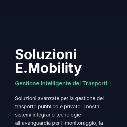
Soluzioni
E.Mobility
Gestione Intelligente dei Trasporti
Soluzioni avanzate per la gestione del
trasporto pubblico e privato. I nostri
sistemi integrano tecnologie
all'avanguardia per il monitoraggio, la