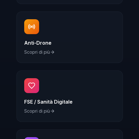
Anti-Drone
Scopri di più
FSE / Sanità Digitale
Scopri di più