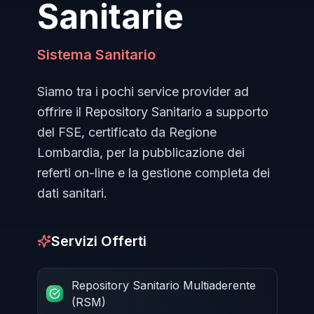
Sanitarie
Sistema Sanitario
Siamo tra i pochi service provider ad
offrire il Repository Sanitario a supporto
del FSE, certificato da Regione
Lombardia, per la pubblicazione dei
referti on-line e la gestione completa dei
dati sanitari.
Servizi Offerti
Repository Sanitario Multiaderente
(RSM)