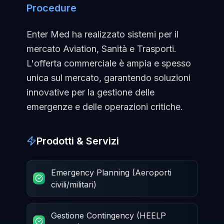
Procedure
Enter Med ha realizzato sistemi per il
mercato Aviation, Sanità e Trasporti.
L'offerta commerciale è ampia e spesso
unica sul mercato, garantendo soluzioni
innovative per la gestione delle
emergenze e delle operazioni critiche.
Prodotti & Servizi
Emergency Planning (Aeroporti
civili/militari)
Gestione Contingency (HEELP