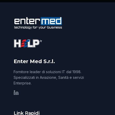
Enter Med S.r.l.
Fornitore leader di soluzioni IT dal 1998.
Specializzati in Aviazione, Sanità e servizi
Enterprise.
Link Rapidi