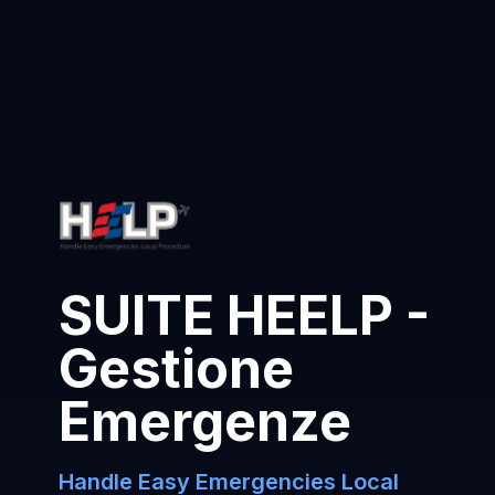
SUITE HEELP -
Gestione
Emergenze
Handle Easy Emergencies Local