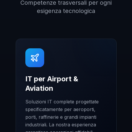
Competenze trasversali per ogni
esigenza tecnologica
IT per Airport &
Aviation
Soluzioni IT complete progettate
specificatamente per aeroporti,
porti, raffinerie e grandi impianti
industriali. La nostra esperienza