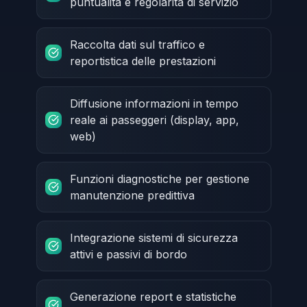
puntualità e regolarità di servizio
Raccolta dati sul traffico e
reportistica delle prestazioni
Diffusione informazioni in tempo
reale ai passeggeri (display, app,
web)
Funzioni diagnostiche per gestione
manutenzione predittiva
Integrazione sistemi di sicurezza
attivi e passivi di bordo
Generazione report e statistiche