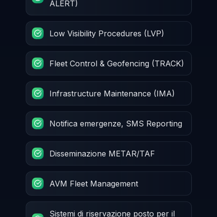
ALERT)
Low Visibility Procedures (LVP)
Fleet Control & Geofencing (TRACK)
Infrastructure Maintenance (IMA)
Notifica emergenze, SMS Reporting
Disseminazione METAR/TAF
AVM Fleet Management
Sistemi di riservazione posto per il