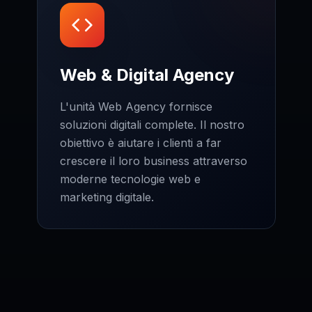
Web & Digital Agency
L'unità Web Agency fornisce
soluzioni digitali complete. Il nostro
obiettivo è aiutare i clienti a far
crescere il loro business attraverso
moderne tecnologie web e
marketing digitale.