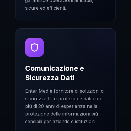
garantisce operazioni affidabili,
sicure ed efficienti.
Comunicazione e
Sicurezza Dati
Enter Med è fornitore di soluzioni di
sicurezza IT e protezione dati con
più di 20 anni di esperienza nella
protezione delle informazioni più
sensibili per aziende e istituzioni.