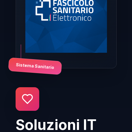
Sistema Sanitario
Soluzioni IT