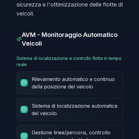
sicurezza e l'ottimizzazione delle flotte di
veicoli.
AVM - Monitoraggio Automatico
Veicoli
Sistema di localizzazione e controllo flotta in tempo
reale
Rilevamento automatico e continuo
della posizione del veicolo
Sistema di localizzazione automatica
del veicolo
Gestione linee/percorsi, controllo