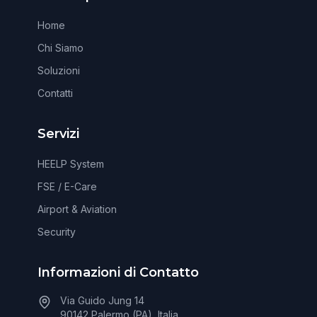
Home
Chi Siamo
Soluzioni
Contatti
Servizi
HEELP System
FSE / E-Care
Airport & Aviation
Security
Informazioni di Contatto
Via Guido Jung 14
90142 Palermo (PA), Italia