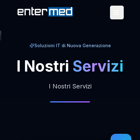
Soluzioni IT di Nuova Generazione
I
Nostri
Servizi
I Nostri Servizi