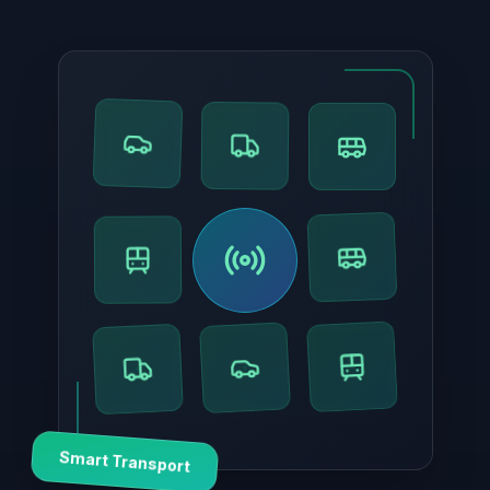
Smart Transport