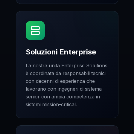
Soluzioni Enterprise
La nostra unità Enterprise Solutions
è coordinata da responsabili tecnici
con decenni di esperienza che
lavorano con ingegneri di sistema
senior con ampia competenza in
sistemi mission-critical.