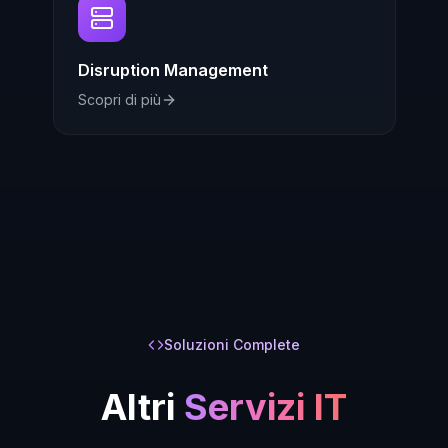
Disruption Management
Scopri di più
Soluzioni Complete
Altri
Servizi IT