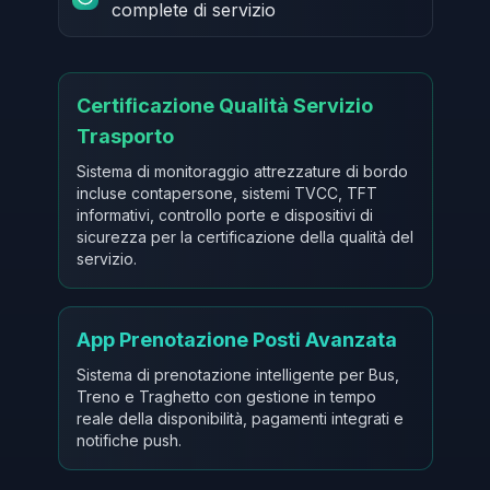
complete di servizio
Certificazione Qualità Servizio
Trasporto
Sistema di monitoraggio attrezzature di bordo
incluse contapersone, sistemi TVCC, TFT
informativi, controllo porte e dispositivi di
sicurezza per la certificazione della qualità del
servizio.
App Prenotazione Posti Avanzata
Sistema di prenotazione intelligente per Bus,
Treno e Traghetto con gestione in tempo
reale della disponibilità, pagamenti integrati e
notifiche push.