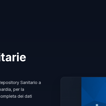
tarie
 Repository Sanitario a
ardia, per la
completa dei dati