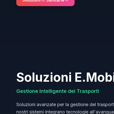
Soluzioni IT Sanitarie
Soluzioni E.Mobi
Gestione Intelligente dei Trasporti
Soluzioni avanzate per la gestione del trasport
nostri sistemi integrano tecnologie all'avanguar