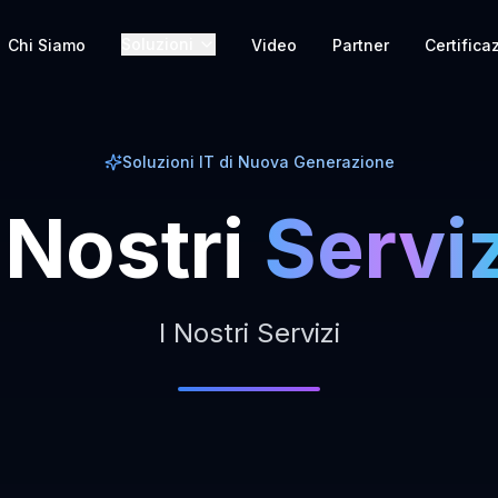
Soluzioni
Chi Siamo
Video
Partner
Certifica
Soluzioni IT di Nuova Generazione
Nostri
Serviz
I Nostri Servizi