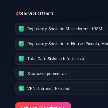
Servizi Offerti
Repository Sanitario Multiaderente (RSM)
Repository Sanitario In-House (Piccola, Me
Total Care Sistema Informativo
Sicurezza perimetrale
VPN, Intranet, Extranet