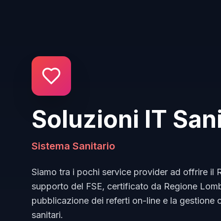
Soluzioni IT Sani
Sistema Sanitario
Siamo tra i pochi service provider ad offrire il
supporto del FSE, certificato da Regione Lomb
pubblicazione dei referti on-line e la gestione 
sanitari.