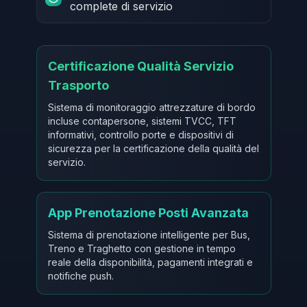
complete di servizio
Certificazione Qualità Servizio
Trasporto
Sistema di monitoraggio attrezzature di bordo
incluse contapersone, sistemi TVCC, TFT
informativi, controllo porte e dispositivi di
sicurezza per la certificazione della qualità del
servizio.
App Prenotazione Posti Avanzata
Sistema di prenotazione intelligente per Bus,
Treno e Traghetto con gestione in tempo
reale della disponibilità, pagamenti integrati e
notifiche push.