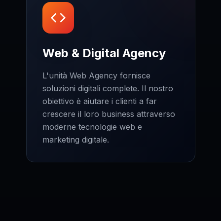
Web & Digital Agency
L'unità Web Agency fornisce
soluzioni digitali complete. Il nostro
obiettivo è aiutare i clienti a far
crescere il loro business attraverso
moderne tecnologie web e
marketing digitale.