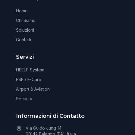
Home
Chi Siamo
Soluzioni
Contatti
Servizi
HEELP System
FSE / E-Care
Airport & Aviation
Security
Informazioni di Contatto
Via Guido Jung 14
90142 Palermo (PA), Italia