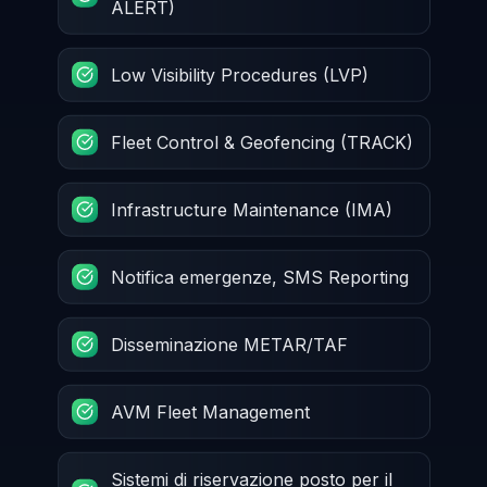
ALERT)
Low Visibility Procedures (LVP)
Fleet Control & Geofencing (TRACK)
Infrastructure Maintenance (IMA)
Notifica emergenze, SMS Reporting
Disseminazione METAR/TAF
AVM Fleet Management
Sistemi di riservazione posto per il