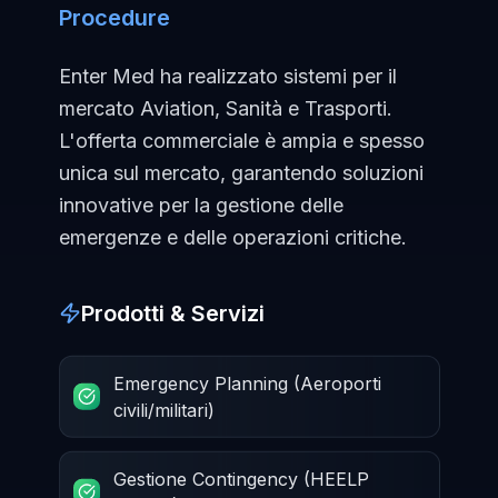
Procedure
Enter Med ha realizzato sistemi per il
mercato Aviation, Sanità e Trasporti.
L'offerta commerciale è ampia e spesso
unica sul mercato, garantendo soluzioni
innovative per la gestione delle
emergenze e delle operazioni critiche.
Prodotti & Servizi
Emergency Planning (Aeroporti
civili/militari)
Gestione Contingency (HEELP