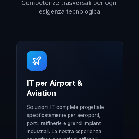
Competenze trasversali per ogni
esigenza tecnologica
IT per Airport &
Aviation
Soluzioni IT complete progettate
specificatamente per aeroporti,
porti, raffinerie e grandi impianti
industriali. La nostra esperienza