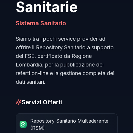
Sanitarie
Sistema Sanitario
Siamo tra i pochi service provider ad
offrire il Repository Sanitario a supporto
del FSE, certificato da Regione
Lombardia, per la pubblicazione dei
referti on-line e la gestione completa dei
dati sanitari.
Servizi Offerti
Repository Sanitario Multiaderente
(RSM)