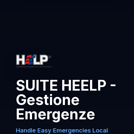
SUITE HEELP -
Gestione
Emergenze
Handle Easy Emergencies Local