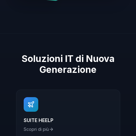
Soluzioni IT di Nuova
Generazione
SUITE HEELP
Scopri di più