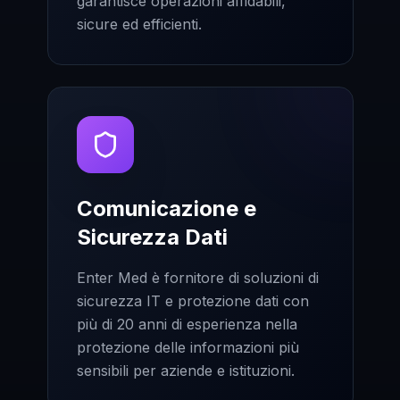
garantisce operazioni affidabili,
sicure ed efficienti.
Comunicazione e
Sicurezza Dati
Enter Med è fornitore di soluzioni di
sicurezza IT e protezione dati con
più di 20 anni di esperienza nella
protezione delle informazioni più
sensibili per aziende e istituzioni.