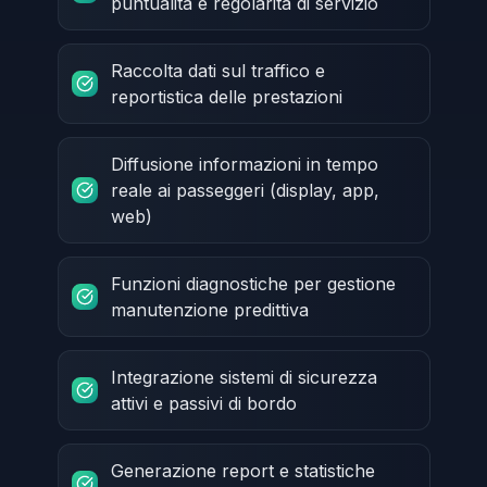
puntualità e regolarità di servizio
Raccolta dati sul traffico e
reportistica delle prestazioni
Diffusione informazioni in tempo
reale ai passeggeri (display, app,
web)
Funzioni diagnostiche per gestione
manutenzione predittiva
Integrazione sistemi di sicurezza
attivi e passivi di bordo
Generazione report e statistiche