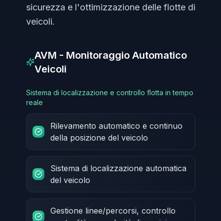
sicurezza e l'ottimizzazione delle flotte di
veicoli.
AVM - Monitoraggio Automatico
Veicoli
Sistema di localizzazione e controllo flotta in tempo
reale
Rilevamento automatico e continuo
della posizione del veicolo
Sistema di localizzazione automatica
del veicolo
Gestione linee/percorsi, controllo