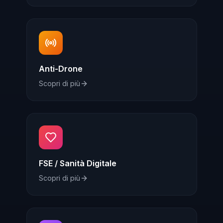
Anti-Drone
Scopri di più
FSE / Sanità Digitale
Scopri di più