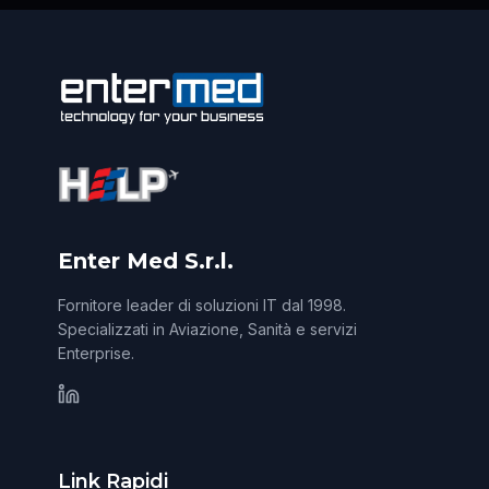
Enter Med S.r.l.
Fornitore leader di soluzioni IT dal 1998.
Specializzati in Aviazione, Sanità e servizi
Enterprise.
Link Rapidi