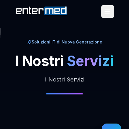
Soluzioni IT di Nuova Generazione
I
Nostri
Servizi
I Nostri Servizi