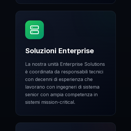
Soluzioni Enterprise
La nostra unità Enterprise Solutions
è coordinata da responsabili tecnici
con decenni di esperienza che
lavorano con ingegneri di sistema
senior con ampia competenza in
sistemi mission-critical.