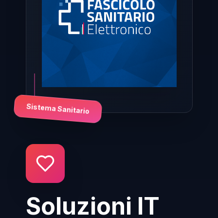
Sistema Sanitario
Soluzioni IT