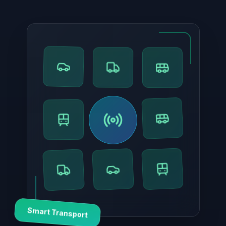
Smart Transport