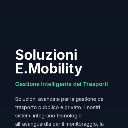
Soluzioni
E.Mobility
Gestione Intelligente dei Trasporti
Soluzioni avanzate per la gestione del
trasporto pubblico e privato. I nostri
sistemi integrano tecnologie
all'avanguardia per il monitoraggio, la