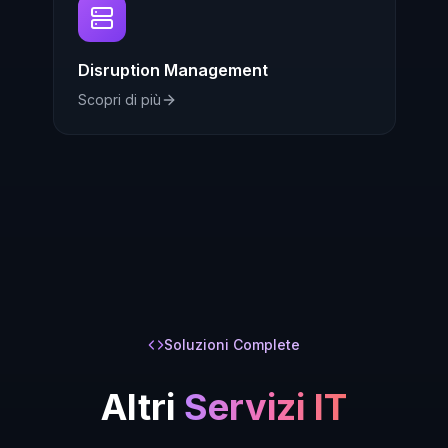
Disruption Management
Scopri di più
Soluzioni Complete
Altri
Servizi IT