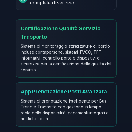
complete di servizio
Certificazione Qualità Servizio
Trasporto
Sistema di monitoraggio attrezzature di bordo
incluse contapersone, sistemi TVCC, TFT
informativi, controllo porte e dispositivi di
sicurezza per la certificazione della qualità del
servizio.
App Prenotazione Posti Avanzata
Sistema di prenotazione intelligente per Bus,
Treno e Traghetto con gestione in tempo
reale della disponibilità, pagamenti integrati e
notifiche push.