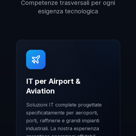
Competenze trasversali per ogni
esigenza tecnologica
IT per Airport &
Aviation
Soluzioni IT complete progettate
specificatamente per aeroporti,
porti, raffinerie e grandi impianti
industriali. La nostra esperienza