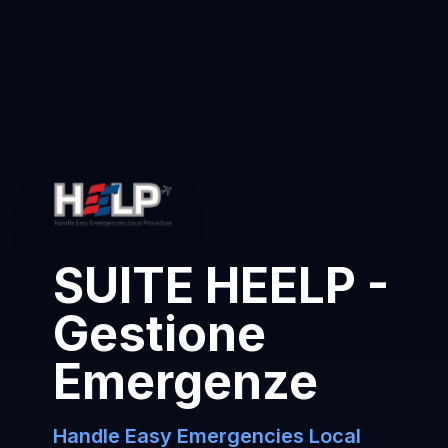
SUITE HEELP -
Gestione
Emergenze
Handle Easy Emergencies Local