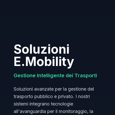
Soluzioni
E.Mobility
Gestione Intelligente dei Trasporti
Soluzioni avanzate per la gestione del
trasporto pubblico e privato. I nostri
sistemi integrano tecnologie
all'avanguardia per il monitoraggio, la