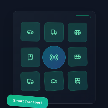
Smart Transport