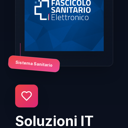
Sistema Sanitario
Soluzioni IT