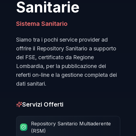
Sanitarie
Sistema Sanitario
Siamo tra i pochi service provider ad
offrire il Repository Sanitario a supporto
del FSE, certificato da Regione
Lombardia, per la pubblicazione dei
referti on-line e la gestione completa dei
dati sanitari.
Servizi Offerti
Repository Sanitario Multiaderente
(RSM)