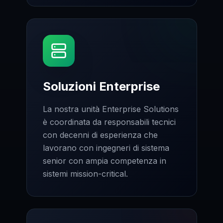
Soluzioni Enterprise
La nostra unità Enterprise Solutions
è coordinata da responsabili tecnici
con decenni di esperienza che
lavorano con ingegneri di sistema
senior con ampia competenza in
sistemi mission-critical.