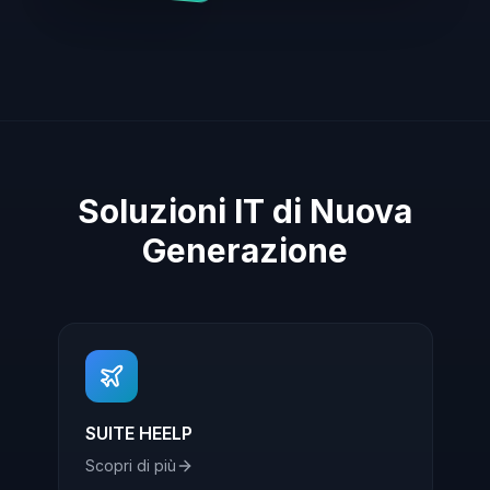
Soluzioni IT di Nuova
Generazione
SUITE HEELP
Scopri di più