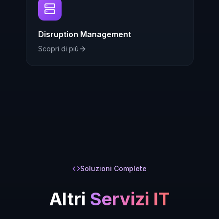
Disruption Management
Scopri di più
Soluzioni Complete
Altri
Servizi IT