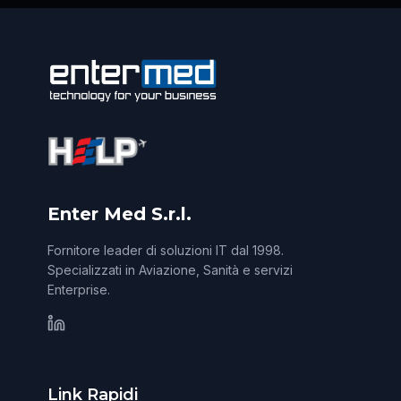
Enter Med S.r.l.
Fornitore leader di soluzioni IT dal 1998.
Specializzati in Aviazione, Sanità e servizi
Enterprise.
Link Rapidi