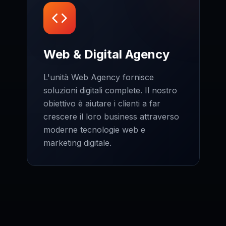
Web & Digital Agency
L'unità Web Agency fornisce
soluzioni digitali complete. Il nostro
obiettivo è aiutare i clienti a far
crescere il loro business attraverso
moderne tecnologie web e
marketing digitale.