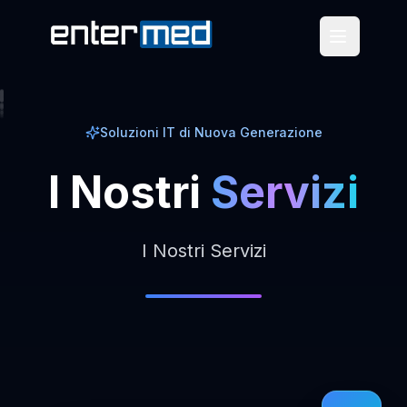
Soluzioni IT di Nuova Generazione
I
Nostri
Servizi
I Nostri Servizi