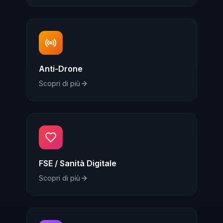
Anti-Drone
Scopri di più
FSE / Sanità Digitale
Scopri di più