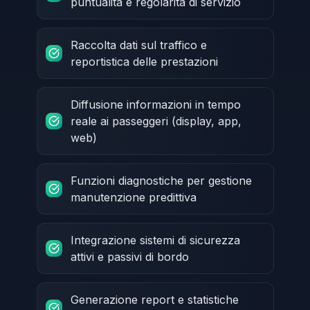
puntualità e regolarità di servizio
Raccolta dati sul traffico e
reportistica delle prestazioni
Diffusione informazioni in tempo
reale ai passeggeri (display, app,
web)
Funzioni diagnostiche per gestione
manutenzione predittiva
Integrazione sistemi di sicurezza
attivi e passivi di bordo
Generazione report e statistiche