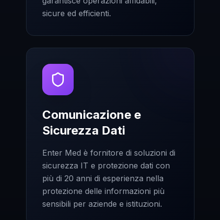
garantisce operazioni affidabili,
sicure ed efficienti.
Comunicazione e
Sicurezza Dati
Enter Med è fornitore di soluzioni di
sicurezza IT e protezione dati con
più di 20 anni di esperienza nella
protezione delle informazioni più
sensibili per aziende e istituzioni.