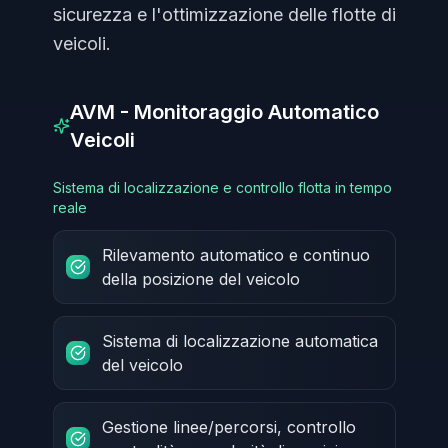
sicurezza e l'ottimizzazione delle flotte di
veicoli.
AVM - Monitoraggio Automatico
Veicoli
Sistema di localizzazione e controllo flotta in tempo
reale
Rilevamento automatico e continuo
della posizione del veicolo
Sistema di localizzazione automatica
del veicolo
Gestione linee/percorsi, controllo