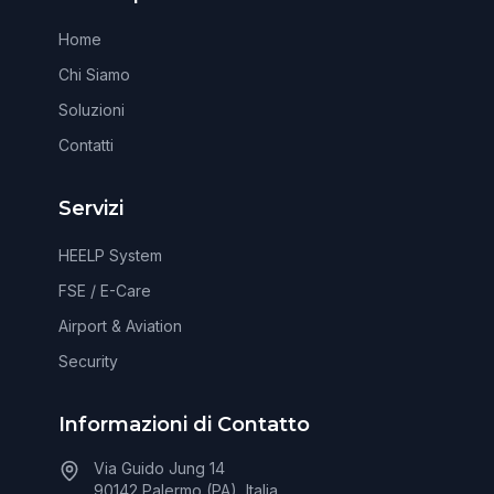
Home
Chi Siamo
Soluzioni
Contatti
Servizi
HEELP System
FSE / E-Care
Airport & Aviation
Security
Informazioni di Contatto
Via Guido Jung 14
90142 Palermo (PA), Italia