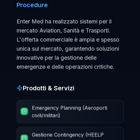
Procedure
Enter Med ha realizzato sistemi per il
mercato Aviation, Sanità e Trasporti.
L'offerta commerciale è ampia e spesso
unica sul mercato, garantendo soluzioni
innovative per la gestione delle
emergenze e delle operazioni critiche.
Prodotti & Servizi
Emergency Planning (Aeroporti
civili/militari)
Gestione Contingency (HEELP