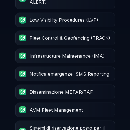
ALERT)
Low Visibility Procedures (LVP)
Fleet Control & Geofencing (TRACK)
Infrastructure Maintenance (IMA)
Notifica emergenze, SMS Reporting
Disseminazione METAR/TAF
AVM Fleet Management
Sistemi di riservazione posto per il