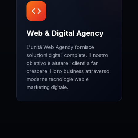
Web & Digital Agency
L'unità Web Agency fornisce
soluzioni digitali complete. Il nostro
obiettivo è aiutare i clienti a far
crescere il loro business attraverso
moderne tecnologie web e
marketing digitale.