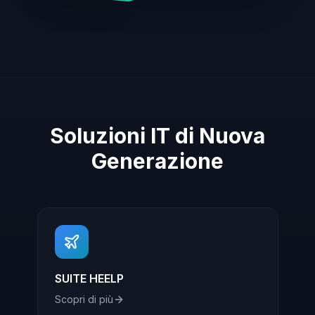
Soluzioni IT di Nuova
Generazione
SUITE HEELP
Scopri di più