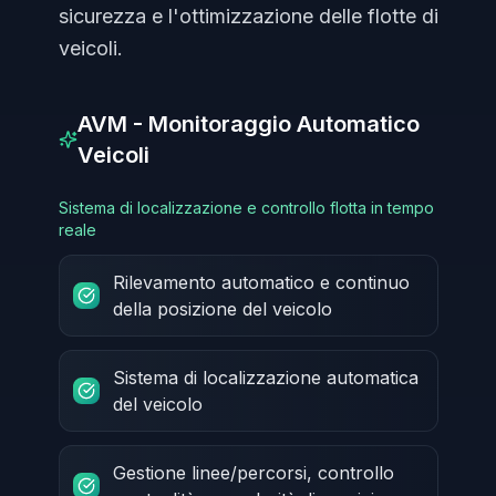
sicurezza e l'ottimizzazione delle flotte di
veicoli.
AVM - Monitoraggio Automatico
Veicoli
Sistema di localizzazione e controllo flotta in tempo
reale
Rilevamento automatico e continuo
della posizione del veicolo
Sistema di localizzazione automatica
del veicolo
Gestione linee/percorsi, controllo