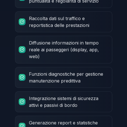
puntualità e regolarità di servizio
Raccolta dati sul traffico e
reportistica delle prestazioni
Diffusione informazioni in tempo
reale ai passeggeri (display, app,
web)
Funzioni diagnostiche per gestione
manutenzione predittiva
Integrazione sistemi di sicurezza
attivi e passivi di bordo
Generazione report e statistiche