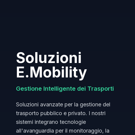
Soluzioni
E.Mobility
Gestione Intelligente dei Trasporti
Soluzioni avanzate per la gestione del
trasporto pubblico e privato. I nostri
sistemi integrano tecnologie
all'avanguardia per il monitoraggio, la