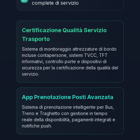
complete di servizio
Certificazione Qualità Servizio
Trasporto
Sistema di monitoraggio attrezzature di bordo
incluse contapersone, sistemi TVCC, TFT
informativi, controllo porte e dispositivi di
sicurezza per la certificazione della qualità del
servizio.
App Prenotazione Posti Avanzata
Sistema di prenotazione intelligente per Bus,
Treno e Traghetto con gestione in tempo
reale della disponibilità, pagamenti integrati e
notifiche push.