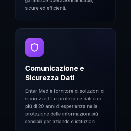
garantisce operazioni affidabili,
sicure ed efficienti.
Comunicazione e
Sicurezza Dati
Enter Med è fornitore di soluzioni di
sicurezza IT e protezione dati con
più di 20 anni di esperienza nella
protezione delle informazioni più
sensibili per aziende e istituzioni.