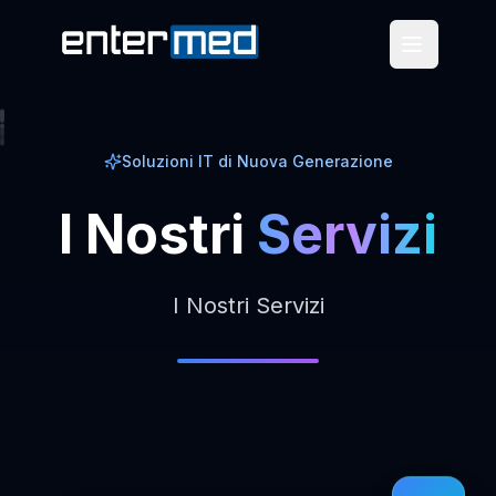
Soluzioni IT di Nuova Generazione
I
Nostri
Servizi
I Nostri Servizi