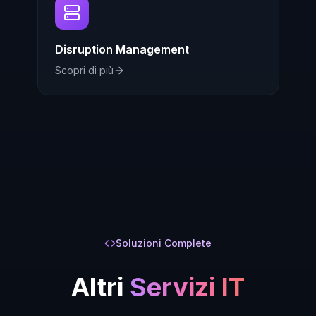
Disruption Management
Scopri di più
Soluzioni Complete
Altri
Servizi IT