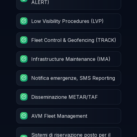
ALERT)
Low Visibility Procedures (LVP)
Fleet Control & Geofencing (TRACK)
Infrastructure Maintenance (IMA)
Notifica emergenze, SMS Reporting
Disseminazione METAR/TAF
AVM Fleet Management
Sistemi di riservazione posto per il