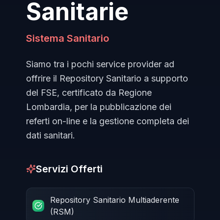
Sanitarie
Sistema Sanitario
Siamo tra i pochi service provider ad
offrire il Repository Sanitario a supporto
del FSE, certificato da Regione
Lombardia, per la pubblicazione dei
referti on-line e la gestione completa dei
dati sanitari.
Servizi Offerti
Repository Sanitario Multiaderente
(RSM)