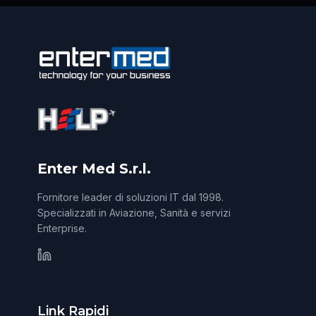
Enter Med S.r.l.
Fornitore leader di soluzioni IT dal 1998.
Specializzati in Aviazione, Sanità e servizi
Enterprise.
Link Rapidi