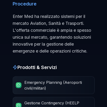
Procedure
Enter Med ha realizzato sistemi per il
mercato Aviation, Sanità e Trasporti.
L'offerta commerciale è ampia e spesso
unica sul mercato, garantendo soluzioni
innovative per la gestione delle
emergenze e delle operazioni critiche.
Prodotti & Servizi
Emergency Planning (Aeroporti
civili/militari)
Gestione Contingency (HEELP