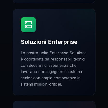
Soluzioni Enterprise
La nostra unità Enterprise Solutions
è coordinata da responsabili tecnici
con decenni di esperienza che
lavorano con ingegneri di sistema
senior con ampia competenza in
sistemi mission-critical.