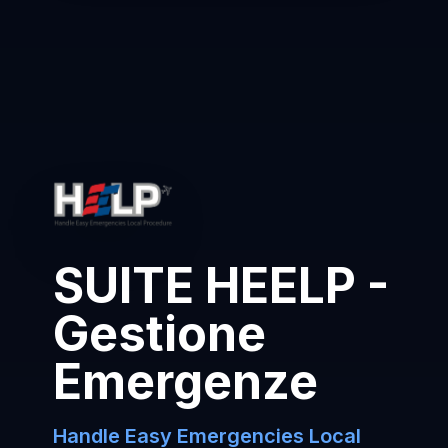
SUITE HEELP -
Gestione
Emergenze
Handle Easy Emergencies Local