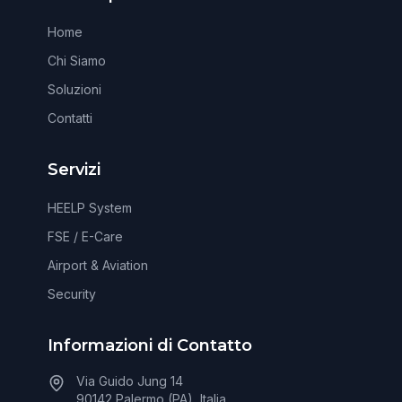
Home
Chi Siamo
Soluzioni
Contatti
Servizi
HEELP System
FSE / E-Care
Airport & Aviation
Security
Informazioni di Contatto
Via Guido Jung 14
90142 Palermo (PA), Italia