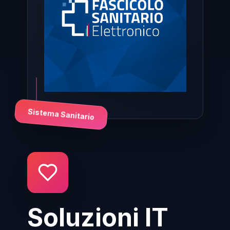
Sistema Sanitario
Soluzioni IT