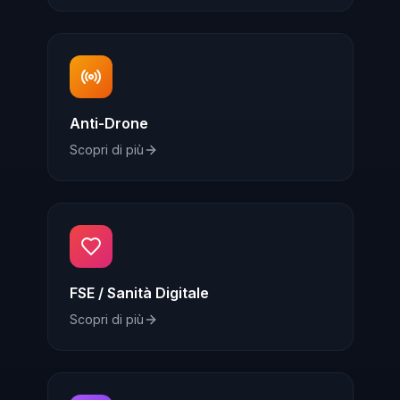
Anti-Drone
Scopri di più
FSE / Sanità Digitale
Scopri di più