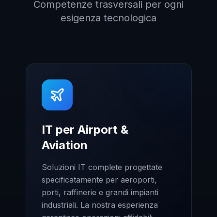
Competenze trasversali per ogni
esigenza tecnologica
IT per Airport &
Aviation
Soluzioni IT complete progettate
specificatamente per aeroporti,
porti, raffinerie e grandi impianti
industriali. La nostra esperienza