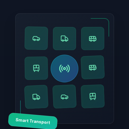
Smart Transport