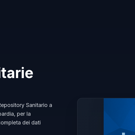
tarie
 Repository Sanitario a
ardia, per la
completa dei dati