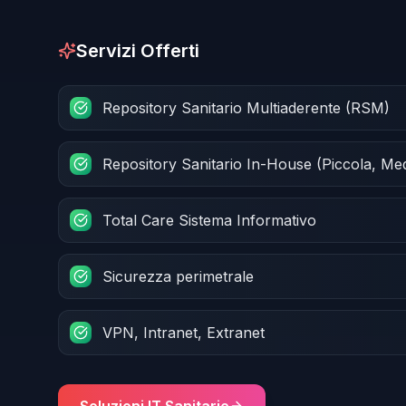
Servizi Offerti
Repository Sanitario Multiaderente (RSM)
Repository Sanitario In-House (Piccola, Me
Total Care Sistema Informativo
Sicurezza perimetrale
VPN, Intranet, Extranet