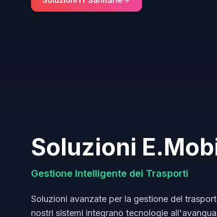
Soluzioni IT Sanitarie
Soluzioni E.Mobi
Gestione Intelligente dei Trasporti
Soluzioni avanzate per la gestione del trasport
nostri sistemi integrano tecnologie all'avanguar