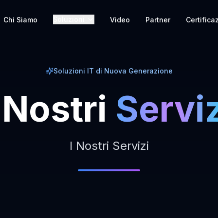
Soluzioni
Chi Siamo
Video
Partner
Certifica
Soluzioni IT di Nuova Generazione
Nostri
Serviz
I Nostri Servizi