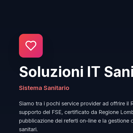
Soluzioni IT Sani
Sistema Sanitario
Siamo tra i pochi service provider ad offrire il
supporto del FSE, certificato da Regione Lomb
pubblicazione dei referti on-line e la gestione 
sanitari.