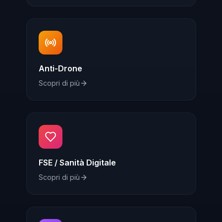
Anti-Drone
Scopri di più
FSE / Sanità Digitale
Scopri di più