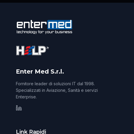
Enter Med S.r.l.
Fornitore leader di soluzioni IT dal 1998.
Specializzati in Aviazione, Sanità e servizi
Enterprise.
Link Rapidi