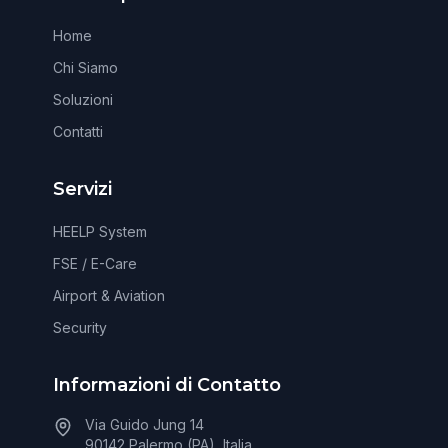
Home
Chi Siamo
Soluzioni
Contatti
Servizi
HEELP System
FSE / E-Care
Airport & Aviation
Security
Informazioni di Contatto
Via Guido Jung 14
90142 Palermo (PA), Italia