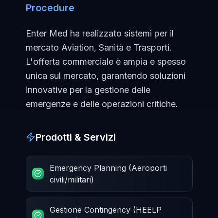
Procedure
Enter Med ha realizzato sistemi per il
mercato Aviation, Sanità e Trasporti.
L'offerta commerciale è ampia e spesso
unica sul mercato, garantendo soluzioni
innovative per la gestione delle
emergenze e delle operazioni critiche.
Prodotti & Servizi
Emergency Planning (Aeroporti
civili/militari)
Gestione Contingency (HEELP