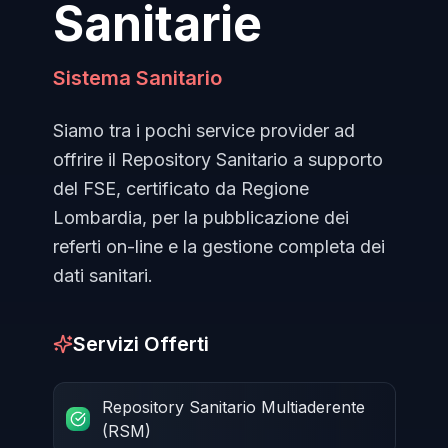
Sanitarie
Sistema Sanitario
Siamo tra i pochi service provider ad
offrire il Repository Sanitario a supporto
del FSE, certificato da Regione
Lombardia, per la pubblicazione dei
referti on-line e la gestione completa dei
dati sanitari.
Servizi Offerti
Repository Sanitario Multiaderente
(RSM)