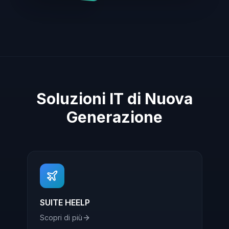
Soluzioni IT di Nuova
Generazione
SUITE HEELP
Scopri di più