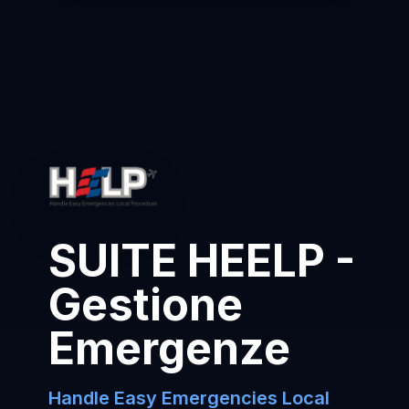
SUITE HEELP -
Gestione
Emergenze
Handle Easy Emergencies Local