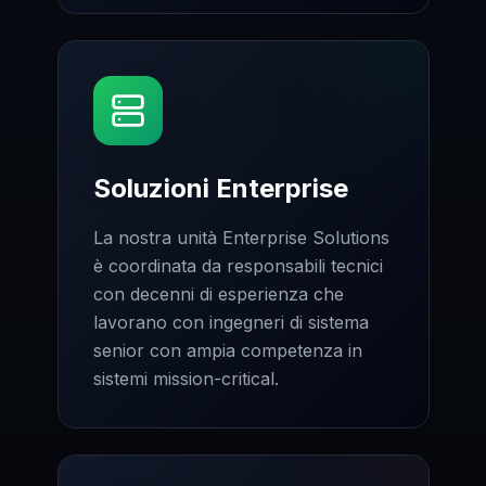
Soluzioni Enterprise
La nostra unità Enterprise Solutions
è coordinata da responsabili tecnici
con decenni di esperienza che
lavorano con ingegneri di sistema
senior con ampia competenza in
sistemi mission-critical.