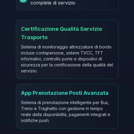
complete di servizio
Certificazione Qualità Servizio
Trasporto
Sistema di monitoraggio attrezzature di bordo
incluse contapersone, sistemi TVCC, TFT
informativi, controllo porte e dispositivi di
sicurezza per la certificazione della qualità del
servizio.
App Prenotazione Posti Avanzata
Sistema di prenotazione intelligente per Bus,
Treno e Traghetto con gestione in tempo
reale della disponibilità, pagamenti integrati e
notifiche push.