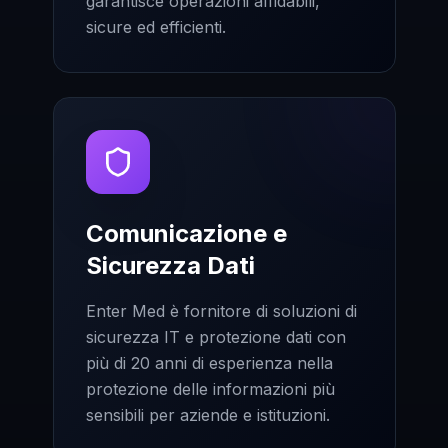
garantisce operazioni affidabili,
sicure ed efficienti.
Comunicazione e
Sicurezza Dati
Enter Med è fornitore di soluzioni di
sicurezza IT e protezione dati con
più di 20 anni di esperienza nella
protezione delle informazioni più
sensibili per aziende e istituzioni.