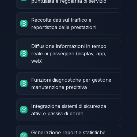
puntualità e regolarità di servizio
Raccolta dati sul traffico e
reportistica delle prestazioni
Diffusione informazioni in tempo
reale ai passeggeri (display, app,
web)
Funzioni diagnostiche per gestione
manutenzione predittiva
Integrazione sistemi di sicurezza
attivi e passivi di bordo
Generazione report e statistiche