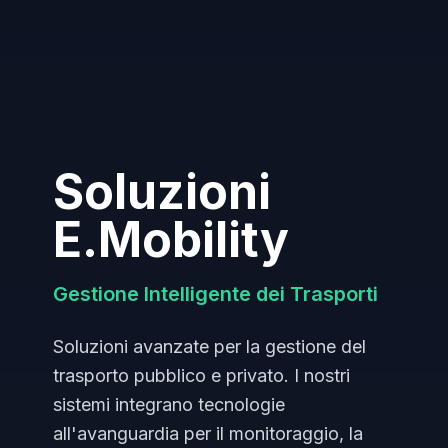
Soluzioni
E.Mobility
Gestione Intelligente dei Trasporti
Soluzioni avanzate per la gestione del
trasporto pubblico e privato. I nostri
sistemi integrano tecnologie
all'avanguardia per il monitoraggio, la