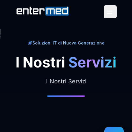
Soluzioni IT di Nuova Generazione
I
Nostri
Servizi
I Nostri Servizi