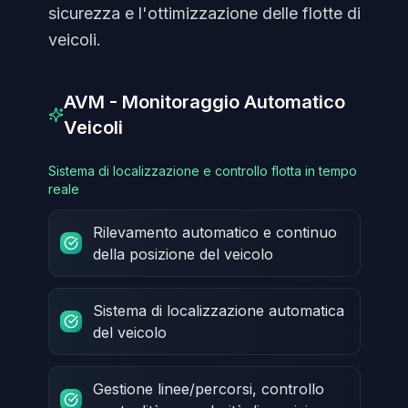
sicurezza e l'ottimizzazione delle flotte di
veicoli.
AVM - Monitoraggio Automatico
Veicoli
Sistema di localizzazione e controllo flotta in tempo
reale
Rilevamento automatico e continuo
della posizione del veicolo
Sistema di localizzazione automatica
del veicolo
Gestione linee/percorsi, controllo