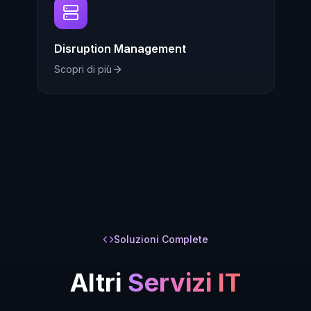
Disruption Management
Scopri di più
Soluzioni Complete
Altri
Servizi IT