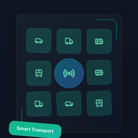
Smart Transport