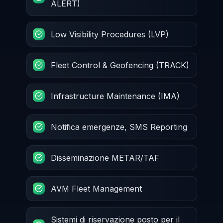
ALERT)
Low Visibility Procedures (LVP)
Fleet Control & Geofencing (TRACK)
Infrastructure Maintenance (IMA)
Notifica emergenze, SMS Reporting
Disseminazione METAR/TAF
AVM Fleet Management
Sistemi di riservazione posto per il