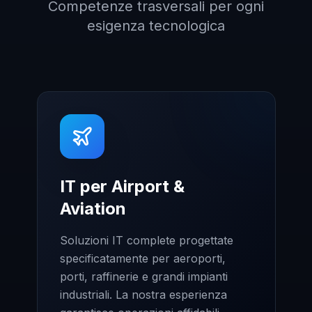
Competenze trasversali per ogni
esigenza tecnologica
IT per Airport &
Aviation
Soluzioni IT complete progettate
specificatamente per aeroporti,
porti, raffinerie e grandi impianti
industriali. La nostra esperienza