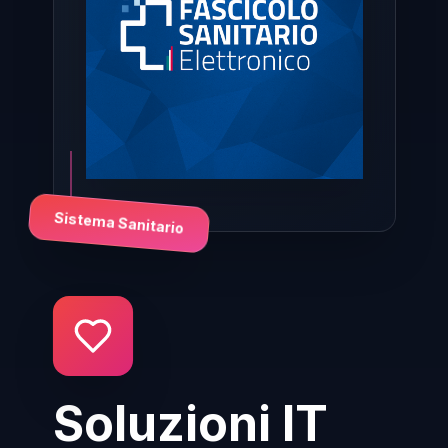
Sistema Sanitario
Soluzioni IT