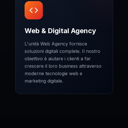
Web & Digital Agency
L'unità Web Agency fornisce
soluzioni digitali complete. Il nostro
obiettivo è aiutare i clienti a far
crescere il loro business attraverso
moderne tecnologie web e
marketing digitale.