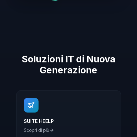
Soluzioni IT di Nuova
Generazione
SUITE HEELP
Scopri di più