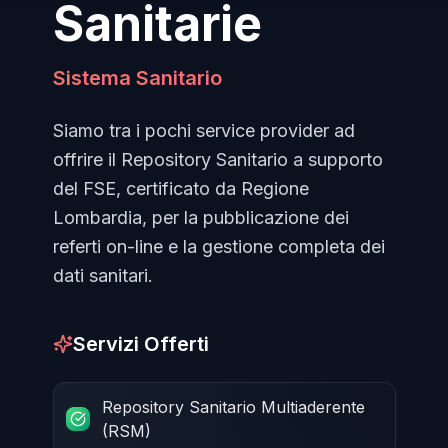
Sanitarie
Sistema Sanitario
Siamo tra i pochi service provider ad
offrire il Repository Sanitario a supporto
del FSE, certificato da Regione
Lombardia, per la pubblicazione dei
referti on-line e la gestione completa dei
dati sanitari.
Servizi Offerti
Repository Sanitario Multiaderente
(RSM)