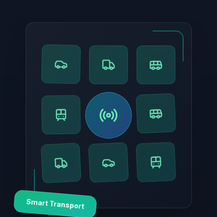
Smart Transport