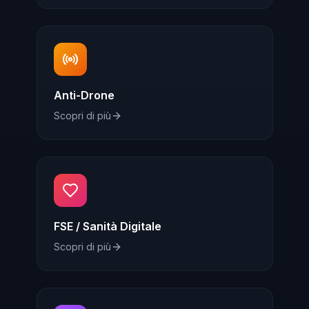
Anti-Drone
Scopri di più
FSE / Sanità Digitale
Scopri di più