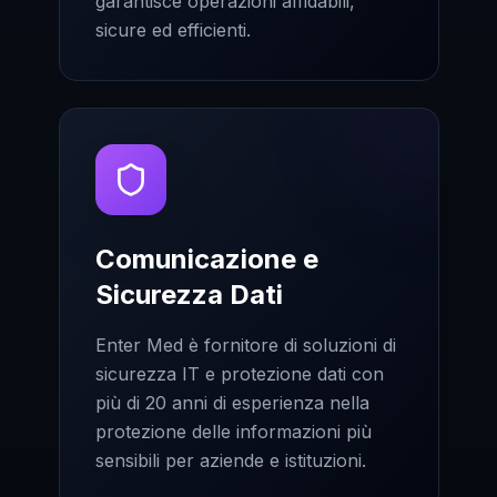
garantisce operazioni affidabili,
sicure ed efficienti.
Comunicazione e
Sicurezza Dati
Enter Med è fornitore di soluzioni di
sicurezza IT e protezione dati con
più di 20 anni di esperienza nella
protezione delle informazioni più
sensibili per aziende e istituzioni.