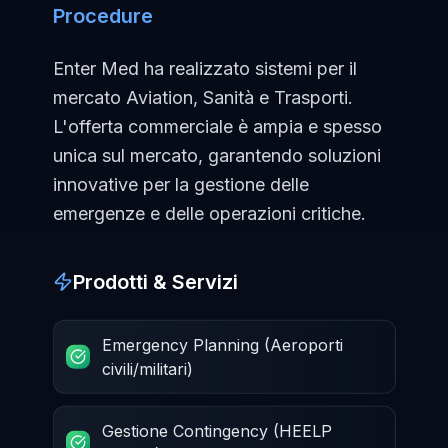
Procedure
Enter Med ha realizzato sistemi per il
mercato Aviation, Sanità e Trasporti.
L'offerta commerciale è ampia e spesso
unica sul mercato, garantendo soluzioni
innovative per la gestione delle
emergenze e delle operazioni critiche.
Prodotti & Servizi
Emergency Planning (Aeroporti
civili/militari)
Gestione Contingency (HEELP