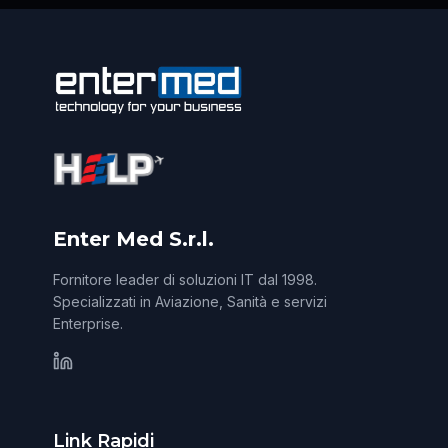
Enter Med S.r.l.
Fornitore leader di soluzioni IT dal 1998.
Specializzati in Aviazione, Sanità e servizi
Enterprise.
Link Rapidi