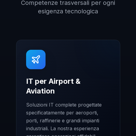
Competenze trasversali per ogni
esigenza tecnologica
IT per Airport &
Aviation
Soluzioni IT complete progettate
specificatamente per aeroporti,
porti, raffinerie e grandi impianti
industriali. La nostra esperienza