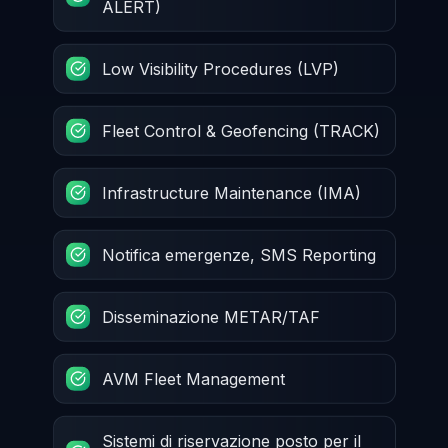
ALERT)
Low Visibility Procedures (LVP)
Fleet Control & Geofencing (TRACK)
Infrastructure Maintenance (IMA)
Notifica emergenze, SMS Reporting
Disseminazione METAR/TAF
AVM Fleet Management
Sistemi di riservazione posto per il