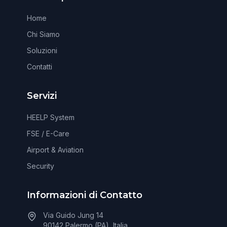
Home
Chi Siamo
Soluzioni
Contatti
Servizi
HEELP System
FSE / E-Care
Airport & Aviation
Security
Informazioni di Contatto
Via Guido Jung 14
90142 Palermo (PA), Italia