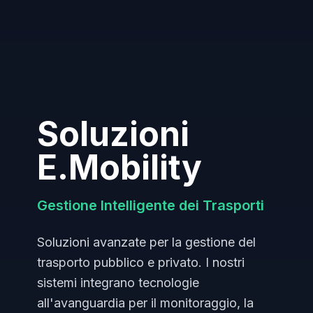
Soluzioni
E.Mobility
Gestione Intelligente dei Trasporti
Soluzioni avanzate per la gestione del
trasporto pubblico e privato. I nostri
sistemi integrano tecnologie
all'avanguardia per il monitoraggio, la