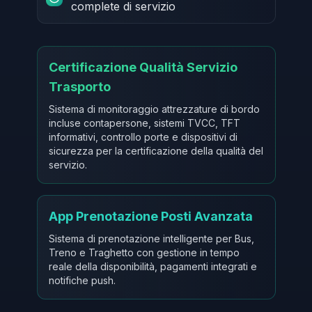
complete di servizio
Certificazione Qualità Servizio
Trasporto
Sistema di monitoraggio attrezzature di bordo
incluse contapersone, sistemi TVCC, TFT
informativi, controllo porte e dispositivi di
sicurezza per la certificazione della qualità del
servizio.
App Prenotazione Posti Avanzata
Sistema di prenotazione intelligente per Bus,
Treno e Traghetto con gestione in tempo
reale della disponibilità, pagamenti integrati e
notifiche push.