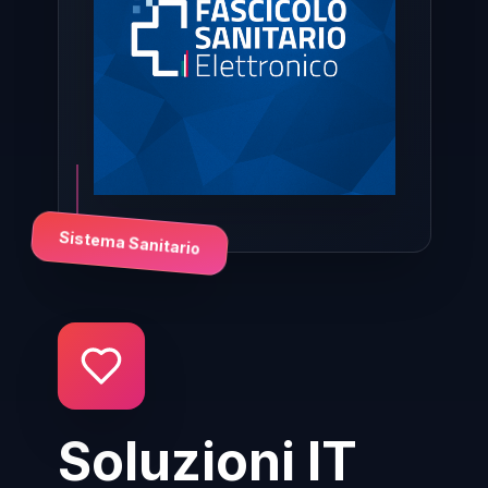
Sistema Sanitario
Soluzioni IT