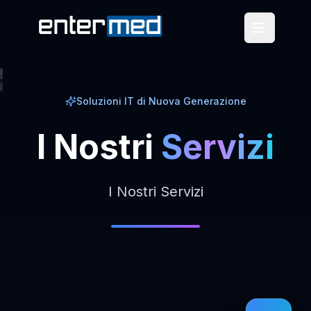
Soluzioni IT di Nuova Generazione
I
Nostri
Servizi
I Nostri Servizi