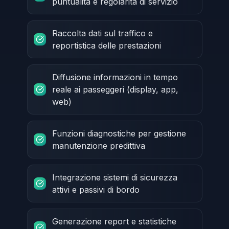
puntualità e regolarità di servizio
Raccolta dati sul traffico e
reportistica delle prestazioni
Diffusione informazioni in tempo
reale ai passeggeri (display, app,
web)
Funzioni diagnostiche per gestione
manutenzione predittiva
Integrazione sistemi di sicurezza
attivi e passivi di bordo
Generazione report e statistiche