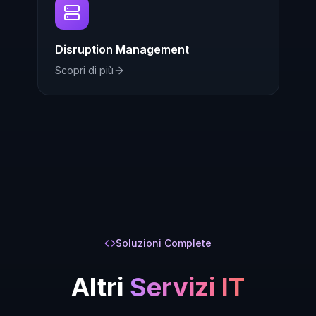
Disruption Management
Scopri di più
Soluzioni Complete
Altri
Servizi IT