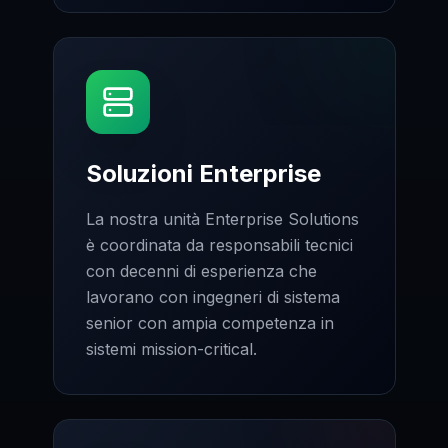
Soluzioni Enterprise
La nostra unità Enterprise Solutions
è coordinata da responsabili tecnici
con decenni di esperienza che
lavorano con ingegneri di sistema
senior con ampia competenza in
sistemi mission-critical.