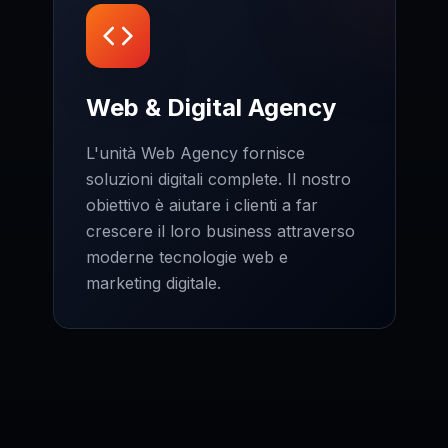
Web & Digital Agency
L'unità Web Agency fornisce
soluzioni digitali complete. Il nostro
obiettivo è aiutare i clienti a far
crescere il loro business attraverso
moderne tecnologie web e
marketing digitale.