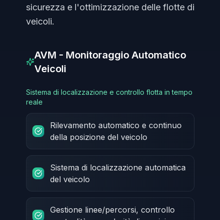
sicurezza e l'ottimizzazione delle flotte di
veicoli.
AVM - Monitoraggio Automatico
Veicoli
Sistema di localizzazione e controllo flotta in tempo
reale
Rilevamento automatico e continuo
della posizione del veicolo
Sistema di localizzazione automatica
del veicolo
Gestione linee/percorsi, controllo