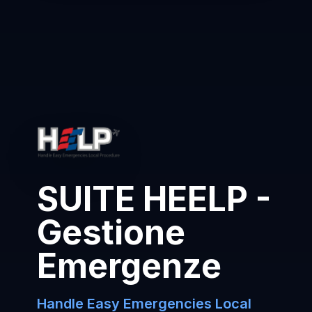
SUITE HEELP -
Gestione
Emergenze
Handle Easy Emergencies Local