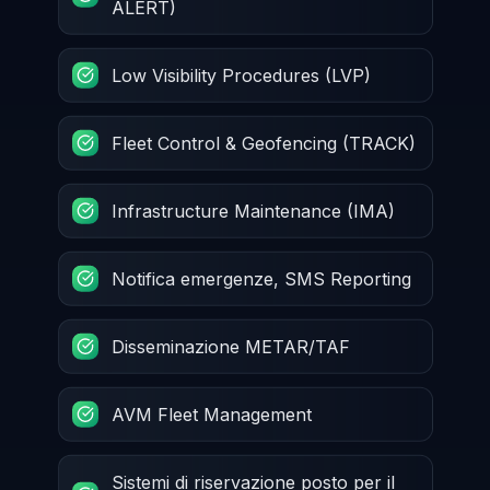
ALERT)
Low Visibility Procedures (LVP)
Fleet Control & Geofencing (TRACK)
Infrastructure Maintenance (IMA)
Notifica emergenze, SMS Reporting
Disseminazione METAR/TAF
AVM Fleet Management
Sistemi di riservazione posto per il