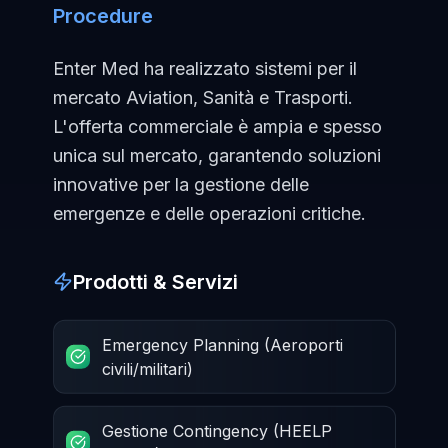
Procedure
Enter Med ha realizzato sistemi per il
mercato Aviation, Sanità e Trasporti.
L'offerta commerciale è ampia e spesso
unica sul mercato, garantendo soluzioni
innovative per la gestione delle
emergenze e delle operazioni critiche.
Prodotti & Servizi
Emergency Planning (Aeroporti
civili/militari)
Gestione Contingency (HEELP