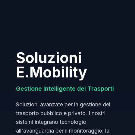
Soluzioni
E.Mobility
Gestione Intelligente dei Trasporti
Soluzioni avanzate per la gestione del
trasporto pubblico e privato. I nostri
sistemi integrano tecnologie
all'avanguardia per il monitoraggio, la