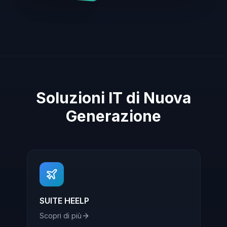
Soluzioni IT di Nuova
Generazione
SUITE HEELP
Scopri di più