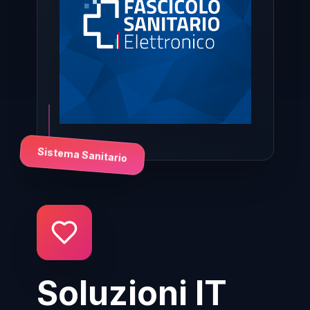
Sistema Sanitario
Soluzioni IT