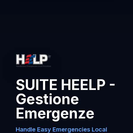
SUITE HEELP -
Gestione
Emergenze
Handle Easy Emergencies Local