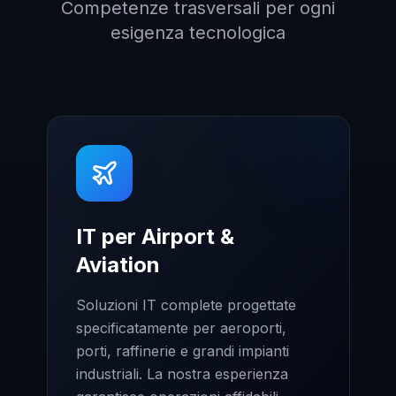
Competenze trasversali per ogni
esigenza tecnologica
IT per Airport &
Aviation
Soluzioni IT complete progettate
specificatamente per aeroporti,
porti, raffinerie e grandi impianti
industriali. La nostra esperienza