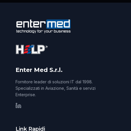
Enter Med S.r.l.
Fornitore leader di soluzioni IT dal 1998.
Specializzati in Aviazione, Sanità e servizi
Enterprise.
Link Rapidi