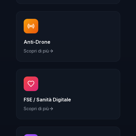
Anti-Drone
Scopri di più
FSE / Sanità Digitale
Scopri di più