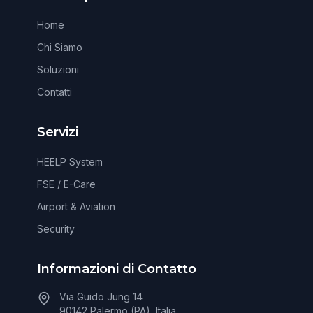
Home
Chi Siamo
Soluzioni
Contatti
Servizi
HEELP System
FSE / E-Care
Airport & Aviation
Security
Informazioni di Contatto
Via Guido Jung 14
90142 Palermo (PA), Italia