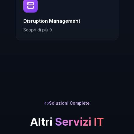
Disruption Management
Scopri di più
Soluzioni Complete
Altri
Servizi IT