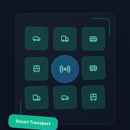
Smart Transport