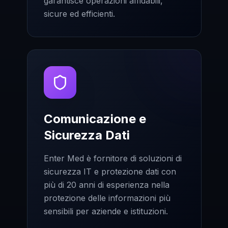
garantisce operazioni affidabili,
sicure ed efficienti.
Comunicazione e
Sicurezza Dati
Enter Med è fornitore di soluzioni di
sicurezza IT e protezione dati con
più di 20 anni di esperienza nella
protezione delle informazioni più
sensibili per aziende e istituzioni.