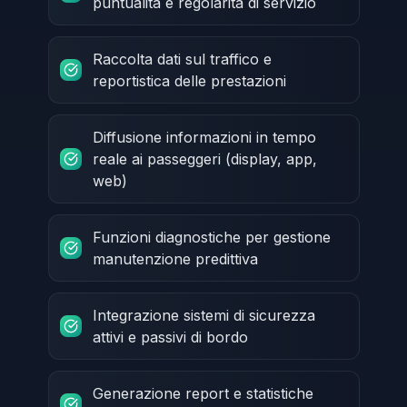
puntualità e regolarità di servizio
Raccolta dati sul traffico e
reportistica delle prestazioni
Diffusione informazioni in tempo
reale ai passeggeri (display, app,
web)
Funzioni diagnostiche per gestione
manutenzione predittiva
Integrazione sistemi di sicurezza
attivi e passivi di bordo
Generazione report e statistiche