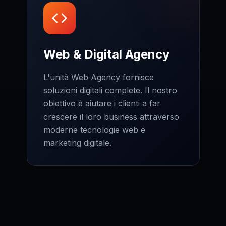
Web & Digital Agency
L'unità Web Agency fornisce
soluzioni digitali complete. Il nostro
obiettivo è aiutare i clienti a far
crescere il loro business attraverso
moderne tecnologie web e
marketing digitale.