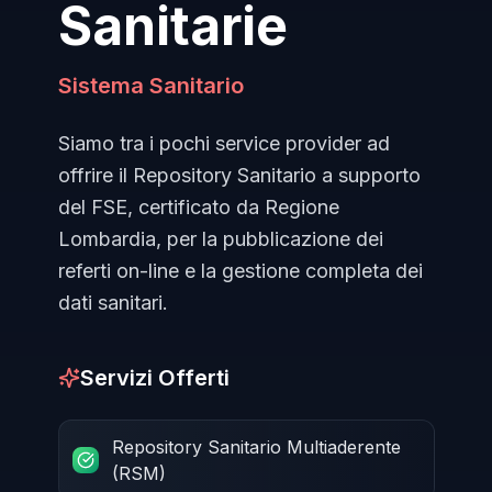
Sanitarie
Sistema Sanitario
Siamo tra i pochi service provider ad
offrire il Repository Sanitario a supporto
del FSE, certificato da Regione
Lombardia, per la pubblicazione dei
referti on-line e la gestione completa dei
dati sanitari.
Servizi Offerti
Repository Sanitario Multiaderente
(RSM)