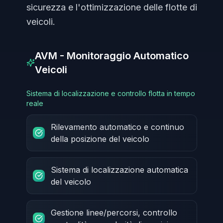
sicurezza e l'ottimizzazione delle flotte di
veicoli.
AVM - Monitoraggio Automatico
Veicoli
Sistema di localizzazione e controllo flotta in tempo
reale
Rilevamento automatico e continuo
della posizione del veicolo
Sistema di localizzazione automatica
del veicolo
Gestione linee/percorsi, controllo