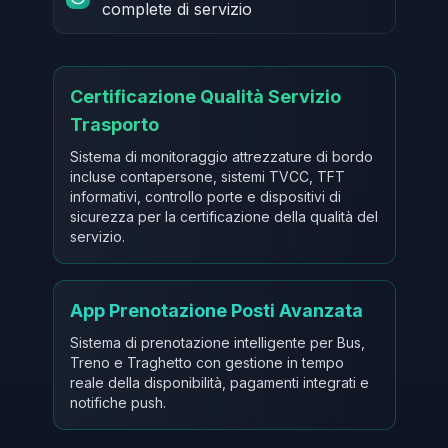
complete di servizio
Certificazione Qualità Servizio
Trasporto
Sistema di monitoraggio attrezzature di bordo
incluse contapersone, sistemi TVCC, TFT
informativi, controllo porte e dispositivi di
sicurezza per la certificazione della qualità del
servizio.
App Prenotazione Posti Avanzata
Sistema di prenotazione intelligente per Bus,
Treno e Traghetto con gestione in tempo
reale della disponibilità, pagamenti integrati e
notifiche push.