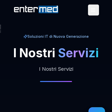
Soluzioni IT di Nuova Generazione
I
Nostri
Servizi
I Nostri Servizi