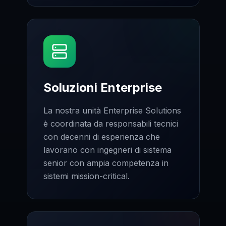
Soluzioni Enterprise
La nostra unità Enterprise Solutions
è coordinata da responsabili tecnici
con decenni di esperienza che
lavorano con ingegneri di sistema
senior con ampia competenza in
sistemi mission-critical.