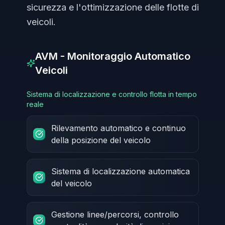
sicurezza e l'ottimizzazione delle flotte di
veicoli.
AVM - Monitoraggio Automatico
Veicoli
Sistema di localizzazione e controllo flotta in tempo
reale
Rilevamento automatico e continuo
della posizione del veicolo
Sistema di localizzazione automatica
del veicolo
Gestione linee/percorsi, controllo