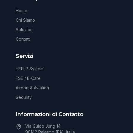
Home
Chi Siamo
Soluzioni
Contatti
Servizi
HEELP System
FSE / E-Care
Airport & Aviation
Security
Informazioni di Contatto
Via Guido Jung 14
90142 Palermo (PA), Italia