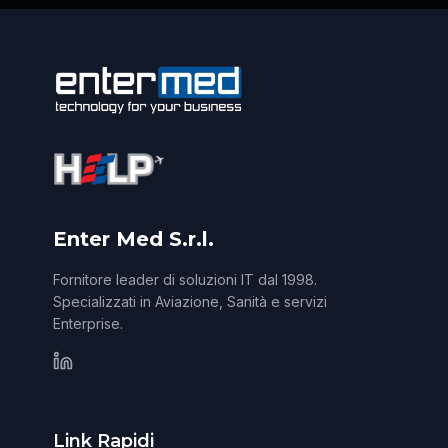
Enter Med S.r.l.
Fornitore leader di soluzioni IT dal 1998.
Specializzati in Aviazione, Sanità e servizi
Enterprise.
Link Rapidi