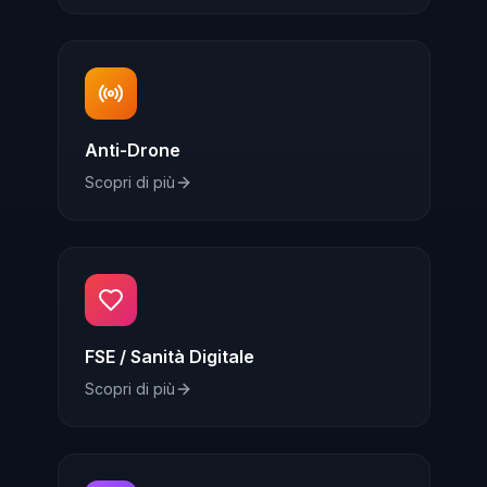
Anti-Drone
Scopri di più
FSE / Sanità Digitale
Scopri di più