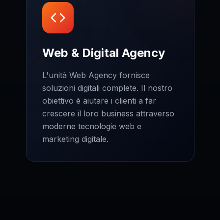
Web & Digital Agency
L'unità Web Agency fornisce
soluzioni digitali complete. Il nostro
obiettivo è aiutare i clienti a far
crescere il loro business attraverso
moderne tecnologie web e
marketing digitale.