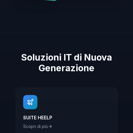
Soluzioni IT di Nuova
Generazione
SUITE HEELP
Scopri di più