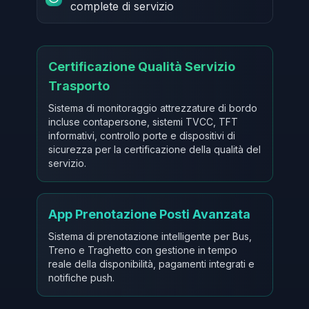
complete di servizio
Certificazione Qualità Servizio
Trasporto
Sistema di monitoraggio attrezzature di bordo
incluse contapersone, sistemi TVCC, TFT
informativi, controllo porte e dispositivi di
sicurezza per la certificazione della qualità del
servizio.
App Prenotazione Posti Avanzata
Sistema di prenotazione intelligente per Bus,
Treno e Traghetto con gestione in tempo
reale della disponibilità, pagamenti integrati e
notifiche push.