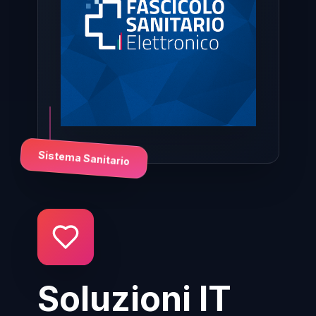
Sistema Sanitario
Soluzioni IT