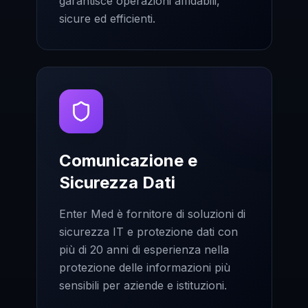
garantisce operazioni affidabili,
sicure ed efficienti.
Comunicazione e
Sicurezza Dati
Enter Med è fornitore di soluzioni di
sicurezza IT e protezione dati con
più di 20 anni di esperienza nella
protezione delle informazioni più
sensibili per aziende e istituzioni.