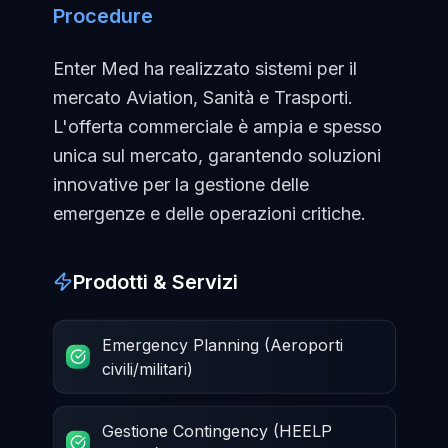
Procedure
Enter Med ha realizzato sistemi per il
mercato Aviation, Sanità e Trasporti.
L'offerta commerciale è ampia e spesso
unica sul mercato, garantendo soluzioni
innovative per la gestione delle
emergenze e delle operazioni critiche.
Prodotti & Servizi
Emergency Planning (Aeroporti
civili/militari)
Gestione Contingency (HEELP