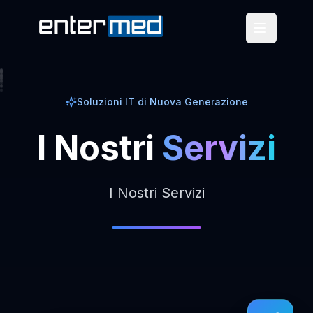
Soluzioni IT di Nuova Generazione
I
Nostri
Servizi
I Nostri Servizi