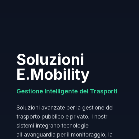
Soluzioni
E.Mobility
Gestione Intelligente dei Trasporti
Soluzioni avanzate per la gestione del
trasporto pubblico e privato. I nostri
sistemi integrano tecnologie
all'avanguardia per il monitoraggio, la