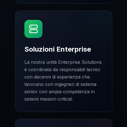
Soluzioni Enterprise
La nostra unità Enterprise Solutions
è coordinata da responsabili tecnici
con decenni di esperienza che
lavorano con ingegneri di sistema
senior con ampia competenza in
sistemi mission-critical.