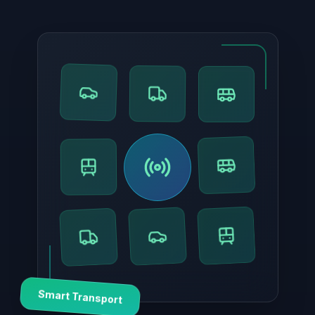
Smart Transport