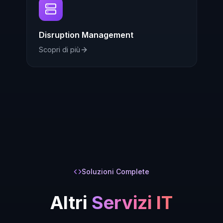
Disruption Management
Scopri di più
Soluzioni Complete
Altri
Servizi IT