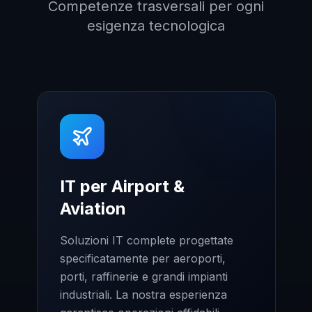
Competenze trasversali per ogni
esigenza tecnologica
IT per Airport &
Aviation
Soluzioni IT complete progettate
specificatamente per aeroporti,
porti, raffinerie e grandi impianti
industriali. La nostra esperienza