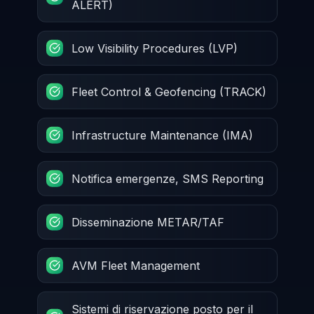
ALERT)
Low Visibility Procedures (LVP)
Fleet Control & Geofencing (TRACK)
Infrastructure Maintenance (IMA)
Notifica emergenze, SMS Reporting
Disseminazione METAR/TAF
AVM Fleet Management
Sistemi di riservazione posto per il