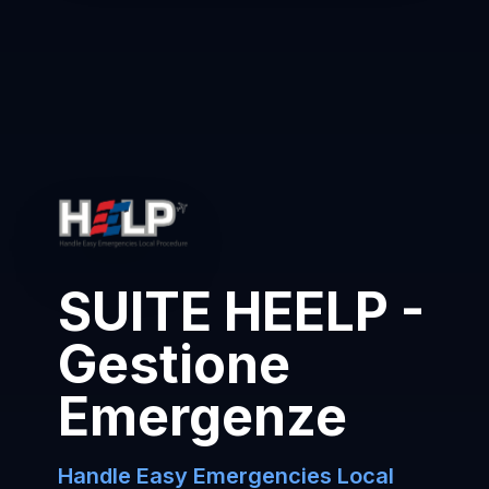
SUITE HEELP -
Gestione
Emergenze
Handle Easy Emergencies Local