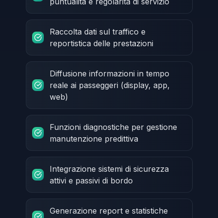
puntualità e regolarità di servizio
Raccolta dati sul traffico e
reportistica delle prestazioni
Diffusione informazioni in tempo
reale ai passeggeri (display, app,
web)
Funzioni diagnostiche per gestione
manutenzione predittiva
Integrazione sistemi di sicurezza
attivi e passivi di bordo
Generazione report e statistiche