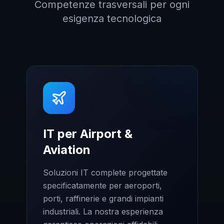
Competenze trasversali per ogni
esigenza tecnologica
IT per Airport &
Aviation
Soluzioni IT complete progettate
specificatamente per aeroporti,
porti, raffinerie e grandi impianti
industriali. La nostra esperienza