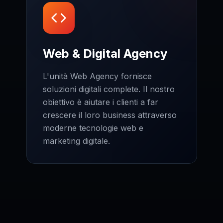
Web & Digital Agency
L'unità Web Agency fornisce
soluzioni digitali complete. Il nostro
obiettivo è aiutare i clienti a far
crescere il loro business attraverso
moderne tecnologie web e
marketing digitale.