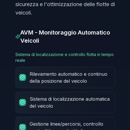
sicurezza e l'ottimizzazione delle flotte di
veicoli.
AVM - Monitoraggio Automatico
Veicoli
Sistema di localizzazione e controllo flotta in tempo
reale
Rilevamento automatico e continuo
della posizione del veicolo
Sistema di localizzazione automatica
del veicolo
Gestione linee/percorsi, controllo