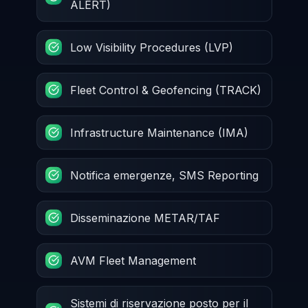
ALERT)
Low Visibility Procedures (LVP)
Fleet Control & Geofencing (TRACK)
Infrastructure Maintenance (IMA)
Notifica emergenze, SMS Reporting
Disseminazione METAR/TAF
AVM Fleet Management
Sistemi di riservazione posto per il