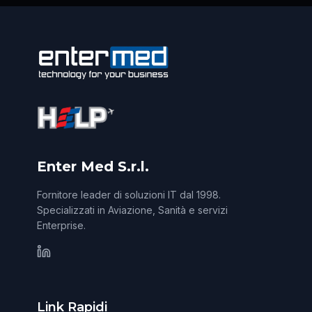
Enter Med S.r.l.
Fornitore leader di soluzioni IT dal 1998.
Specializzati in Aviazione, Sanità e servizi
Enterprise.
Link Rapidi