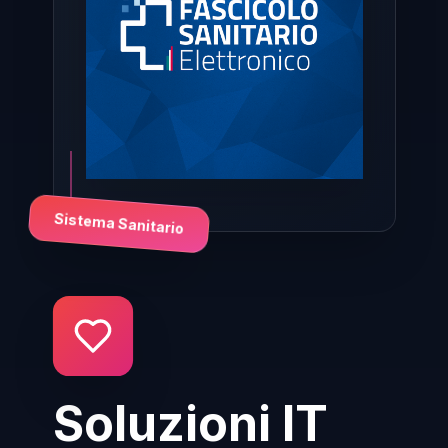
Sistema Sanitario
Soluzioni IT