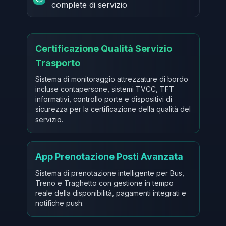
complete di servizio
Certificazione Qualità Servizio
Trasporto
Sistema di monitoraggio attrezzature di bordo
incluse contapersone, sistemi TVCC, TFT
informativi, controllo porte e dispositivi di
sicurezza per la certificazione della qualità del
servizio.
App Prenotazione Posti Avanzata
Sistema di prenotazione intelligente per Bus,
Treno e Traghetto con gestione in tempo
reale della disponibilità, pagamenti integrati e
notifiche push.