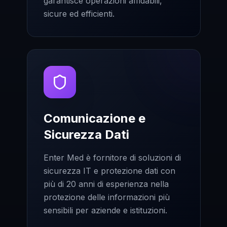
garantisce operazioni affidabili,
sicure ed efficienti.
Comunicazione e
Sicurezza Dati
Enter Med è fornitore di soluzioni di
sicurezza IT e protezione dati con
più di 20 anni di esperienza nella
protezione delle informazioni più
sensibili per aziende e istituzioni.