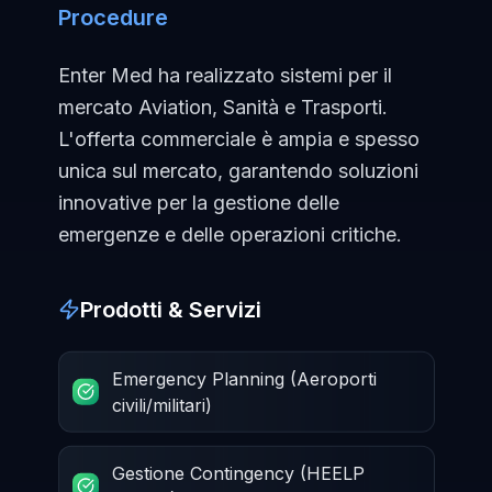
Procedure
Enter Med ha realizzato sistemi per il
mercato Aviation, Sanità e Trasporti.
L'offerta commerciale è ampia e spesso
unica sul mercato, garantendo soluzioni
innovative per la gestione delle
emergenze e delle operazioni critiche.
Prodotti & Servizi
Emergency Planning (Aeroporti
civili/militari)
Gestione Contingency (HEELP