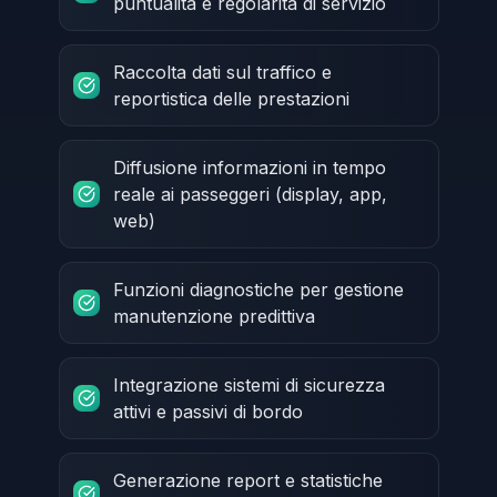
puntualità e regolarità di servizio
Raccolta dati sul traffico e
reportistica delle prestazioni
Diffusione informazioni in tempo
reale ai passeggeri (display, app,
web)
Funzioni diagnostiche per gestione
manutenzione predittiva
Integrazione sistemi di sicurezza
attivi e passivi di bordo
Generazione report e statistiche