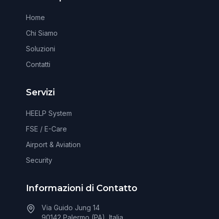
Home
Chi Siamo
Soluzioni
Contatti
Servizi
HEELP System
FSE / E-Care
Airport & Aviation
Security
Informazioni di Contatto
Via Guido Jung 14
90142 Palermo (PA), Italia