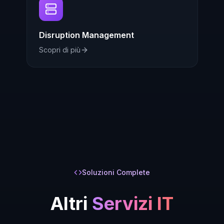
Disruption Management
Scopri di più
Soluzioni Complete
Altri
Servizi IT