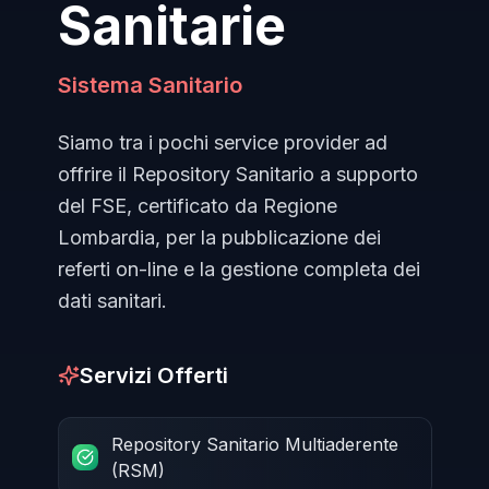
Sanitarie
Sistema Sanitario
Siamo tra i pochi service provider ad
offrire il Repository Sanitario a supporto
del FSE, certificato da Regione
Lombardia, per la pubblicazione dei
referti on-line e la gestione completa dei
dati sanitari.
Servizi Offerti
Repository Sanitario Multiaderente
(RSM)