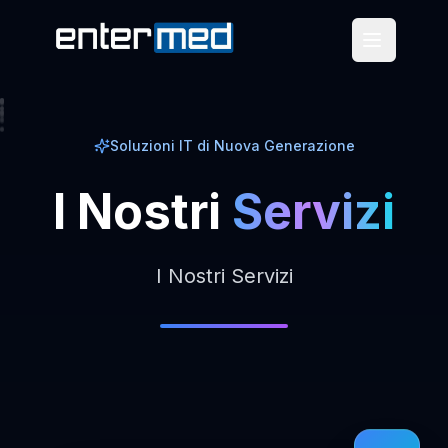
Soluzioni IT di Nuova Generazione
I
Nostri
Servizi
I Nostri Servizi