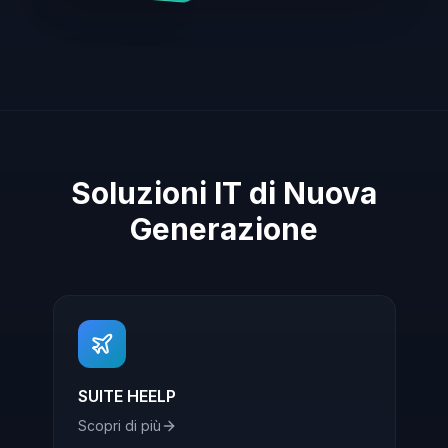
Soluzioni IT di Nuova
Generazione
SUITE HEELP
Scopri di più