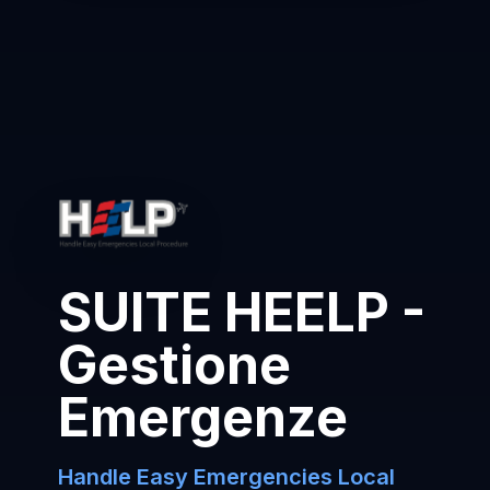
SUITE HEELP -
Gestione
Emergenze
Handle Easy Emergencies Local