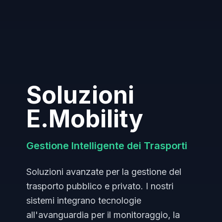
Soluzioni
E.Mobility
Gestione Intelligente dei Trasporti
Soluzioni avanzate per la gestione del
trasporto pubblico e privato. I nostri
sistemi integrano tecnologie
all'avanguardia per il monitoraggio, la