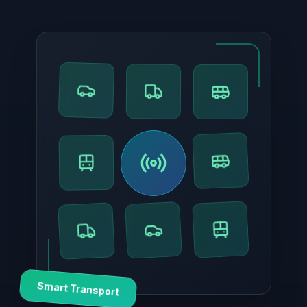
Smart Transport