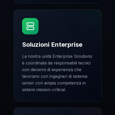
Soluzioni Enterprise
La nostra unità Enterprise Solutions
è coordinata da responsabili tecnici
con decenni di esperienza che
lavorano con ingegneri di sistema
senior con ampia competenza in
sistemi mission-critical.