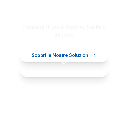
Digital innovation for your
business
Soluzioni IT per Aviazione, Sanità e
Imprese
Scopri le Nostre Soluzioni
Contattaci