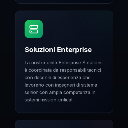
Soluzioni Enterprise
La nostra unità Enterprise Solutions
è coordinata da responsabili tecnici
con decenni di esperienza che
lavorano con ingegneri di sistema
senior con ampia competenza in
sistemi mission-critical.