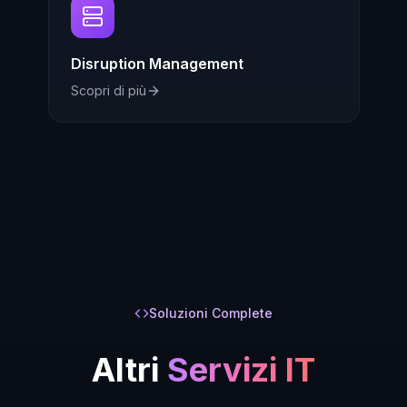
Disruption Management
Scopri di più
Soluzioni Complete
Altri
Servizi IT