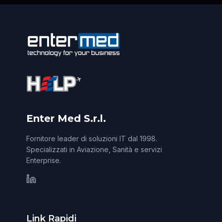
Enter Med S.r.l.
Fornitore leader di soluzioni IT dal 1998.
Specializzati in Aviazione, Sanità e servizi
Enterprise.
Link Rapidi