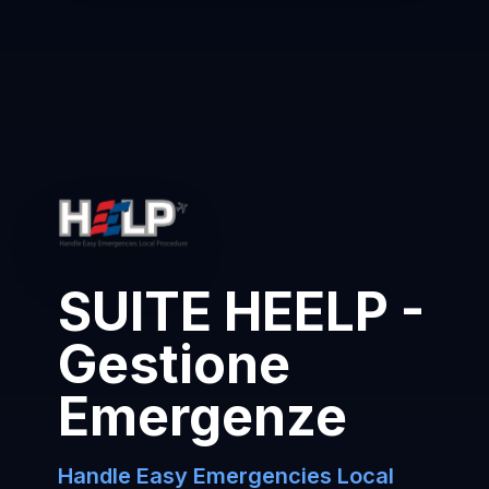
SUITE HEELP -
Gestione
Emergenze
Handle Easy Emergencies Local