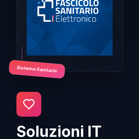
Sistema Sanitario
Soluzioni IT