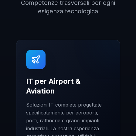
Competenze trasversali per ogni
esigenza tecnologica
IT per Airport &
Aviation
Soluzioni IT complete progettate
specificatamente per aeroporti,
porti, raffinerie e grandi impianti
industriali. La nostra esperienza