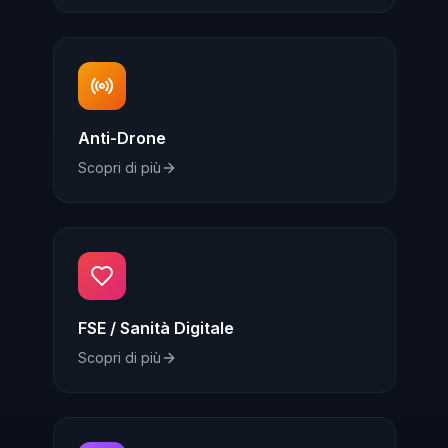
Anti-Drone
Scopri di più
FSE / Sanità Digitale
Scopri di più