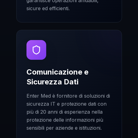
garantisce operazioni affidabili,
sicure ed efficienti.
Comunicazione e
Sicurezza Dati
Enter Med è fornitore di soluzioni di
sicurezza IT e protezione dati con
più di 20 anni di esperienza nella
protezione delle informazioni più
sensibili per aziende e istituzioni.