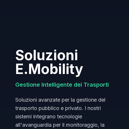
Soluzioni
E.Mobility
Gestione Intelligente dei Trasporti
Soluzioni avanzate per la gestione del
trasporto pubblico e privato. I nostri
sistemi integrano tecnologie
all'avanguardia per il monitoraggio, la