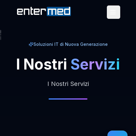
Soluzioni IT di Nuova Generazione
I
Nostri
Servizi
I Nostri Servizi