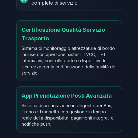
complete di servizio
Certificazione Qualità Servizio
Trasporto
Sistema di monitoraggio attrezzature di bordo
incluse contapersone, sistemi TVCC, TFT
informativi, controllo porte e dispositivi di
sicurezza per la certificazione della qualità del
servizio.
App Prenotazione Posti Avanzata
Sistema di prenotazione intelligente per Bus,
Treno e Traghetto con gestione in tempo
reale della disponibilità, pagamenti integrati e
notifiche push.