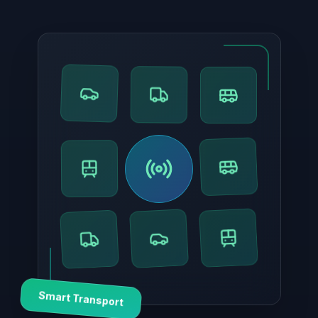
Smart Transport