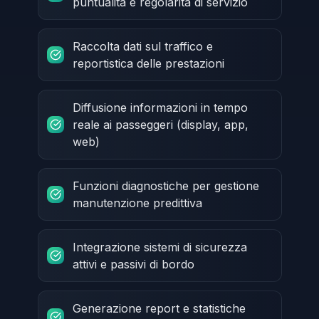
puntualità e regolarità di servizio
Raccolta dati sul traffico e
reportistica delle prestazioni
Diffusione informazioni in tempo
reale ai passeggeri (display, app,
web)
Funzioni diagnostiche per gestione
manutenzione predittiva
Integrazione sistemi di sicurezza
attivi e passivi di bordo
Generazione report e statistiche