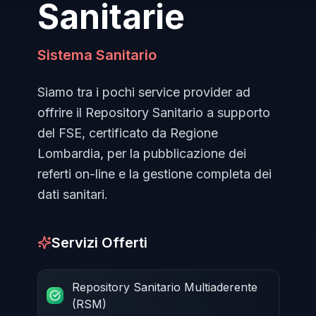
Sanitarie
Sistema Sanitario
Siamo tra i pochi service provider ad
offrire il Repository Sanitario a supporto
del FSE, certificato da Regione
Lombardia, per la pubblicazione dei
referti on-line e la gestione completa dei
dati sanitari.
Servizi Offerti
Repository Sanitario Multiaderente
(RSM)