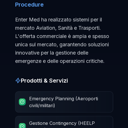
Procedure
Enter Med ha realizzato sistemi per il
mercato Aviation, Sanità e Trasporti.
L'offerta commerciale è ampia e spesso
unica sul mercato, garantendo soluzioni
innovative per la gestione delle
emergenze e delle operazioni critiche.
Prodotti & Servizi
Emergency Planning (Aeroporti
civili/militari)
Gestione Contingency (HEELP