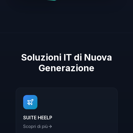
Soluzioni IT di Nuova
Generazione
SUITE HEELP
Scopri di più