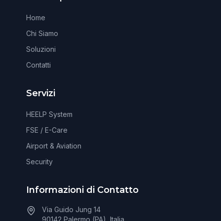
Home
Chi Siamo
Soluzioni
Contatti
Servizi
HEELP System
FSE / E-Care
Airport & Aviation
Security
Informazioni di Contatto
Via Guido Jung 14
90142 Palermo (PA), Italia