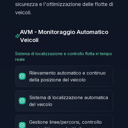
sicurezza e l'ottimizzazione delle flotte di
veicoli.
AVM - Monitoraggio Automatico
Veicoli
Sistema di localizzazione e controllo flotta in tempo
reale
Rilevamento automatico e continuo
della posizione del veicolo
Sistema di localizzazione automatica
del veicolo
Gestione linee/percorsi, controllo