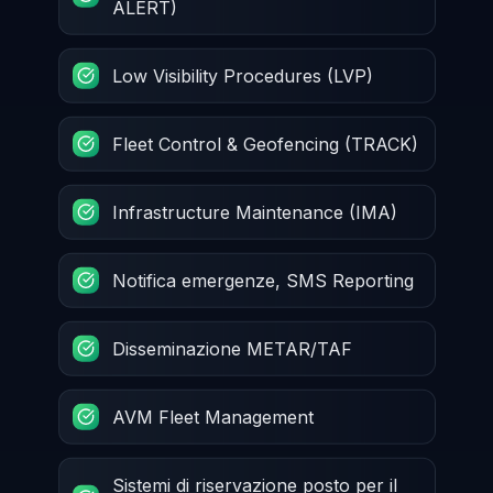
ALERT)
Low Visibility Procedures (LVP)
Fleet Control & Geofencing (TRACK)
Infrastructure Maintenance (IMA)
Notifica emergenze, SMS Reporting
Disseminazione METAR/TAF
AVM Fleet Management
Sistemi di riservazione posto per il