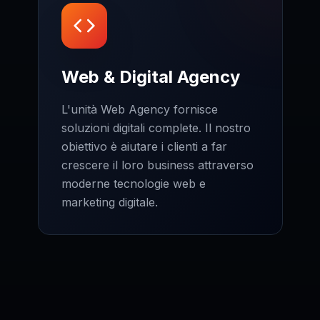
Web & Digital Agency
L'unità Web Agency fornisce
soluzioni digitali complete. Il nostro
obiettivo è aiutare i clienti a far
crescere il loro business attraverso
moderne tecnologie web e
marketing digitale.