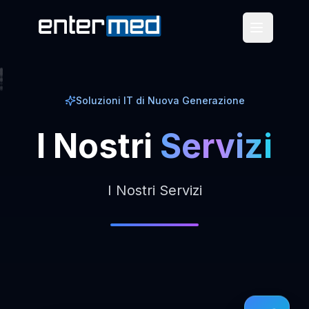
Soluzioni IT di Nuova Generazione
I
Nostri
Servizi
I Nostri Servizi