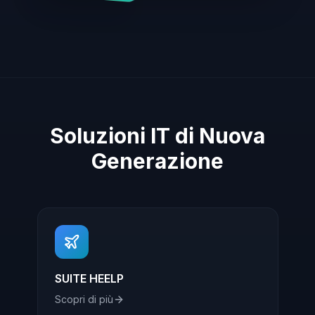
Soluzioni IT di Nuova
Generazione
SUITE HEELP
Scopri di più