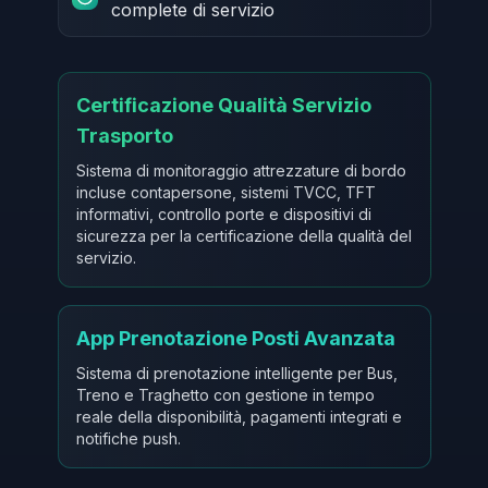
complete di servizio
Certificazione Qualità Servizio
Trasporto
Sistema di monitoraggio attrezzature di bordo
incluse contapersone, sistemi TVCC, TFT
informativi, controllo porte e dispositivi di
sicurezza per la certificazione della qualità del
servizio.
App Prenotazione Posti Avanzata
Sistema di prenotazione intelligente per Bus,
Treno e Traghetto con gestione in tempo
reale della disponibilità, pagamenti integrati e
notifiche push.