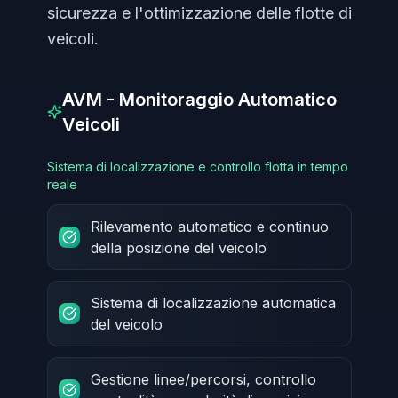
sicurezza e l'ottimizzazione delle flotte di
veicoli.
AVM - Monitoraggio Automatico
Veicoli
Sistema di localizzazione e controllo flotta in tempo
reale
Rilevamento automatico e continuo
della posizione del veicolo
Sistema di localizzazione automatica
del veicolo
Gestione linee/percorsi, controllo