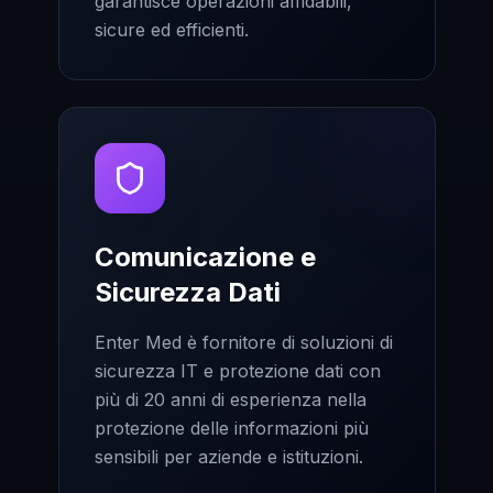
garantisce operazioni affidabili,
sicure ed efficienti.
Comunicazione e
Sicurezza Dati
Enter Med è fornitore di soluzioni di
sicurezza IT e protezione dati con
più di 20 anni di esperienza nella
protezione delle informazioni più
sensibili per aziende e istituzioni.