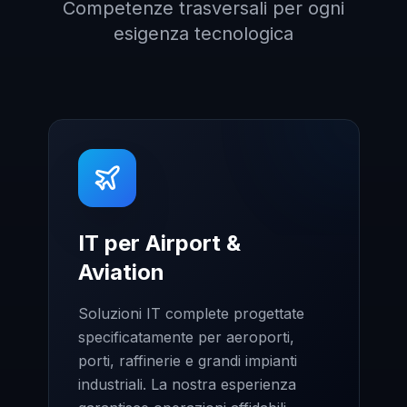
Competenze trasversali per ogni
esigenza tecnologica
IT per Airport &
Aviation
Soluzioni IT complete progettate
specificatamente per aeroporti,
porti, raffinerie e grandi impianti
industriali. La nostra esperienza