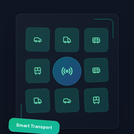
Smart Transport