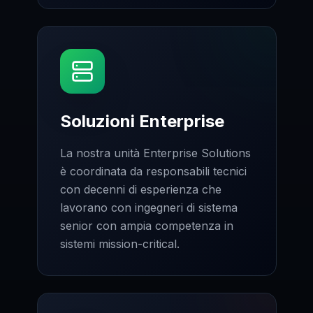
Soluzioni Enterprise
La nostra unità Enterprise Solutions
è coordinata da responsabili tecnici
con decenni di esperienza che
lavorano con ingegneri di sistema
senior con ampia competenza in
sistemi mission-critical.