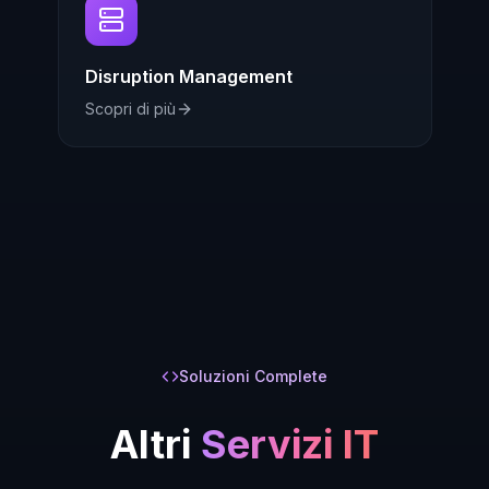
Disruption Management
Scopri di più
Soluzioni Complete
Altri
Servizi IT