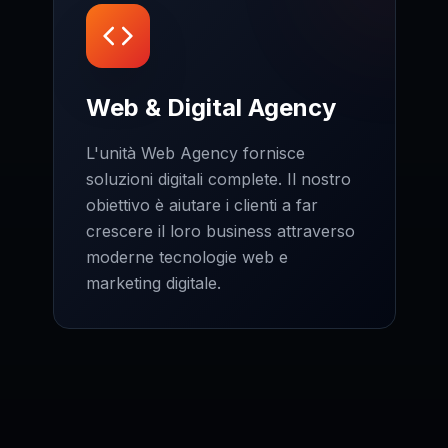
Web & Digital Agency
L'unità Web Agency fornisce
soluzioni digitali complete. Il nostro
obiettivo è aiutare i clienti a far
crescere il loro business attraverso
moderne tecnologie web e
marketing digitale.