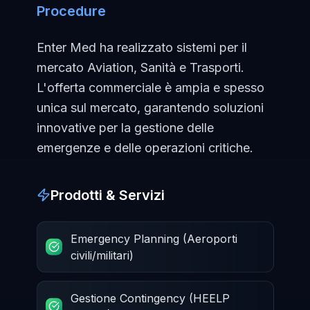
Procedure
Enter Med ha realizzato sistemi per il
mercato Aviation, Sanità e Trasporti.
L'offerta commerciale è ampia e spesso
unica sul mercato, garantendo soluzioni
innovative per la gestione delle
emergenze e delle operazioni critiche.
Prodotti & Servizi
Emergency Planning (Aeroporti
civili/militari)
Gestione Contingency (HEELP