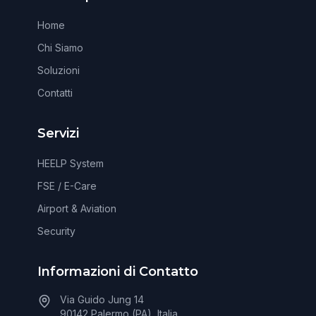
Home
Chi Siamo
Soluzioni
Contatti
Servizi
HEELP System
FSE / E-Care
Airport & Aviation
Security
Informazioni di Contatto
Via Guido Jung 14
90142 Palermo (PA), Italia