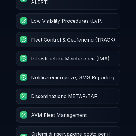
ALERT)
Low Visibility Procedures (LVP)
Fleet Control & Geofencing (TRACK)
Infrastructure Maintenance (IMA)
Notifica emergenze, SMS Reporting
Disseminazione METAR/TAF
AVM Fleet Management
Sistemi di riservazione posto per il