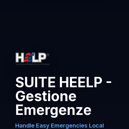
SUITE HEELP -
Gestione
Emergenze
Handle Easy Emergencies Local