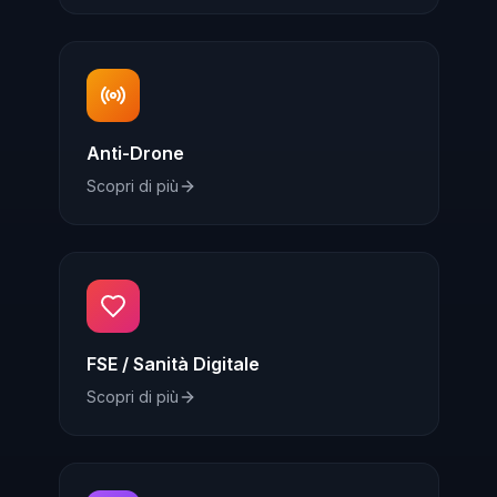
Anti-Drone
Scopri di più
FSE / Sanità Digitale
Scopri di più