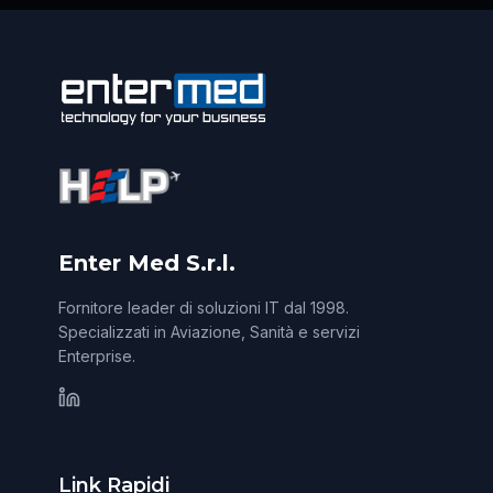
Enter Med S.r.l.
Fornitore leader di soluzioni IT dal 1998.
Specializzati in Aviazione, Sanità e servizi
Enterprise.
Link Rapidi