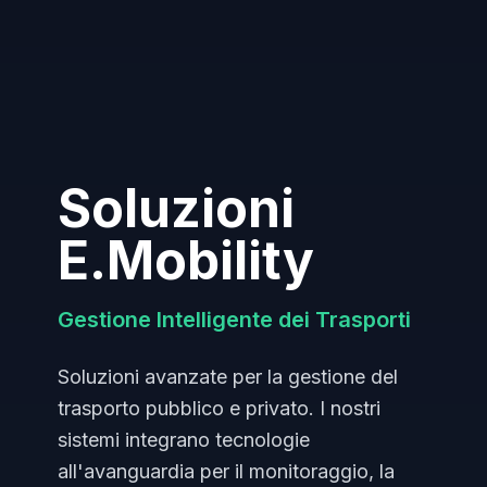
Soluzioni
E.Mobility
Gestione Intelligente dei Trasporti
Soluzioni avanzate per la gestione del
trasporto pubblico e privato. I nostri
sistemi integrano tecnologie
all'avanguardia per il monitoraggio, la