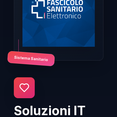
Sistema Sanitario
Soluzioni IT