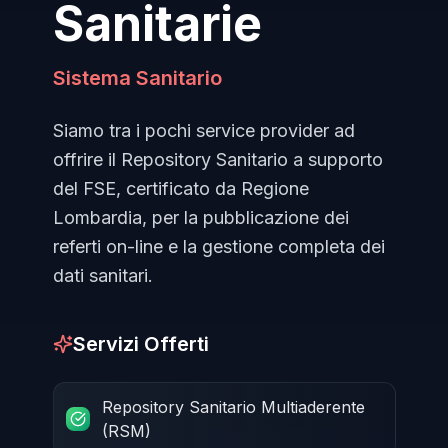
Sanitarie
Sistema Sanitario
Siamo tra i pochi service provider ad
offrire il Repository Sanitario a supporto
del FSE, certificato da Regione
Lombardia, per la pubblicazione dei
referti on-line e la gestione completa dei
dati sanitari.
Servizi Offerti
Repository Sanitario Multiaderente
(RSM)