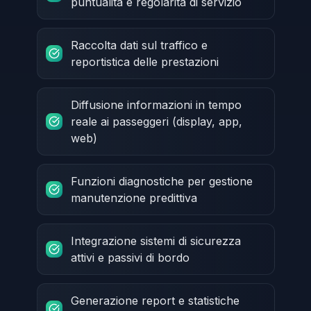
puntualità e regolarità di servizio
Raccolta dati sul traffico e
reportistica delle prestazioni
Diffusione informazioni in tempo
reale ai passeggeri (display, app,
web)
Funzioni diagnostiche per gestione
manutenzione predittiva
Integrazione sistemi di sicurezza
attivi e passivi di bordo
Generazione report e statistiche