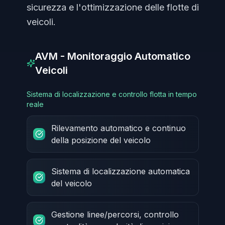
sicurezza e l'ottimizzazione delle flotte di
veicoli.
AVM - Monitoraggio Automatico
Veicoli
Sistema di localizzazione e controllo flotta in tempo
reale
Rilevamento automatico e continuo
della posizione del veicolo
Sistema di localizzazione automatica
del veicolo
Gestione linee/percorsi, controllo