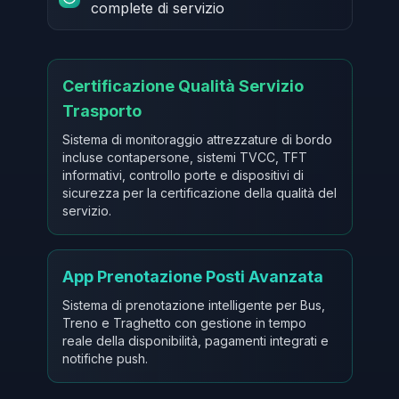
complete di servizio
Certificazione Qualità Servizio
Trasporto
Sistema di monitoraggio attrezzature di bordo
incluse contapersone, sistemi TVCC, TFT
informativi, controllo porte e dispositivi di
sicurezza per la certificazione della qualità del
servizio.
App Prenotazione Posti Avanzata
Sistema di prenotazione intelligente per Bus,
Treno e Traghetto con gestione in tempo
reale della disponibilità, pagamenti integrati e
notifiche push.