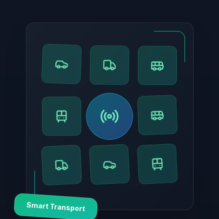
Smart Transport