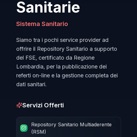
Sanitarie
Sistema Sanitario
Siamo tra i pochi service provider ad
offrire il Repository Sanitario a supporto
del FSE, certificato da Regione
Lombardia, per la pubblicazione dei
referti on-line e la gestione completa dei
dati sanitari.
Servizi Offerti
Repository Sanitario Multiaderente
(RSM)