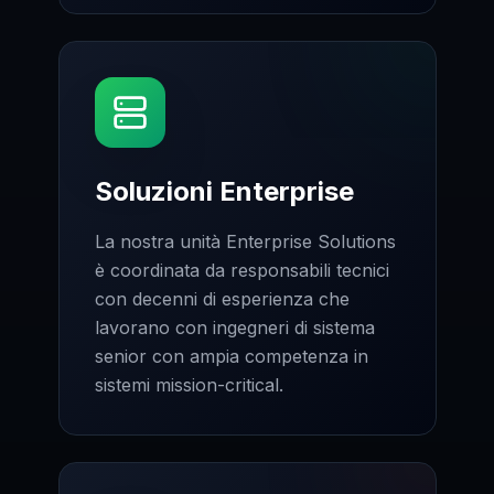
Soluzioni Enterprise
La nostra unità Enterprise Solutions
è coordinata da responsabili tecnici
con decenni di esperienza che
lavorano con ingegneri di sistema
senior con ampia competenza in
sistemi mission-critical.