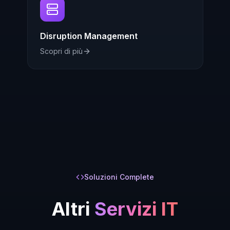
Disruption Management
Scopri di più
Soluzioni Complete
Altri
Servizi IT