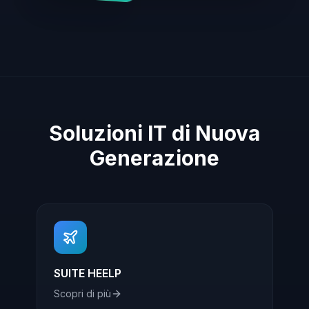
Soluzioni IT di Nuova
Generazione
SUITE HEELP
Scopri di più