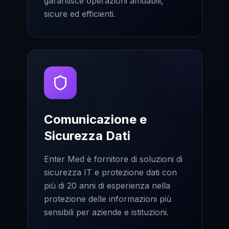
garantisce operazioni affidabili,
sicure ed efficienti.
Comunicazione e
Sicurezza Dati
Enter Med è fornitore di soluzioni di
sicurezza IT e protezione dati con
più di 20 anni di esperienza nella
protezione delle informazioni più
sensibili per aziende e istituzioni.