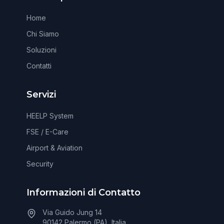
Home
Chi Siamo
Soluzioni
Contatti
Servizi
HEELP System
FSE / E-Care
Airport & Aviation
Security
Informazioni di Contatto
Via Guido Jung 14
90142 Palermo (PA), Italia