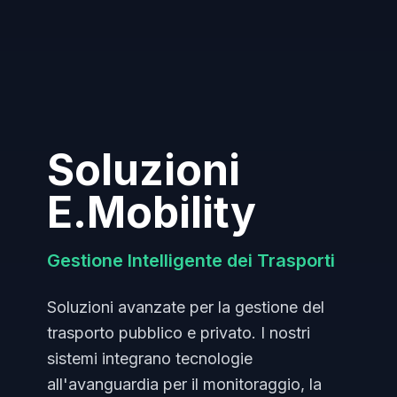
Soluzioni
E.Mobility
Gestione Intelligente dei Trasporti
Soluzioni avanzate per la gestione del
trasporto pubblico e privato. I nostri
sistemi integrano tecnologie
all'avanguardia per il monitoraggio, la