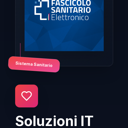
Sistema Sanitario
Soluzioni IT