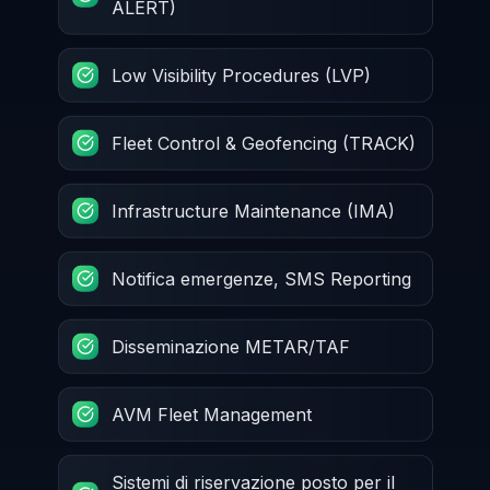
ALERT)
Low Visibility Procedures (LVP)
Fleet Control & Geofencing (TRACK)
Infrastructure Maintenance (IMA)
Notifica emergenze, SMS Reporting
Disseminazione METAR/TAF
AVM Fleet Management
Sistemi di riservazione posto per il