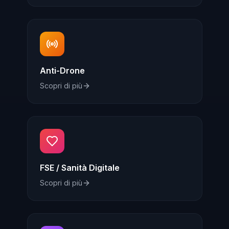
Anti-Drone
Scopri di più
FSE / Sanità Digitale
Scopri di più