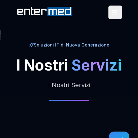
Soluzioni IT di Nuova Generazione
I
Nostri
Servizi
I Nostri Servizi