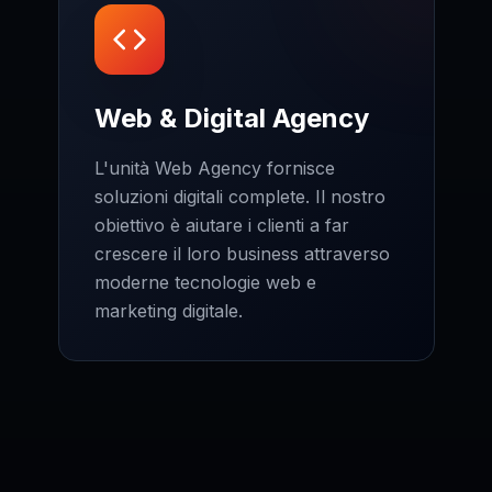
Web & Digital Agency
L'unità Web Agency fornisce
soluzioni digitali complete. Il nostro
obiettivo è aiutare i clienti a far
crescere il loro business attraverso
moderne tecnologie web e
marketing digitale.