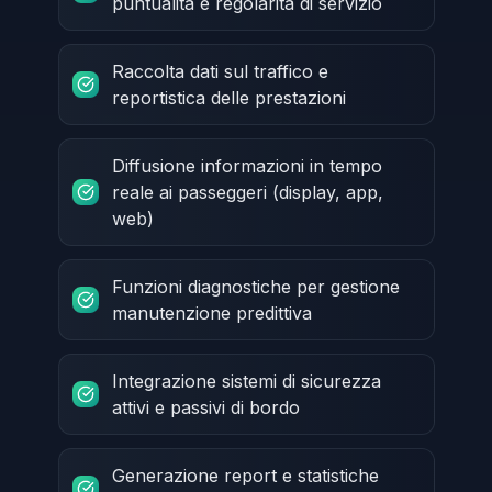
puntualità e regolarità di servizio
Raccolta dati sul traffico e
reportistica delle prestazioni
Diffusione informazioni in tempo
reale ai passeggeri (display, app,
web)
Funzioni diagnostiche per gestione
manutenzione predittiva
Integrazione sistemi di sicurezza
attivi e passivi di bordo
Generazione report e statistiche