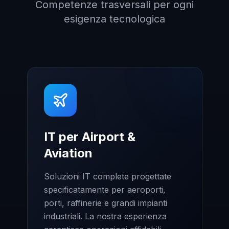
Competenze trasversali per ogni
esigenza tecnologica
IT per Airport &
Aviation
Soluzioni IT complete progettate
specificatamente per aeroporti,
porti, raffinerie e grandi impianti
industriali. La nostra esperienza