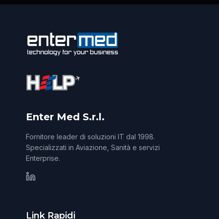
Enter Med S.r.l.
Fornitore leader di soluzioni IT dal 1998.
Specializzati in Aviazione, Sanità e servizi
Enterprise.
Link Rapidi