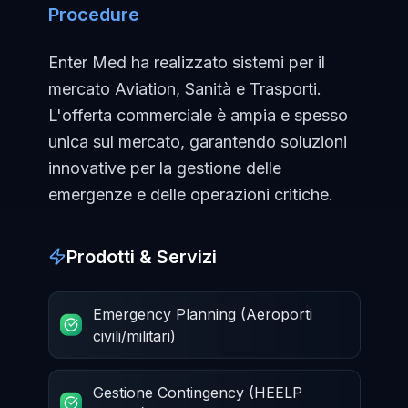
Procedure
Enter Med ha realizzato sistemi per il
mercato Aviation, Sanità e Trasporti.
L'offerta commerciale è ampia e spesso
unica sul mercato, garantendo soluzioni
innovative per la gestione delle
emergenze e delle operazioni critiche.
Prodotti & Servizi
Emergency Planning (Aeroporti
civili/militari)
Gestione Contingency (HEELP