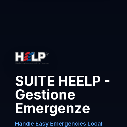
SUITE HEELP -
Gestione
Emergenze
Handle Easy Emergencies Local