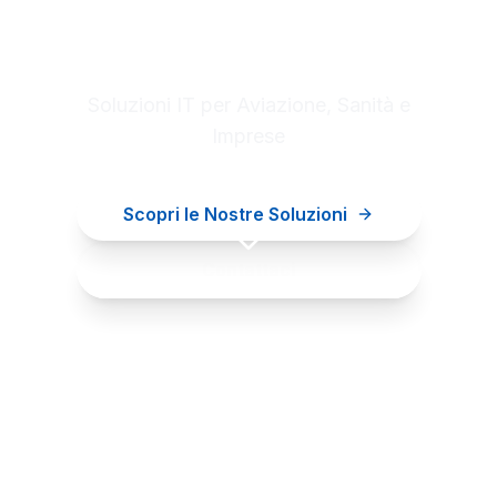
Digital innovation for your
business
Soluzioni IT per Aviazione, Sanità e
Imprese
Scopri le Nostre Soluzioni
Contattaci