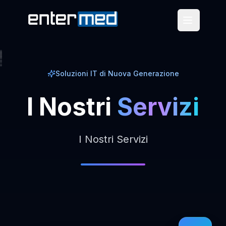
Soluzioni IT di Nuova Generazione
I
Nostri
Servizi
I Nostri Servizi