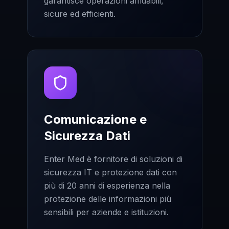
garantisce operazioni affidabili,
sicure ed efficienti.
Comunicazione e
Sicurezza Dati
Enter Med è fornitore di soluzioni di
sicurezza IT e protezione dati con
più di 20 anni di esperienza nella
protezione delle informazioni più
sensibili per aziende e istituzioni.