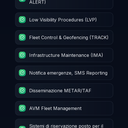
ALERT)
Low Visibility Procedures (LVP)
Fleet Control & Geofencing (TRACK)
Infrastructure Maintenance (IMA)
Notifica emergenze, SMS Reporting
Disseminazione METAR/TAF
AVM Fleet Management
Sistemi di riservazione posto per il