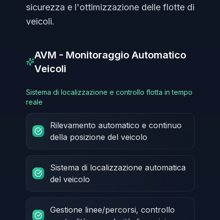
sicurezza e l'ottimizzazione delle flotte di
veicoli.
AVM - Monitoraggio Automatico
Veicoli
Sistema di localizzazione e controllo flotta in tempo
reale
Rilevamento automatico e continuo
della posizione del veicolo
Sistema di localizzazione automatica
del veicolo
Gestione linee/percorsi, controllo