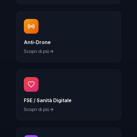
Anti-Drone
Scopri di più
FSE / Sanità Digitale
Scopri di più