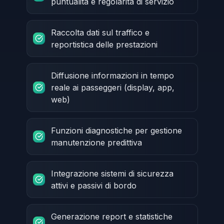
puntualità e regolarità di servizio
Raccolta dati sul traffico e
reportistica delle prestazioni
Diffusione informazioni in tempo
reale ai passeggeri (display, app,
web)
Funzioni diagnostiche per gestione
manutenzione predittiva
Integrazione sistemi di sicurezza
attivi e passivi di bordo
Generazione report e statistiche