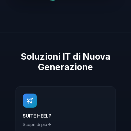
Soluzioni IT di Nuova
Generazione
SUITE HEELP
Scopri di più