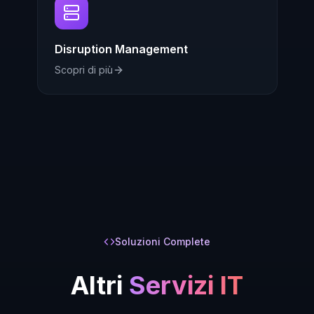
Disruption Management
Scopri di più
Soluzioni Complete
Altri
Servizi IT