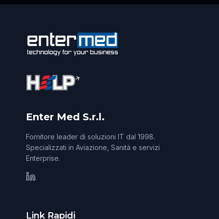
Enter Med S.r.l.
Fornitore leader di soluzioni IT dal 1998.
Specializzati in Aviazione, Sanità e servizi
Enterprise.
Link Rapidi