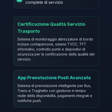
complete di servizio
Certificazione Qualità Servizio
Trasporto
Sistema di monitoraggio attrezzature di bordo
incluse contapersone, sistemi TVCC, TFT
informativi, controllo porte e dispositivi di
sicurezza per la certificazione della qualità del
servizio.
App Prenotazione Posti Avanzata
Sistema di prenotazione intelligente per Bus,
Treno e Traghetto con gestione in tempo
reale della disponibilità, pagamenti integrati e
notifiche push.