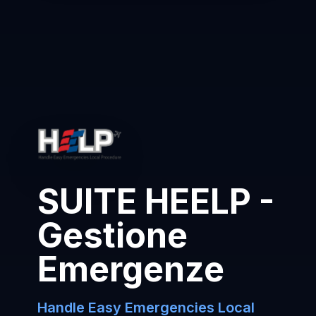
SUITE HEELP -
Gestione
Emergenze
Handle Easy Emergencies Local