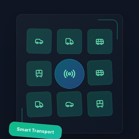
Smart Transport