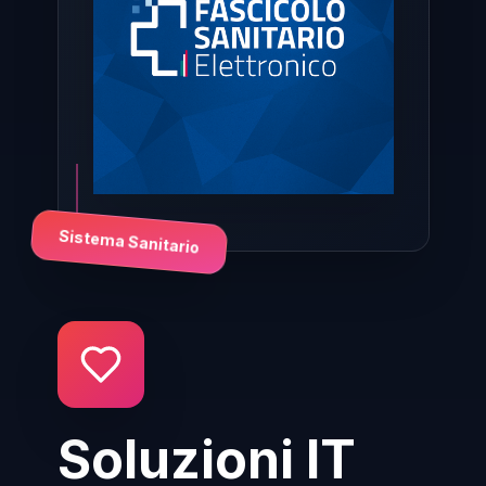
Sistema Sanitario
Soluzioni IT