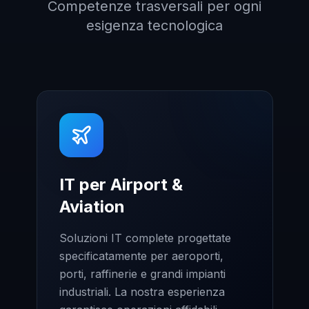
Competenze trasversali per ogni
esigenza tecnologica
IT per Airport &
Aviation
Soluzioni IT complete progettate
specificatamente per aeroporti,
porti, raffinerie e grandi impianti
industriali. La nostra esperienza