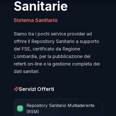
Sanitarie
Sistema Sanitario
Siamo tra i pochi service provider ad
offrire il Repository Sanitario a supporto
del FSE, certificato da Regione
Lombardia, per la pubblicazione dei
referti on-line e la gestione completa dei
dati sanitari.
Servizi Offerti
Repository Sanitario Multiaderente
(RSM)