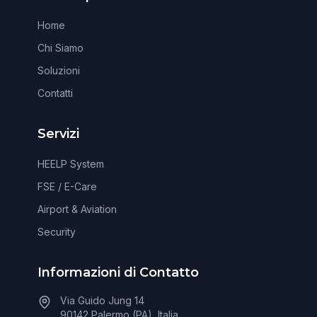
Home
Chi Siamo
Soluzioni
Contatti
Servizi
HEELP System
FSE / E-Care
Airport & Aviation
Security
Informazioni di Contatto
Via Guido Jung 14
90142 Palermo (PA), Italia