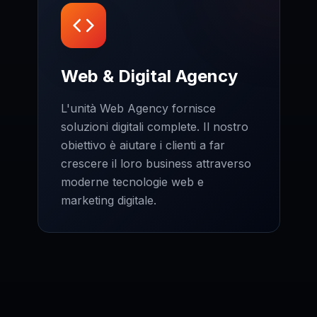
Web & Digital Agency
L'unità Web Agency fornisce
soluzioni digitali complete. Il nostro
obiettivo è aiutare i clienti a far
crescere il loro business attraverso
moderne tecnologie web e
marketing digitale.