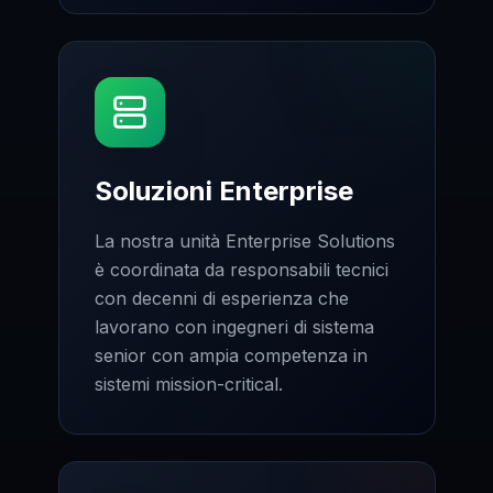
Soluzioni Enterprise
La nostra unità Enterprise Solutions
è coordinata da responsabili tecnici
con decenni di esperienza che
lavorano con ingegneri di sistema
senior con ampia competenza in
sistemi mission-critical.