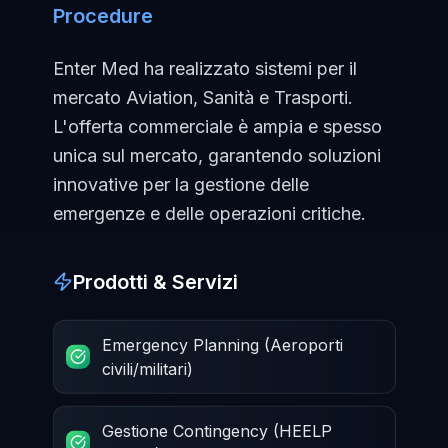
Procedure
Enter Med ha realizzato sistemi per il
mercato Aviation, Sanità e Trasporti.
L'offerta commerciale è ampia e spesso
unica sul mercato, garantendo soluzioni
innovative per la gestione delle
emergenze e delle operazioni critiche.
Prodotti & Servizi
Emergency Planning (Aeroporti
civili/militari)
Gestione Contingency (HEELP