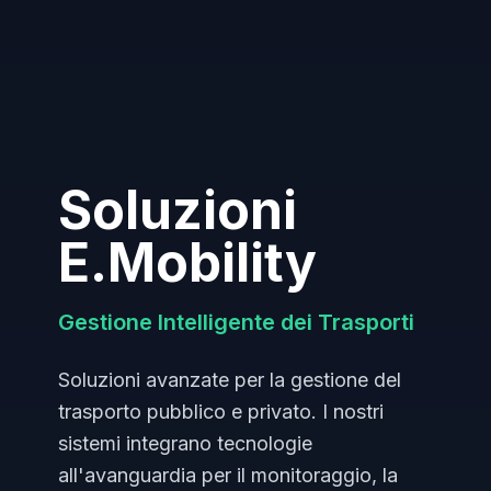
Soluzioni
E.Mobility
Gestione Intelligente dei Trasporti
Soluzioni avanzate per la gestione del
trasporto pubblico e privato. I nostri
sistemi integrano tecnologie
all'avanguardia per il monitoraggio, la