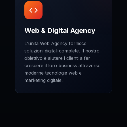
Web & Digital Agency
L'unità Web Agency fornisce
soluzioni digitali complete. Il nostro
obiettivo è aiutare i clienti a far
crescere il loro business attraverso
moderne tecnologie web e
marketing digitale.