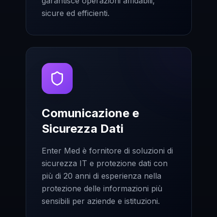
garantisce operazioni affidabili,
sicure ed efficienti.
Comunicazione e
Sicurezza Dati
Enter Med è fornitore di soluzioni di
sicurezza IT e protezione dati con
più di 20 anni di esperienza nella
protezione delle informazioni più
sensibili per aziende e istituzioni.