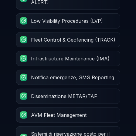
ALERT)
Low Visibility Procedures (LVP)
Fleet Control & Geofencing (TRACK)
Infrastructure Maintenance (IMA)
Notifica emergenze, SMS Reporting
Disseminazione METAR/TAF
AVM Fleet Management
Sistemi di riservazione posto per il