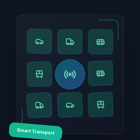
Smart Transport