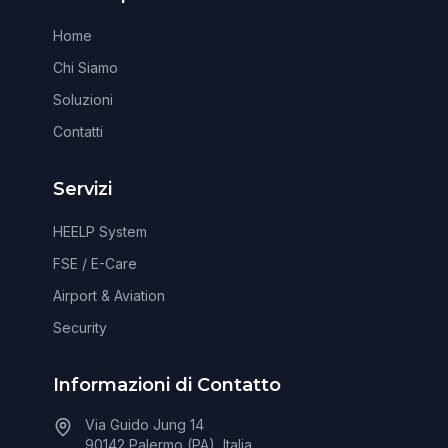
Home
Chi Siamo
Soluzioni
Contatti
Servizi
HEELP System
FSE / E-Care
Airport & Aviation
Security
Informazioni di Contatto
Via Guido Jung 14
90142 Palermo (PA), Italia