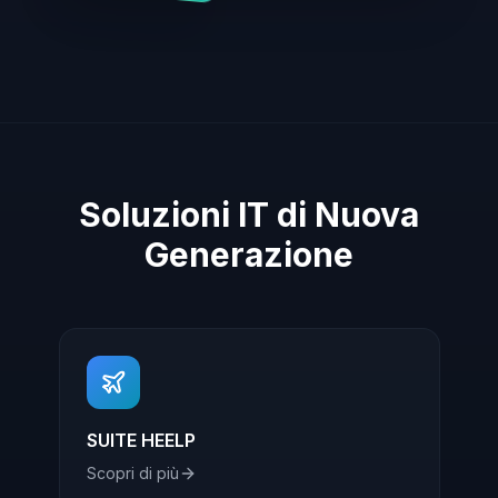
Soluzioni IT di Nuova
Generazione
SUITE HEELP
Scopri di più