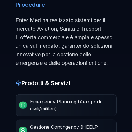
Procedure
Enter Med ha realizzato sistemi per il
mercato Aviation, Sanità e Trasporti.
L'offerta commerciale è ampia e spesso
unica sul mercato, garantendo soluzioni
innovative per la gestione delle
emergenze e delle operazioni critiche.
Prodotti & Servizi
Emergency Planning (Aeroporti
civili/militari)
Gestione Contingency (HEELP