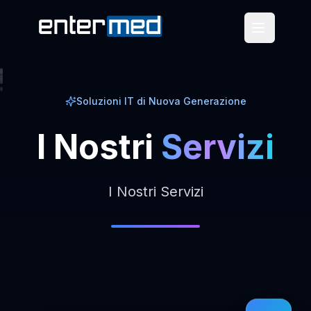
Soluzioni IT di Nuova Generazione
I
Nostri
Servizi
I Nostri Servizi