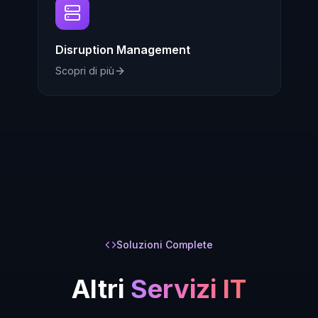
Disruption Management
Scopri di più
Soluzioni Complete
Altri
Servizi IT