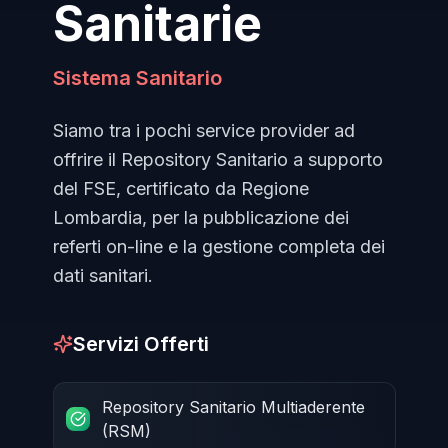
Sanitarie
Sistema Sanitario
Siamo tra i pochi service provider ad
offrire il Repository Sanitario a supporto
del FSE, certificato da Regione
Lombardia, per la pubblicazione dei
referti on-line e la gestione completa dei
dati sanitari.
Servizi Offerti
Repository Sanitario Multiaderente
(RSM)