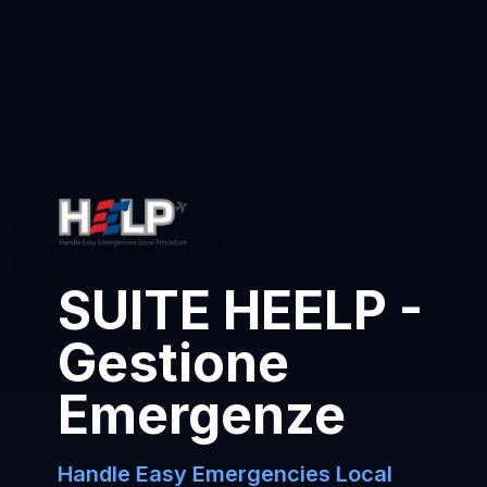
SUITE HEELP -
Gestione
Emergenze
Handle Easy Emergencies Local