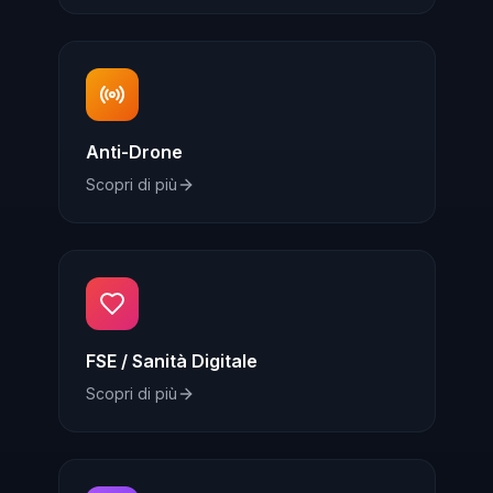
Anti-Drone
Scopri di più
FSE / Sanità Digitale
Scopri di più