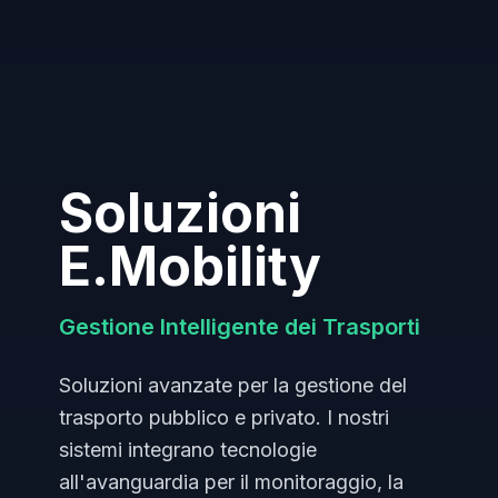
Soluzioni
E.Mobility
Gestione Intelligente dei Trasporti
Soluzioni avanzate per la gestione del
trasporto pubblico e privato. I nostri
sistemi integrano tecnologie
all'avanguardia per il monitoraggio, la