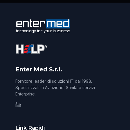
Enter Med S.r.l.
Fornitore leader di soluzioni IT dal 1998.
Specializzati in Aviazione, Sanità e servizi
Enterprise.
Link Rapidi