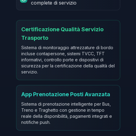
complete di servizio
Certificazione Qualità Servizio
Trasporto
Sistema di monitoraggio attrezzature di bordo
incluse contapersone, sistemi TVCC, TFT
informativi, controllo porte e dispositivi di
sicurezza per la certificazione della qualità del
servizio.
App Prenotazione Posti Avanzata
Sistema di prenotazione intelligente per Bus,
Treno e Traghetto con gestione in tempo
reale della disponibilità, pagamenti integrati e
notifiche push.