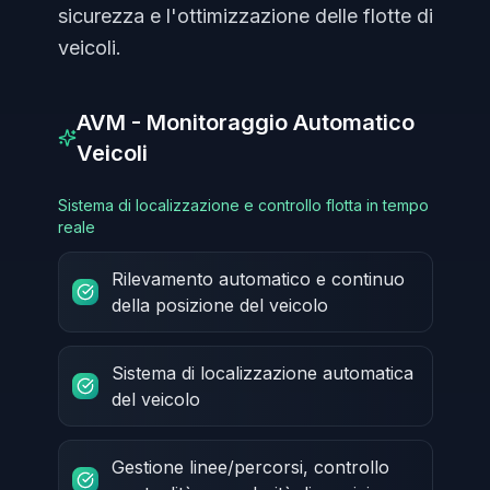
sicurezza e l'ottimizzazione delle flotte di
veicoli.
AVM - Monitoraggio Automatico
Veicoli
Sistema di localizzazione e controllo flotta in tempo
reale
Rilevamento automatico e continuo
della posizione del veicolo
Sistema di localizzazione automatica
del veicolo
Gestione linee/percorsi, controllo