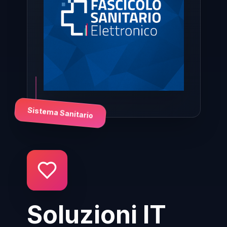
Sistema Sanitario
Soluzioni IT