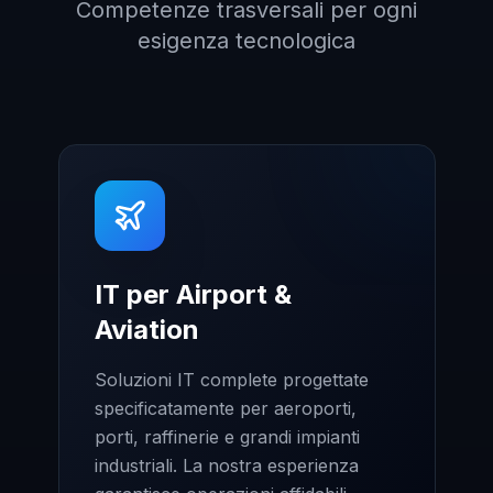
Competenze trasversali per ogni
esigenza tecnologica
IT per Airport &
Aviation
Soluzioni IT complete progettate
specificatamente per aeroporti,
porti, raffinerie e grandi impianti
industriali. La nostra esperienza