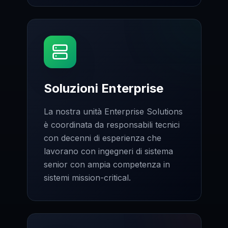
Soluzioni Enterprise
La nostra unità Enterprise Solutions
è coordinata da responsabili tecnici
con decenni di esperienza che
lavorano con ingegneri di sistema
senior con ampia competenza in
sistemi mission-critical.