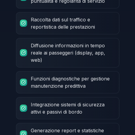
puntualità e regolarità di servizio
Raccolta dati sul traffico e
reportistica delle prestazioni
Diffusione informazioni in tempo
reale ai passeggeri (display, app,
web)
Funzioni diagnostiche per gestione
manutenzione predittiva
Integrazione sistemi di sicurezza
attivi e passivi di bordo
Generazione report e statistiche