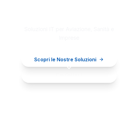
Digital innovation for your
business
Soluzioni IT per Aviazione, Sanità e
Imprese
Scopri le Nostre Soluzioni
Contattaci