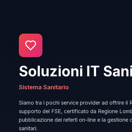
Soluzioni IT Sani
Sistema Sanitario
Siamo tra i pochi service provider ad offrire il
supporto del FSE, certificato da Regione Lomb
pubblicazione dei referti on-line e la gestione 
sanitari.