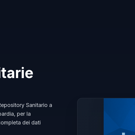
tarie
 Repository Sanitario a
ardia, per la
completa dei dati