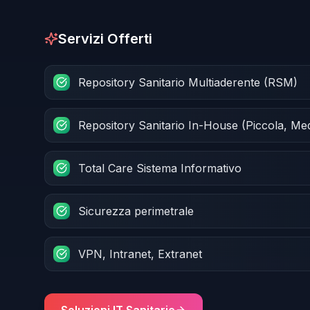
Servizi Offerti
Repository Sanitario Multiaderente (RSM)
Repository Sanitario In-House (Piccola, Me
Total Care Sistema Informativo
Sicurezza perimetrale
VPN, Intranet, Extranet