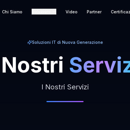
Soluzioni
Chi Siamo
Video
Partner
Certifica
Soluzioni IT di Nuova Generazione
Nostri
Serviz
I Nostri Servizi