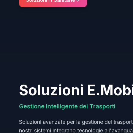
Soluzioni IT Sanitarie
Soluzioni E.Mobi
Gestione Intelligente dei Trasporti
Soluzioni avanzate per la gestione del trasport
nostri sistemi integrano tecnologie all'avanguar