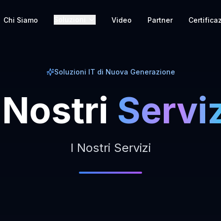
Soluzioni
Chi Siamo
Video
Partner
Certifica
Soluzioni IT di Nuova Generazione
Nostri
Serviz
I Nostri Servizi