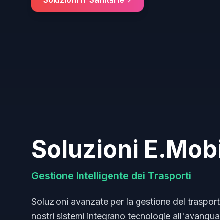
Soluzioni IT Sanitarie
Soluzioni E.Mobi
Gestione Intelligente dei Trasporti
Soluzioni avanzate per la gestione del trasport
nostri sistemi integrano tecnologie all'avanguar