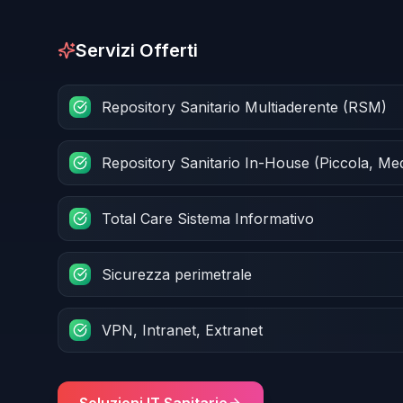
Servizi Offerti
Repository Sanitario Multiaderente (RSM)
Repository Sanitario In-House (Piccola, Me
Total Care Sistema Informativo
Sicurezza perimetrale
VPN, Intranet, Extranet