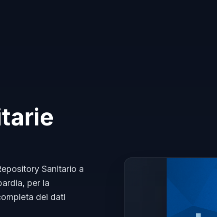
tarie
 Repository Sanitario a
ardia, per la
completa dei dati