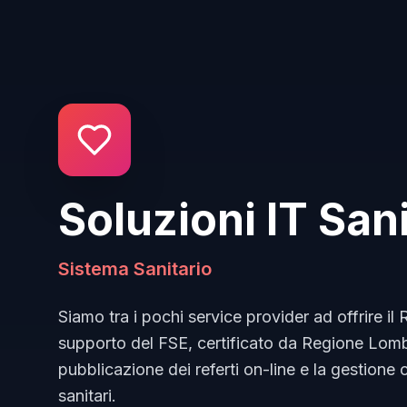
Soluzioni IT Sani
Sistema Sanitario
Siamo tra i pochi service provider ad offrire il
supporto del FSE, certificato da Regione Lomb
pubblicazione dei referti on-line e la gestione 
sanitari.