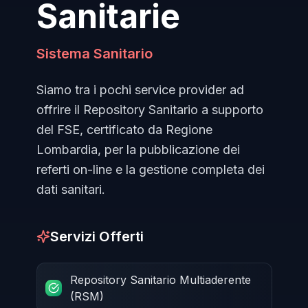
Sanitarie
Sistema Sanitario
Siamo tra i pochi service provider ad
offrire il Repository Sanitario a supporto
del FSE, certificato da Regione
Lombardia, per la pubblicazione dei
referti on-line e la gestione completa dei
dati sanitari.
Servizi Offerti
Repository Sanitario Multiaderente
(RSM)