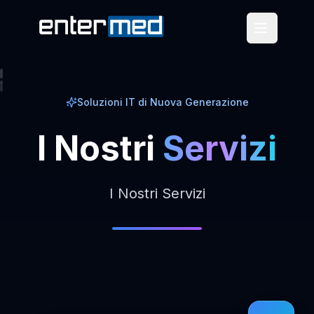
Soluzioni IT di Nuova Generazione
I
Nostri
Servizi
I Nostri Servizi