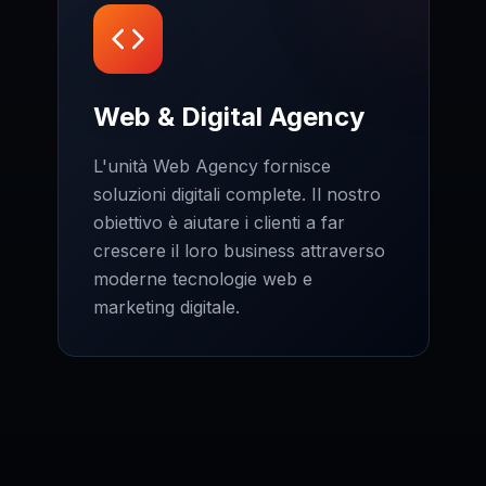
Web & Digital Agency
L'unità Web Agency fornisce
soluzioni digitali complete. Il nostro
obiettivo è aiutare i clienti a far
crescere il loro business attraverso
moderne tecnologie web e
marketing digitale.