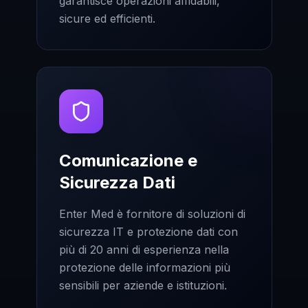
garantisce operazioni affidabili,
sicure ed efficienti.
Comunicazione e
Sicurezza Dati
Enter Med è fornitore di soluzioni di
sicurezza IT e protezione dati con
più di 20 anni di esperienza nella
protezione delle informazioni più
sensibili per aziende e istituzioni.