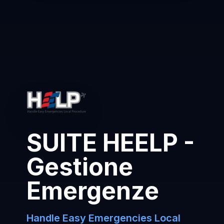
SUITE HEELP -
Gestione
Emergenze
Handle Easy Emergencies Local