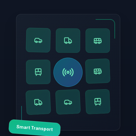
Smart Transport