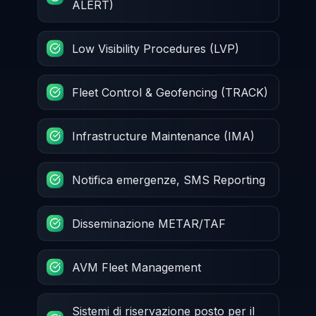
ALERT)
Low Visibility Procedures (LVP)
Fleet Control & Geofencing (TRACK)
Infrastructure Maintenance (IMA)
Notifica emergenze, SMS Reporting
Disseminazione METAR/TAF
AVM Fleet Management
Sistemi di riservazione posto per il