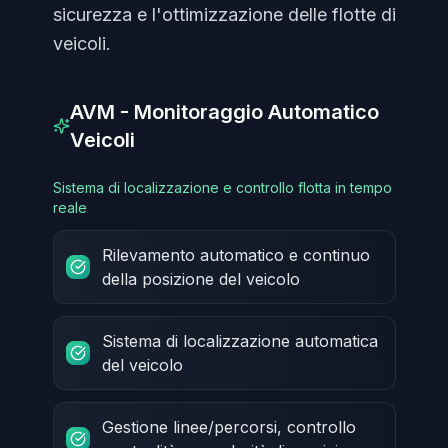
sicurezza e l'ottimizzazione delle flotte di
veicoli.
AVM - Monitoraggio Automatico
Veicoli
Sistema di localizzazione e controllo flotta in tempo
reale
Rilevamento automatico e continuo
della posizione del veicolo
Sistema di localizzazione automatica
del veicolo
Gestione linee/percorsi, controllo