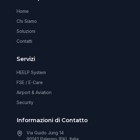
Home
Chi Siamo
Soluzioni
Contatti
Servizi
HEELP System
FSE / E-Care
Airport & Aviation
Security
Informazioni di Contatto
Via Guido Jung 14
90142 Palermo (PA), Italia