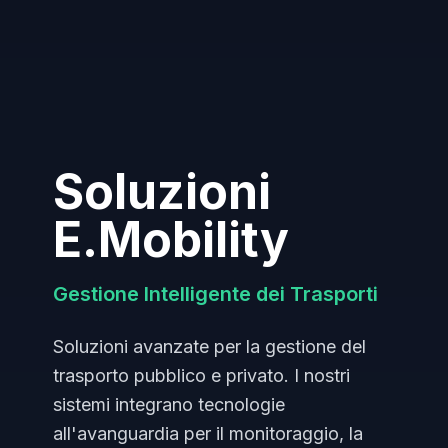
Soluzioni
E.Mobility
Gestione Intelligente dei Trasporti
Soluzioni avanzate per la gestione del
trasporto pubblico e privato. I nostri
sistemi integrano tecnologie
all'avanguardia per il monitoraggio, la