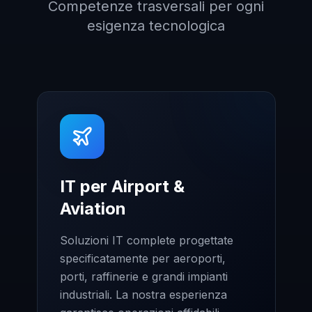
Competenze trasversali per ogni
esigenza tecnologica
IT per Airport &
Aviation
Soluzioni IT complete progettate
specificatamente per aeroporti,
porti, raffinerie e grandi impianti
industriali. La nostra esperienza