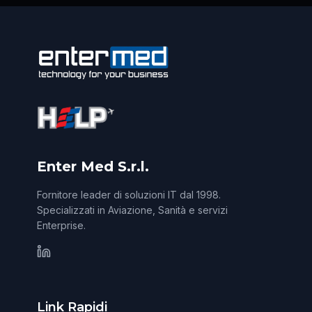
Enter Med S.r.l.
Fornitore leader di soluzioni IT dal 1998.
Specializzati in Aviazione, Sanità e servizi
Enterprise.
Link Rapidi