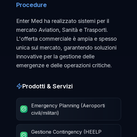
Procedure
Enter Med ha realizzato sistemi per il
mercato Aviation, Sanità e Trasporti.
L'offerta commerciale è ampia e spesso
unica sul mercato, garantendo soluzioni
innovative per la gestione delle
emergenze e delle operazioni critiche.
Prodotti & Servizi
Emergency Planning (Aeroporti
civili/militari)
Gestione Contingency (HEELP