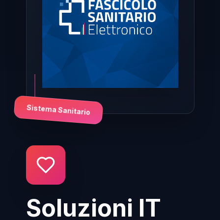
Sistema Sanitario
Soluzioni IT