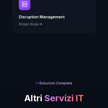
Disruption Management
Scopri di più
Soluzioni Complete
Altri
Servizi IT