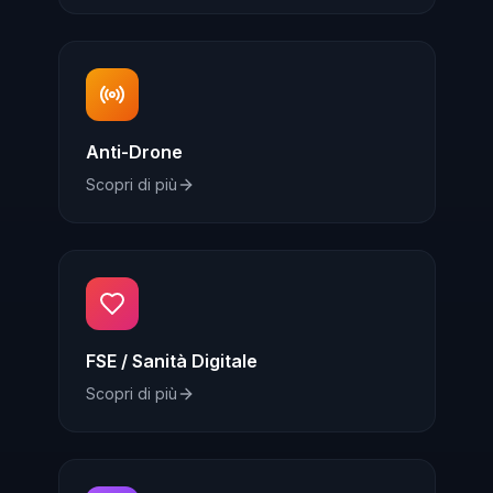
Anti-Drone
Scopri di più
FSE / Sanità Digitale
Scopri di più