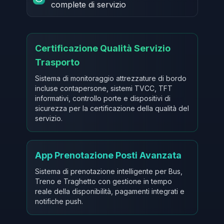
complete di servizio
Certificazione Qualità Servizio
Trasporto
Sistema di monitoraggio attrezzature di bordo
incluse contapersone, sistemi TVCC, TFT
informativi, controllo porte e dispositivi di
sicurezza per la certificazione della qualità del
servizio.
App Prenotazione Posti Avanzata
Sistema di prenotazione intelligente per Bus,
Treno e Traghetto con gestione in tempo
reale della disponibilità, pagamenti integrati e
notifiche push.