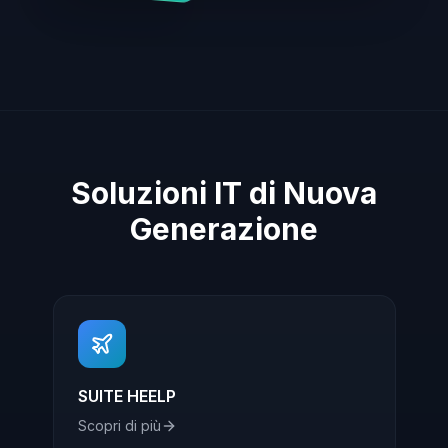
Soluzioni IT di Nuova
Generazione
SUITE HEELP
Scopri di più