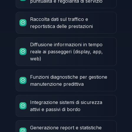
puntualità e regolarità di servizio
Raccolta dati sul traffico e
reportistica delle prestazioni
Diffusione informazioni in tempo
reale ai passeggeri (display, app,
web)
Funzioni diagnostiche per gestione
manutenzione predittiva
Integrazione sistemi di sicurezza
attivi e passivi di bordo
Generazione report e statistiche