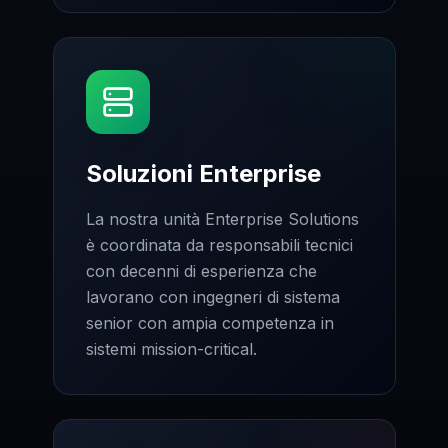
Soluzioni Enterprise
La nostra unità Enterprise Solutions
è coordinata da responsabili tecnici
con decenni di esperienza che
lavorano con ingegneri di sistema
senior con ampia competenza in
sistemi mission-critical.