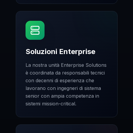
Soluzioni Enterprise
La nostra unità Enterprise Solutions
è coordinata da responsabili tecnici
con decenni di esperienza che
lavorano con ingegneri di sistema
senior con ampia competenza in
sistemi mission-critical.