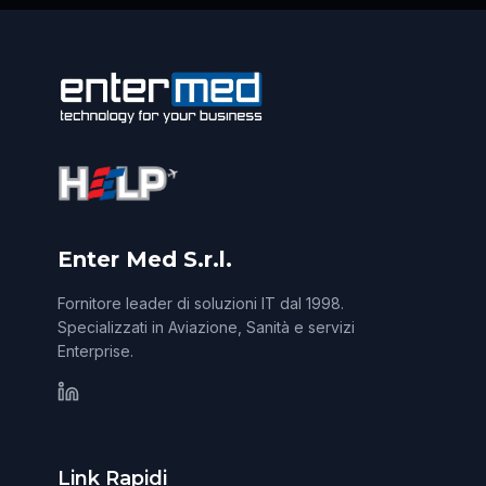
Enter Med S.r.l.
Fornitore leader di soluzioni IT dal 1998.
Specializzati in Aviazione, Sanità e servizi
Enterprise.
Link Rapidi