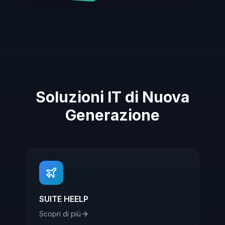
Soluzioni IT di Nuova
Generazione
SUITE HEELP
Scopri di più