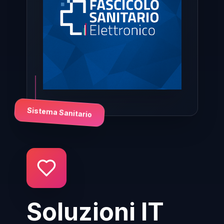
Sistema Sanitario
Soluzioni IT