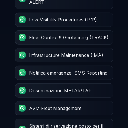
ALERT)
Low Visibility Procedures (LVP)
Fleet Control & Geofencing (TRACK)
Infrastructure Maintenance (IMA)
Notifica emergenze, SMS Reporting
Disseminazione METAR/TAF
AVM Fleet Management
Sistemi di riservazione posto per il