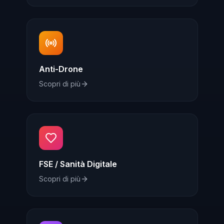
Anti-Drone
Scopri di più
FSE / Sanità Digitale
Scopri di più