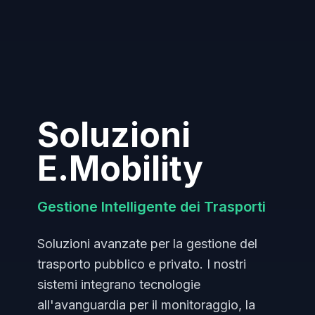
Soluzioni
E.Mobility
Gestione Intelligente dei Trasporti
Soluzioni avanzate per la gestione del
trasporto pubblico e privato. I nostri
sistemi integrano tecnologie
all'avanguardia per il monitoraggio, la