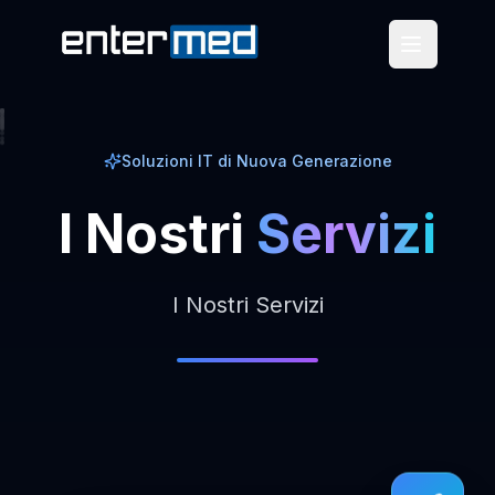
Soluzioni IT di Nuova Generazione
I
Nostri
Servizi
I Nostri Servizi