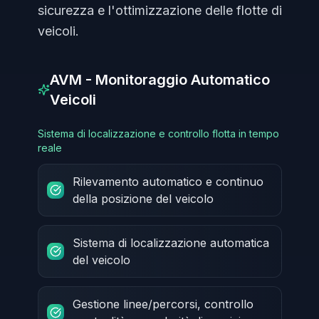
sicurezza e l'ottimizzazione delle flotte di
veicoli.
AVM - Monitoraggio Automatico
Veicoli
Sistema di localizzazione e controllo flotta in tempo
reale
Rilevamento automatico e continuo
della posizione del veicolo
Sistema di localizzazione automatica
del veicolo
Gestione linee/percorsi, controllo