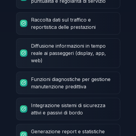
puntualità e regolarità di servizio
Raccolta dati sul traffico e
reportistica delle prestazioni
Diffusione informazioni in tempo
reale ai passeggeri (display, app,
web)
Funzioni diagnostiche per gestione
manutenzione predittiva
Integrazione sistemi di sicurezza
attivi e passivi di bordo
Generazione report e statistiche