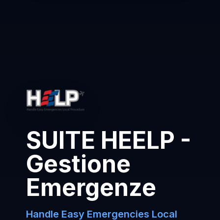
SUITE HEELP -
Gestione
Emergenze
Handle Easy Emergencies Local