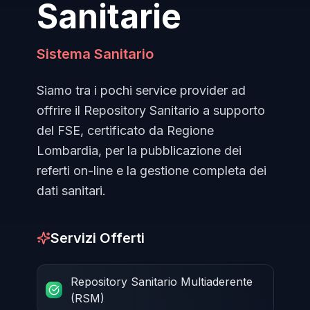
Sanitarie
Sistema Sanitario
Siamo tra i pochi service provider ad
offrire il Repository Sanitario a supporto
del FSE, certificato da Regione
Lombardia, per la pubblicazione dei
referti on-line e la gestione completa dei
dati sanitari.
Servizi Offerti
Repository Sanitario Multiaderente
(RSM)