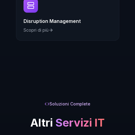
Disruption Management
Scopri di più
Soluzioni Complete
Altri
Servizi IT