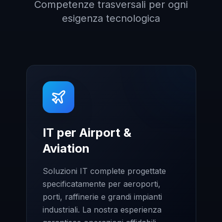
Competenze trasversali per ogni
esigenza tecnologica
IT per Airport &
Aviation
Soluzioni IT complete progettate
specificatamente per aeroporti,
porti, raffinerie e grandi impianti
industriali. La nostra esperienza