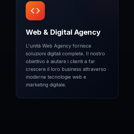
Web & Digital Agency
L'unità Web Agency fornisce
soluzioni digitali complete. Il nostro
obiettivo è aiutare i clienti a far
crescere il loro business attraverso
moderne tecnologie web e
marketing digitale.