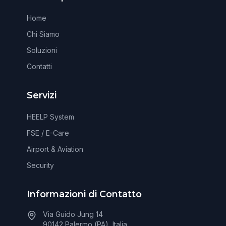
Home
Chi Siamo
Soluzioni
Contatti
Servizi
HEELP System
FSE / E-Care
Airport & Aviation
Security
Informazioni di Contatto
Via Guido Jung 14
90142 Palermo (PA), Italia