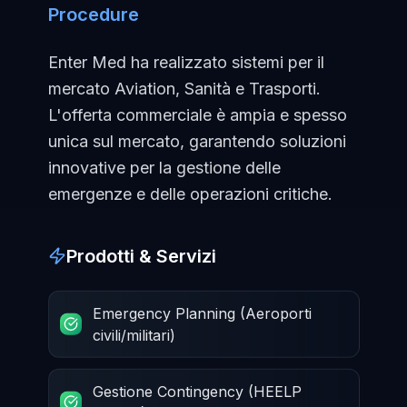
Procedure
Enter Med ha realizzato sistemi per il
mercato Aviation, Sanità e Trasporti.
L'offerta commerciale è ampia e spesso
unica sul mercato, garantendo soluzioni
innovative per la gestione delle
emergenze e delle operazioni critiche.
Prodotti & Servizi
Emergency Planning (Aeroporti
civili/militari)
Gestione Contingency (HEELP