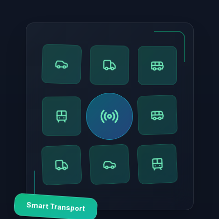
Smart Transport