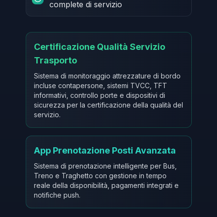
complete di servizio
Certificazione Qualità Servizio
Trasporto
Sistema di monitoraggio attrezzature di bordo
incluse contapersone, sistemi TVCC, TFT
informativi, controllo porte e dispositivi di
sicurezza per la certificazione della qualità del
servizio.
App Prenotazione Posti Avanzata
Sistema di prenotazione intelligente per Bus,
Treno e Traghetto con gestione in tempo
reale della disponibilità, pagamenti integrati e
notifiche push.