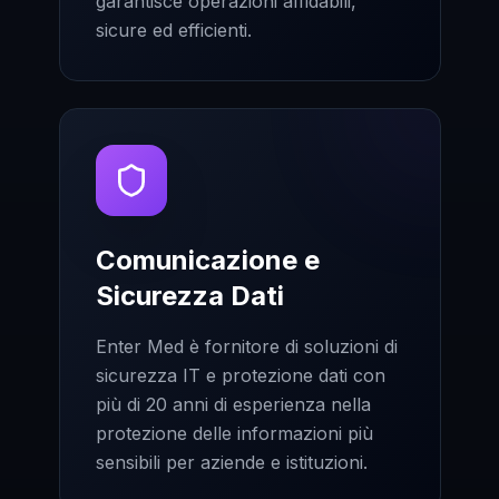
garantisce operazioni affidabili,
sicure ed efficienti.
Comunicazione e
Sicurezza Dati
Enter Med è fornitore di soluzioni di
sicurezza IT e protezione dati con
più di 20 anni di esperienza nella
protezione delle informazioni più
sensibili per aziende e istituzioni.