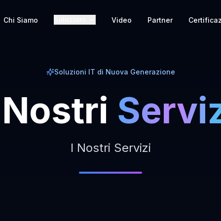
Soluzioni
Chi Siamo
Video
Partner
Certifica
Soluzioni IT di Nuova Generazione
Nostri
Serviz
I Nostri Servizi