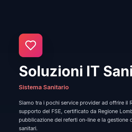
Soluzioni IT Sani
Sistema Sanitario
Siamo tra i pochi service provider ad offrire il
supporto del FSE, certificato da Regione Lomb
pubblicazione dei referti on-line e la gestione 
sanitari.