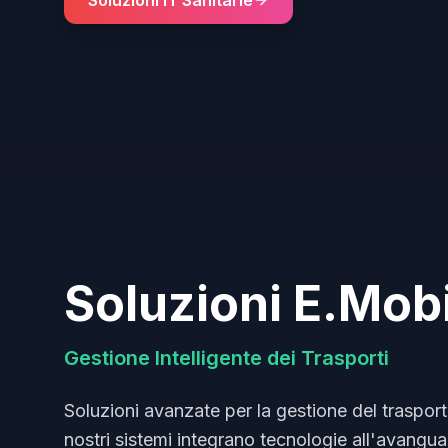
Soluzioni IT Sanitarie
Soluzioni E.Mobi
Gestione Intelligente dei Trasporti
Soluzioni avanzate per la gestione del trasport
nostri sistemi integrano tecnologie all'avanguar