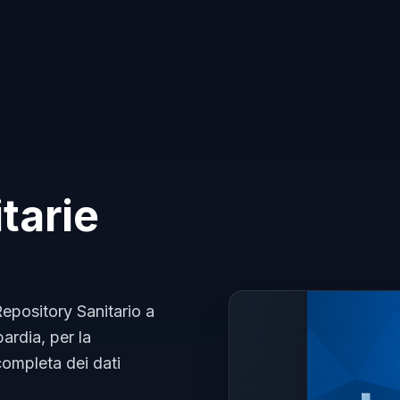
tarie
 Repository Sanitario a
ardia, per la
completa dei dati