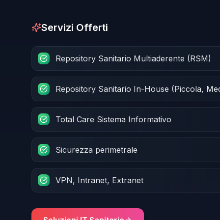
Servizi Offerti
Repository Sanitario Multiaderente (RSM)
Repository Sanitario In-House (Piccola, Me
Total Care Sistema Informativo
Sicurezza perimetrale
VPN, Intranet, Extranet