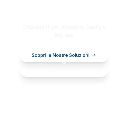
Digital innovation for your
business
Soluzioni IT per Aviazione, Sanità e
Imprese
Scopri le Nostre Soluzioni
Contattaci