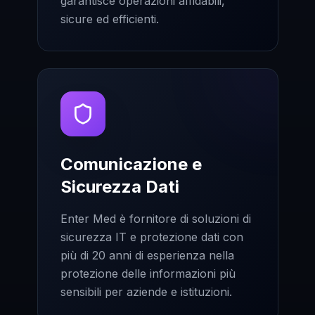
garantisce operazioni affidabili,
sicure ed efficienti.
Comunicazione e
Sicurezza Dati
Enter Med è fornitore di soluzioni di
sicurezza IT e protezione dati con
più di 20 anni di esperienza nella
protezione delle informazioni più
sensibili per aziende e istituzioni.