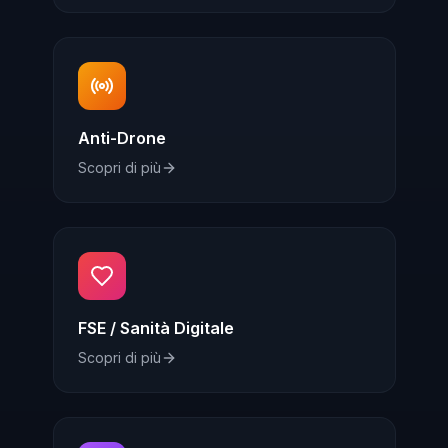
Anti-Drone
Scopri di più
FSE / Sanità Digitale
Scopri di più