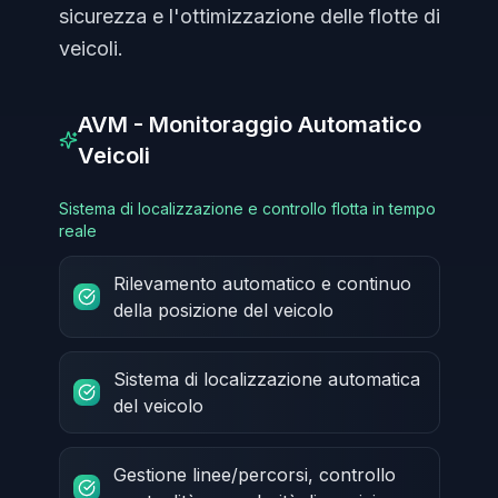
sicurezza e l'ottimizzazione delle flotte di
veicoli.
AVM - Monitoraggio Automatico
Veicoli
Sistema di localizzazione e controllo flotta in tempo
reale
Rilevamento automatico e continuo
della posizione del veicolo
Sistema di localizzazione automatica
del veicolo
Gestione linee/percorsi, controllo