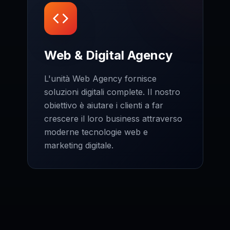
Web & Digital Agency
L'unità Web Agency fornisce
soluzioni digitali complete. Il nostro
obiettivo è aiutare i clienti a far
crescere il loro business attraverso
moderne tecnologie web e
marketing digitale.