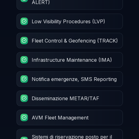
ALERT)
Low Visibility Procedures (LVP)
Fleet Control & Geofencing (TRACK)
Infrastructure Maintenance (IMA)
Notifica emergenze, SMS Reporting
Disseminazione METAR/TAF
AVM Fleet Management
Sistemi di riservazione posto per il