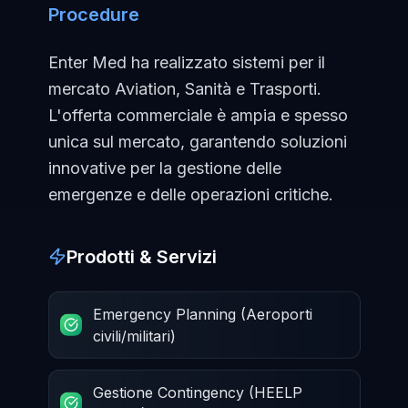
Procedure
Enter Med ha realizzato sistemi per il
mercato Aviation, Sanità e Trasporti.
L'offerta commerciale è ampia e spesso
unica sul mercato, garantendo soluzioni
innovative per la gestione delle
emergenze e delle operazioni critiche.
Prodotti & Servizi
Emergency Planning (Aeroporti
civili/militari)
Gestione Contingency (HEELP