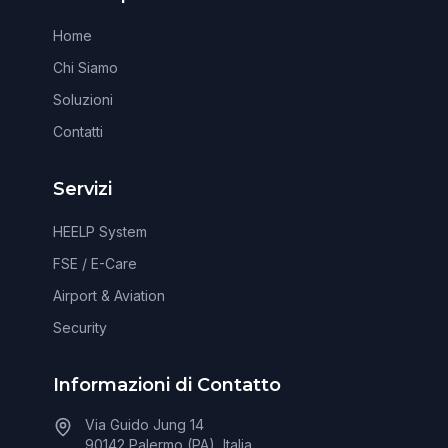
Home
Chi Siamo
Soluzioni
Contatti
Servizi
HEELP System
FSE / E-Care
Airport & Aviation
Security
Informazioni di Contatto
Via Guido Jung 14
90142 Palermo (PA), Italia