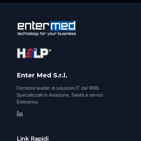
Enter Med S.r.l.
Fornitore leader di soluzioni IT dal 1998.
Specializzati in Aviazione, Sanità e servizi
Enterprise.
Link Rapidi