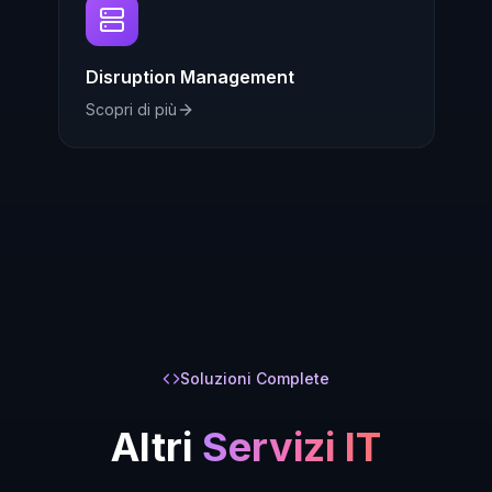
Disruption Management
Scopri di più
Soluzioni Complete
Altri
Servizi IT