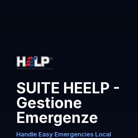
SUITE HEELP -
Gestione
Emergenze
Handle Easy Emergencies Local