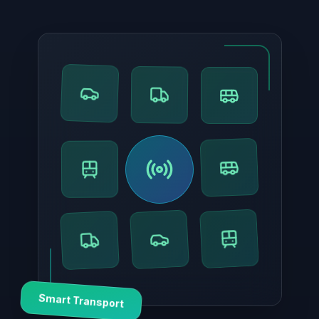
Smart Transport