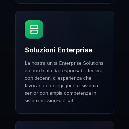
Soluzioni Enterprise
La nostra unità Enterprise Solutions
è coordinata da responsabili tecnici
con decenni di esperienza che
lavorano con ingegneri di sistema
senior con ampia competenza in
sistemi mission-critical.