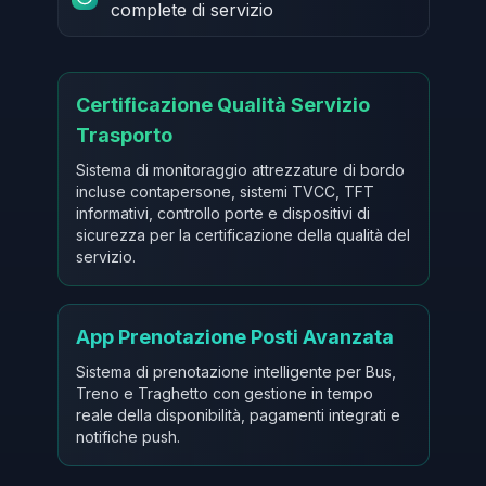
complete di servizio
Certificazione Qualità Servizio
Trasporto
Sistema di monitoraggio attrezzature di bordo
incluse contapersone, sistemi TVCC, TFT
informativi, controllo porte e dispositivi di
sicurezza per la certificazione della qualità del
servizio.
App Prenotazione Posti Avanzata
Sistema di prenotazione intelligente per Bus,
Treno e Traghetto con gestione in tempo
reale della disponibilità, pagamenti integrati e
notifiche push.