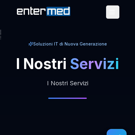
Soluzioni IT di Nuova Generazione
I
Nostri
Servizi
I Nostri Servizi