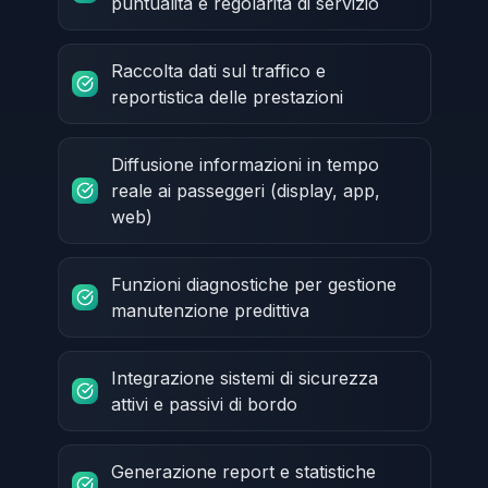
puntualità e regolarità di servizio
Raccolta dati sul traffico e
reportistica delle prestazioni
Diffusione informazioni in tempo
reale ai passeggeri (display, app,
web)
Funzioni diagnostiche per gestione
manutenzione predittiva
Integrazione sistemi di sicurezza
attivi e passivi di bordo
Generazione report e statistiche