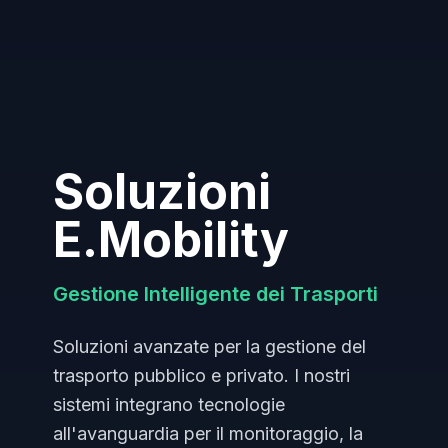
Soluzioni
E.Mobility
Gestione Intelligente dei Trasporti
Soluzioni avanzate per la gestione del
trasporto pubblico e privato. I nostri
sistemi integrano tecnologie
all'avanguardia per il monitoraggio, la