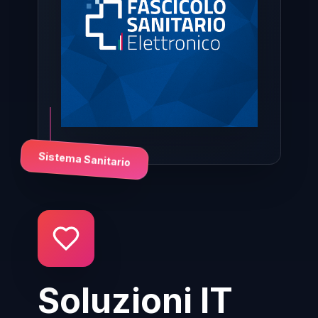
Sistema Sanitario
Soluzioni IT