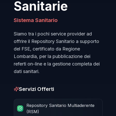
Sanitarie
Sistema Sanitario
Siamo tra i pochi service provider ad
offrire il Repository Sanitario a supporto
del FSE, certificato da Regione
Lombardia, per la pubblicazione dei
referti on-line e la gestione completa dei
dati sanitari.
Servizi Offerti
Repository Sanitario Multiaderente
(RSM)