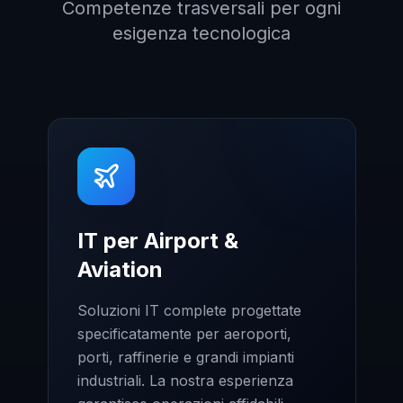
Competenze trasversali per ogni
esigenza tecnologica
IT per Airport &
Aviation
Soluzioni IT complete progettate
specificatamente per aeroporti,
porti, raffinerie e grandi impianti
industriali. La nostra esperienza