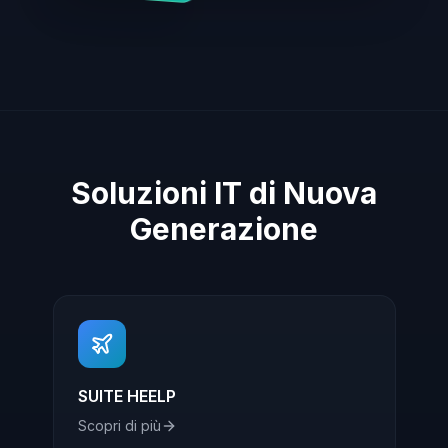
Soluzioni IT di Nuova
Generazione
SUITE HEELP
Scopri di più