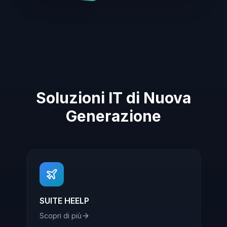
Soluzioni IT di Nuova
Generazione
SUITE HEELP
Scopri di più