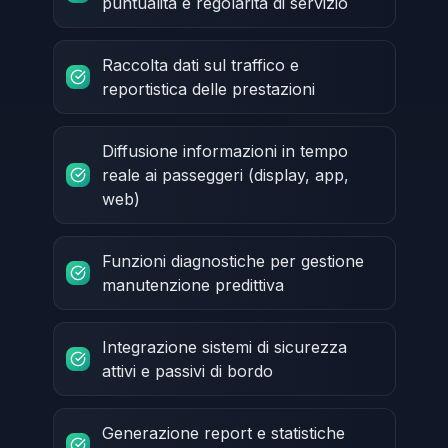
puntualità e regolarità di servizio
Raccolta dati sul traffico e
reportistica delle prestazioni
Diffusione informazioni in tempo
reale ai passeggeri (display, app,
web)
Funzioni diagnostiche per gestione
manutenzione predittiva
Integrazione sistemi di sicurezza
attivi e passivi di bordo
Generazione report e statistiche