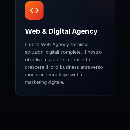
Web & Digital Agency
L'unità Web Agency fornisce
soluzioni digitali complete. Il nostro
obiettivo è aiutare i clienti a far
crescere il loro business attraverso
moderne tecnologie web e
marketing digitale.