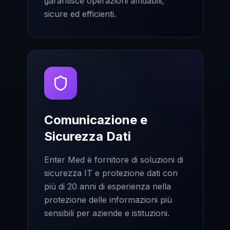
garantisce operazioni affidabili,
sicure ed efficienti.
Comunicazione e
Sicurezza Dati
Enter Med è fornitore di soluzioni di
sicurezza IT e protezione dati con
più di 20 anni di esperienza nella
protezione delle informazioni più
sensibili per aziende e istituzioni.