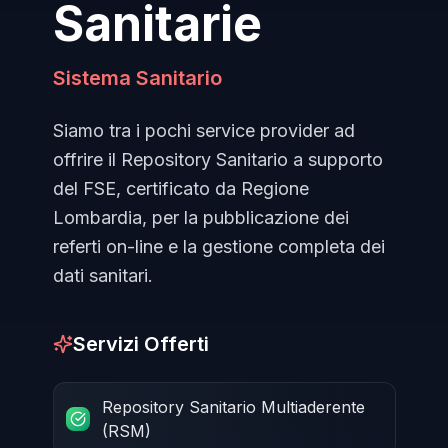
Sanitarie
Sistema Sanitario
Siamo tra i pochi service provider ad
offrire il Repository Sanitario a supporto
del FSE, certificato da Regione
Lombardia, per la pubblicazione dei
referti on-line e la gestione completa dei
dati sanitari.
Servizi Offerti
Repository Sanitario Multiaderente
(RSM)