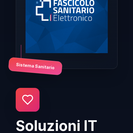
Sistema Sanitario
Soluzioni IT