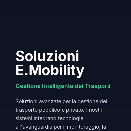
Soluzioni
E.Mobility
Gestione Intelligente dei Trasporti
Soluzioni avanzate per la gestione del
trasporto pubblico e privato. I nostri
sistemi integrano tecnologie
all'avanguardia per il monitoraggio, la