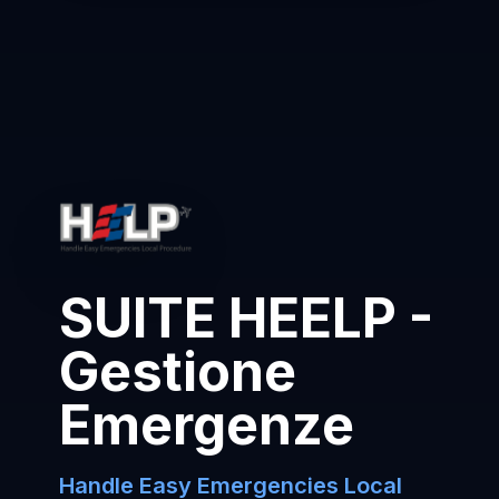
SUITE HEELP -
Gestione
Emergenze
Handle Easy Emergencies Local