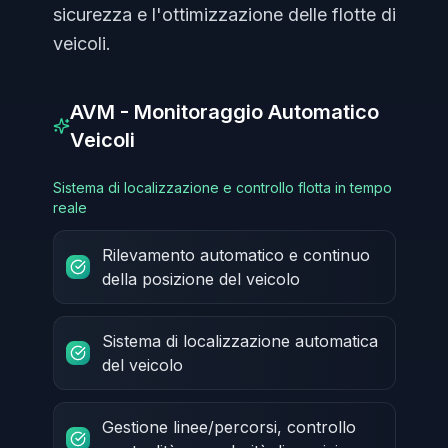
sicurezza e l'ottimizzazione delle flotte di
veicoli.
AVM - Monitoraggio Automatico
Veicoli
Sistema di localizzazione e controllo flotta in tempo
reale
Rilevamento automatico e continuo
della posizione del veicolo
Sistema di localizzazione automatica
del veicolo
Gestione linee/percorsi, controllo