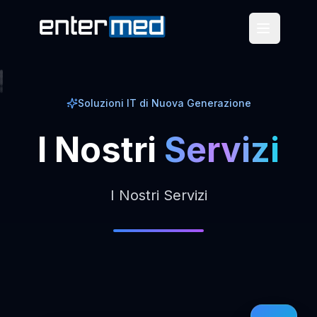
Soluzioni IT di Nuova Generazione
I
Nostri
Servizi
I Nostri Servizi