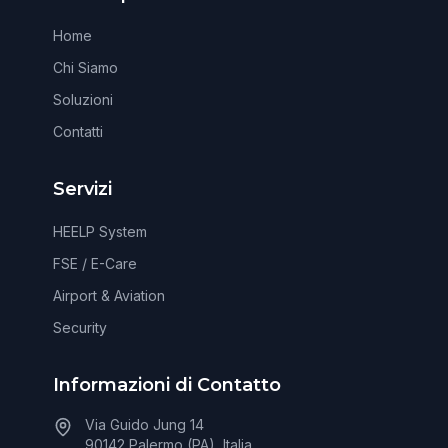
Home
Chi Siamo
Soluzioni
Contatti
Servizi
HEELP System
FSE / E-Care
Airport & Aviation
Security
Informazioni di Contatto
Via Guido Jung 14
90142 Palermo (PA), Italia