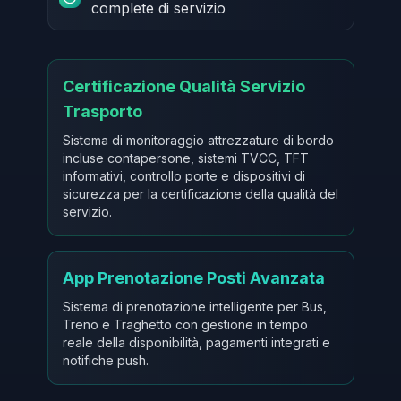
complete di servizio
Certificazione Qualità Servizio
Trasporto
Sistema di monitoraggio attrezzature di bordo
incluse contapersone, sistemi TVCC, TFT
informativi, controllo porte e dispositivi di
sicurezza per la certificazione della qualità del
servizio.
App Prenotazione Posti Avanzata
Sistema di prenotazione intelligente per Bus,
Treno e Traghetto con gestione in tempo
reale della disponibilità, pagamenti integrati e
notifiche push.