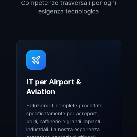
Competenze trasversali per ogni
esigenza tecnologica
IT per Airport &
Aviation
Soluzioni IT complete progettate
specificatamente per aeroporti,
porti, raffinerie e grandi impianti
industriali. La nostra esperienza