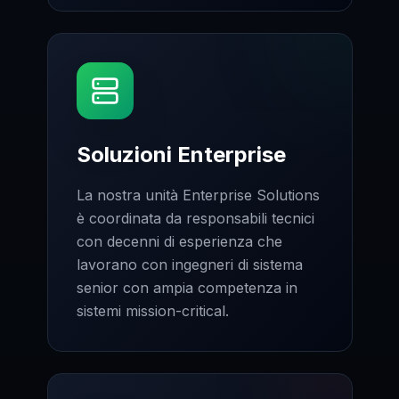
Soluzioni Enterprise
La nostra unità Enterprise Solutions
è coordinata da responsabili tecnici
con decenni di esperienza che
lavorano con ingegneri di sistema
senior con ampia competenza in
sistemi mission-critical.