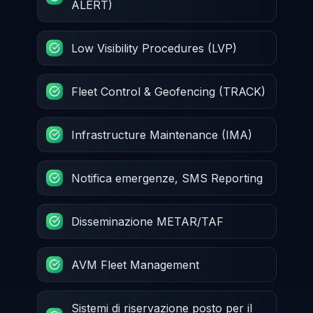
ALERT)
Low Visibility Procedures (LVP)
Fleet Control & Geofencing (TRACK)
Infrastructure Maintenance (IMA)
Notifica emergenze, SMS Reporting
Disseminazione METAR/TAF
AVM Fleet Management
Sistemi di riservazione posto per il