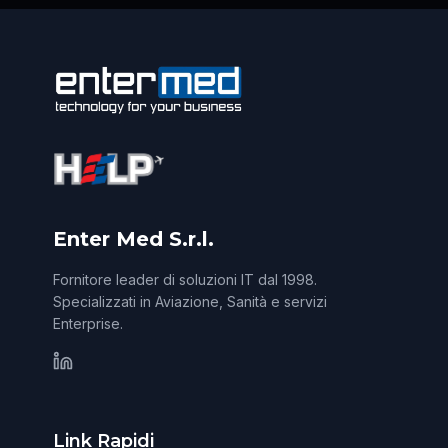
Enter Med S.r.l.
Fornitore leader di soluzioni IT dal 1998.
Specializzati in Aviazione, Sanità e servizi
Enterprise.
Link Rapidi