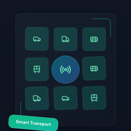
Smart Transport