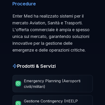
Procedure
Enter Med ha realizzato sistemi per il
mercato Aviation, Sanità e Trasporti.
L'offerta commerciale è ampia e spesso
unica sul mercato, garantendo soluzioni
innovative per la gestione delle
emergenze e delle operazioni critiche.
Prodotti & Servizi
Emergency Planning (Aeroporti
civili/militari)
Gestione Contingency (HEELP