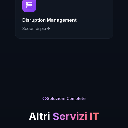
Disruption Management
Scopri di più
Soluzioni Complete
Altri
Servizi IT