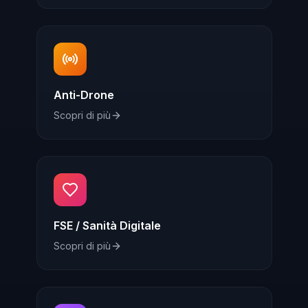
Anti-Drone
Scopri di più
FSE / Sanità Digitale
Scopri di più