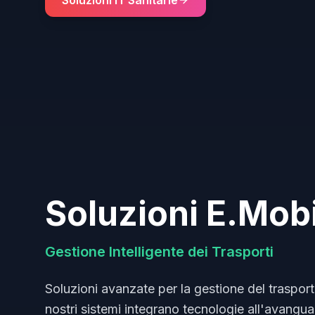
Soluzioni IT Sanitarie
Soluzioni E.Mobi
Gestione Intelligente dei Trasporti
Soluzioni avanzate per la gestione del trasport
nostri sistemi integrano tecnologie all'avanguar