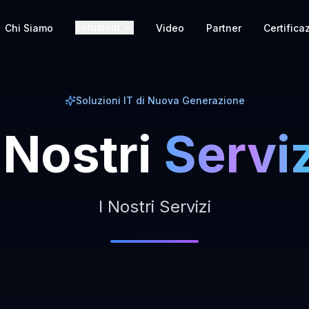
Soluzioni
Chi Siamo
Video
Partner
Certifica
Soluzioni IT di Nuova Generazione
Nostri
Serviz
I Nostri Servizi