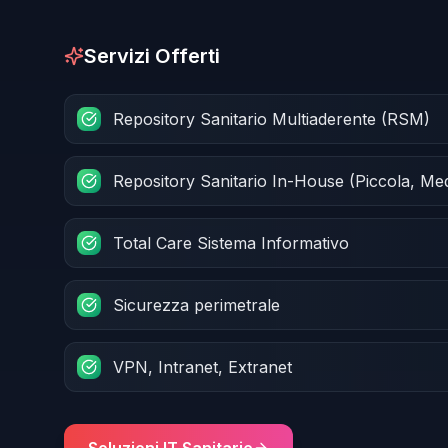
Servizi Offerti
Repository Sanitario Multiaderente (RSM)
Repository Sanitario In-House (Piccola, Me
Total Care Sistema Informativo
Sicurezza perimetrale
VPN, Intranet, Extranet