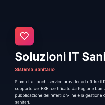
Soluzioni IT Sani
Sistema Sanitario
Siamo tra i pochi service provider ad offrire il
supporto del FSE, certificato da Regione Lomb
pubblicazione dei referti on-line e la gestione 
sanitari.