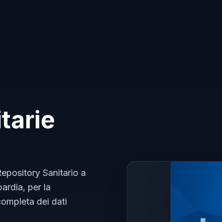
tarie
 Repository Sanitario a
ardia, per la
completa dei dati