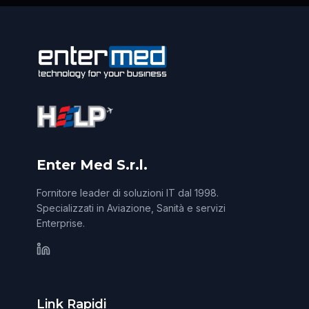
Enter Med S.r.l.
Fornitore leader di soluzioni IT dal 1998.
Specializzati in Aviazione, Sanità e servizi
Enterprise.
Link Rapidi