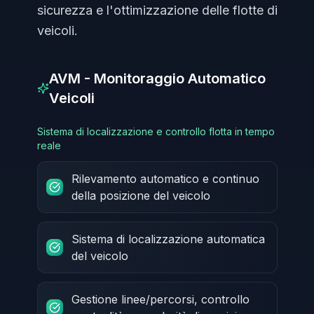
sicurezza e l'ottimizzazione delle flotte di
veicoli.
AVM - Monitoraggio Automatico
Veicoli
Sistema di localizzazione e controllo flotta in tempo
reale
Rilevamento automatico e continuo
della posizione del veicolo
Sistema di localizzazione automatica
del veicolo
Gestione linee/percorsi, controllo