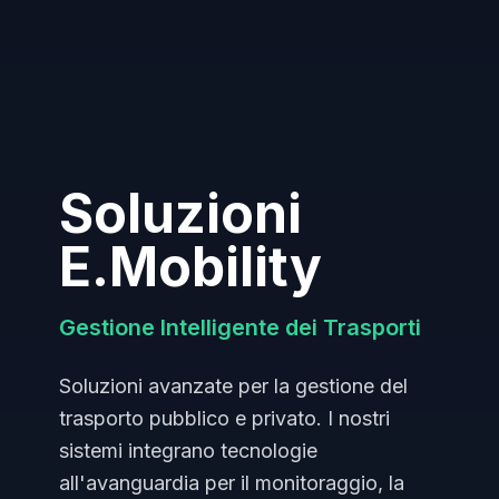
Soluzioni
E.Mobility
Gestione Intelligente dei Trasporti
Soluzioni avanzate per la gestione del
trasporto pubblico e privato. I nostri
sistemi integrano tecnologie
all'avanguardia per il monitoraggio, la