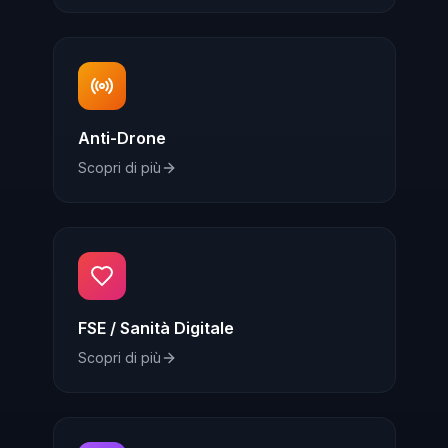
Anti-Drone
Scopri di più
FSE / Sanità Digitale
Scopri di più