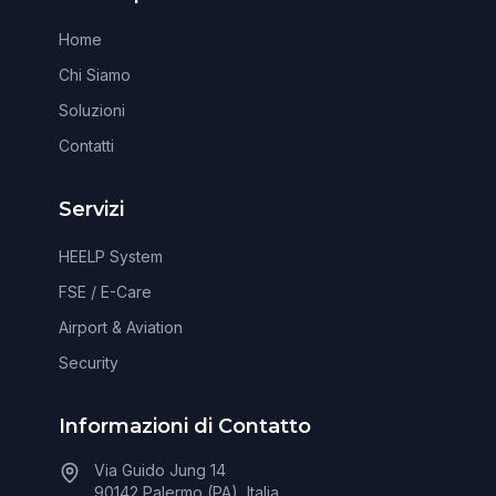
Home
Chi Siamo
Soluzioni
Contatti
Servizi
HEELP System
FSE / E-Care
Airport & Aviation
Security
Informazioni di Contatto
Via Guido Jung 14
90142 Palermo (PA), Italia