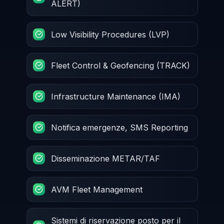
ALERT)
Low Visibility Procedures (LVP)
Fleet Control & Geofencing (TRACK)
Infrastructure Maintenance (IMA)
Notifica emergenze, SMS Reporting
Disseminazione METAR/TAF
AVM Fleet Management
Sistemi di riservazione posto per il