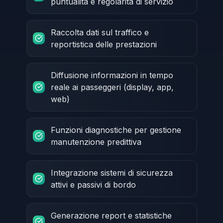
puntualità e regolarità di servizio
Raccolta dati sul traffico e
reportistica delle prestazioni
Diffusione informazioni in tempo
reale ai passeggeri (display, app,
web)
Funzioni diagnostiche per gestione
manutenzione predittiva
Integrazione sistemi di sicurezza
attivi e passivi di bordo
Generazione report e statistiche