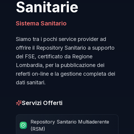
Sanitarie
Sistema Sanitario
Siamo tra i pochi service provider ad
offrire il Repository Sanitario a supporto
del FSE, certificato da Regione
Lombardia, per la pubblicazione dei
referti on-line e la gestione completa dei
dati sanitari.
Servizi Offerti
Repository Sanitario Multiaderente
(RSM)