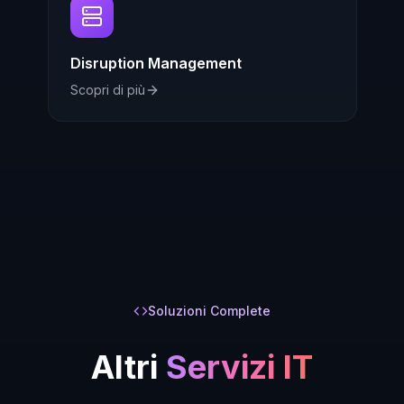
Disruption Management
Scopri di più
Soluzioni Complete
Altri
Servizi IT