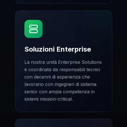
Soluzioni Enterprise
La nostra unità Enterprise Solutions
è coordinata da responsabili tecnici
con decenni di esperienza che
lavorano con ingegneri di sistema
senior con ampia competenza in
sistemi mission-critical.