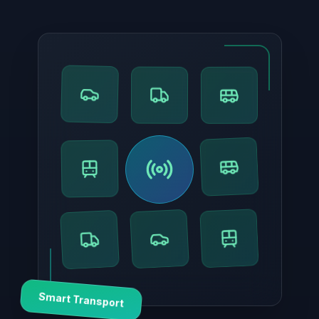
Smart Transport