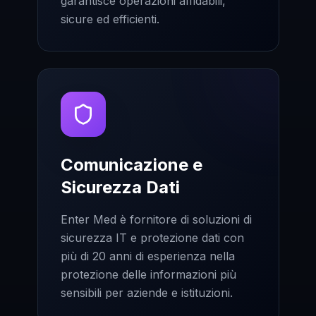
garantisce operazioni affidabili,
sicure ed efficienti.
Comunicazione e
Sicurezza Dati
Enter Med è fornitore di soluzioni di
sicurezza IT e protezione dati con
più di 20 anni di esperienza nella
protezione delle informazioni più
sensibili per aziende e istituzioni.