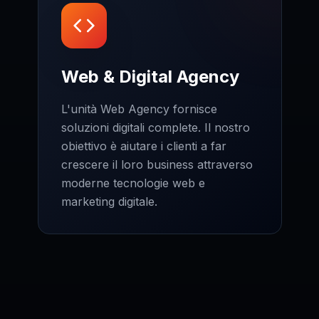
Web & Digital Agency
L'unità Web Agency fornisce
soluzioni digitali complete. Il nostro
obiettivo è aiutare i clienti a far
crescere il loro business attraverso
moderne tecnologie web e
marketing digitale.