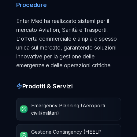
Procedure
Enter Med ha realizzato sistemi per il
mercato Aviation, Sanità e Trasporti.
L'offerta commerciale è ampia e spesso
unica sul mercato, garantendo soluzioni
innovative per la gestione delle
emergenze e delle operazioni critiche.
Prodotti & Servizi
Emergency Planning (Aeroporti
civili/militari)
Gestione Contingency (HEELP