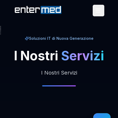
Soluzioni IT di Nuova Generazione
I
Nostri
Servizi
I Nostri Servizi