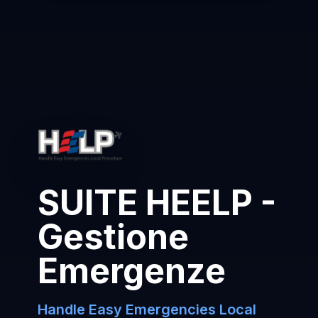
SUITE HEELP -
Gestione
Emergenze
Handle Easy Emergencies Local