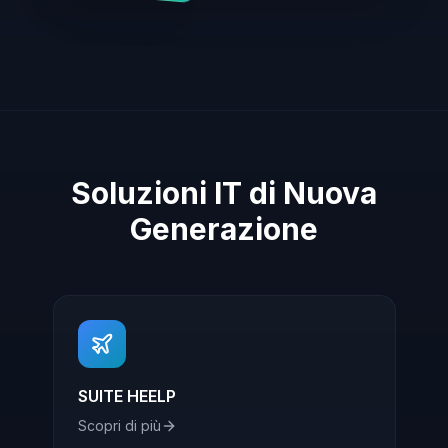
Soluzioni IT di Nuova
Generazione
SUITE HEELP
Scopri di più