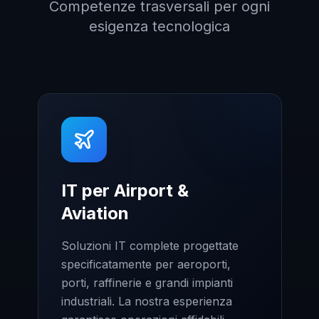
Competenze trasversali per ogni
esigenza tecnologica
IT per Airport &
Aviation
Soluzioni IT complete progettate
specificatamente per aeroporti,
porti, raffinerie e grandi impianti
industriali. La nostra esperienza