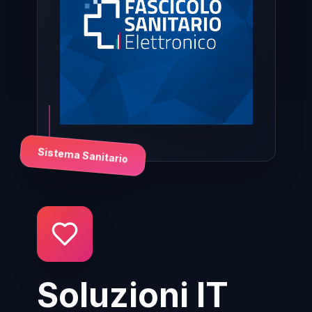
Sistema Sanitario
Soluzioni IT