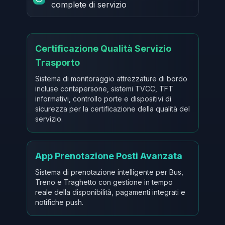
complete di servizio
Certificazione Qualità Servizio
Trasporto
Sistema di monitoraggio attrezzature di bordo
incluse contapersone, sistemi TVCC, TFT
informativi, controllo porte e dispositivi di
sicurezza per la certificazione della qualità del
servizio.
App Prenotazione Posti Avanzata
Sistema di prenotazione intelligente per Bus,
Treno e Traghetto con gestione in tempo
reale della disponibilità, pagamenti integrati e
notifiche push.