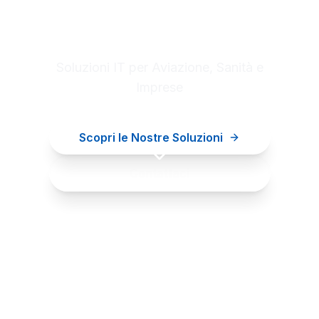
Digital innovation for your
business
Soluzioni IT per Aviazione, Sanità e
Imprese
Scopri le Nostre Soluzioni
Contattaci