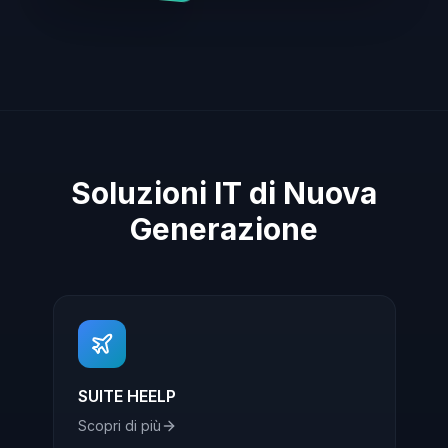
Soluzioni IT di Nuova
Generazione
SUITE HEELP
Scopri di più