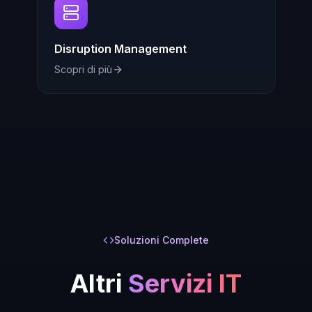
Disruption Management
Scopri di più
Soluzioni Complete
Altri
Servizi IT