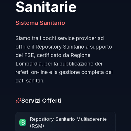
Sanitarie
Sistema Sanitario
Siamo tra i pochi service provider ad
offrire il Repository Sanitario a supporto
del FSE, certificato da Regione
Lombardia, per la pubblicazione dei
referti on-line e la gestione completa dei
dati sanitari.
Servizi Offerti
Repository Sanitario Multiaderente
(RSM)