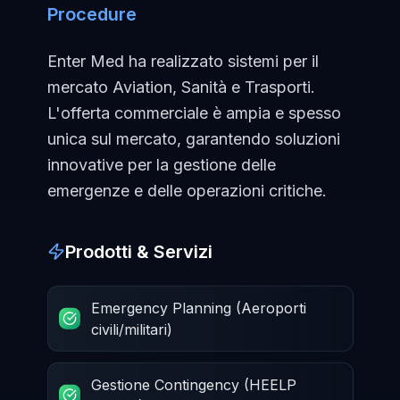
Procedure
Enter Med ha realizzato sistemi per il
mercato Aviation, Sanità e Trasporti.
L'offerta commerciale è ampia e spesso
unica sul mercato, garantendo soluzioni
innovative per la gestione delle
emergenze e delle operazioni critiche.
Prodotti & Servizi
Emergency Planning (Aeroporti
civili/militari)
Gestione Contingency (HEELP