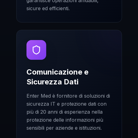
garantisce operazioni affidabili,
sicure ed efficienti.
Comunicazione e
Sicurezza Dati
Enter Med è fornitore di soluzioni di
sicurezza IT e protezione dati con
più di 20 anni di esperienza nella
protezione delle informazioni più
sensibili per aziende e istituzioni.