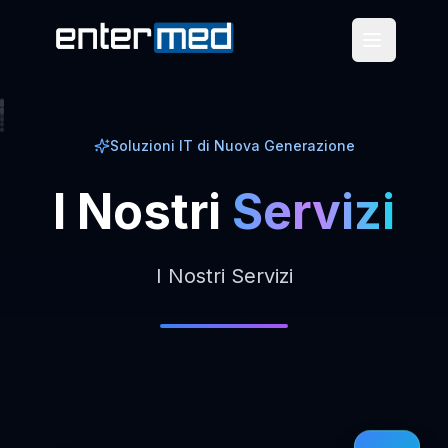
Soluzioni IT di Nuova Generazione
I
Nostri
Servizi
I Nostri Servizi