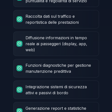
puntualità e regolarità di servizio
Raccolta dati sul traffico e
reportistica delle prestazioni
Diffusione informazioni in tempo
reale ai passeggeri (display, app,
web)
Funzioni diagnostiche per gestione
manutenzione predittiva
Integrazione sistemi di sicurezza
attivi e passivi di bordo
Generazione report e statistiche