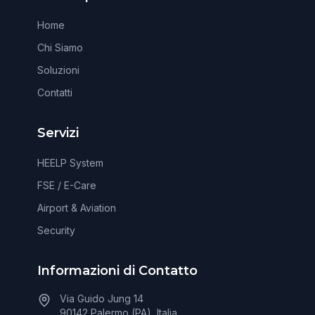
Home
Chi Siamo
Soluzioni
Contatti
Servizi
HEELP System
FSE / E-Care
Airport & Aviation
Security
Informazioni di Contatto
Via Guido Jung 14
90142 Palermo (PA), Italia