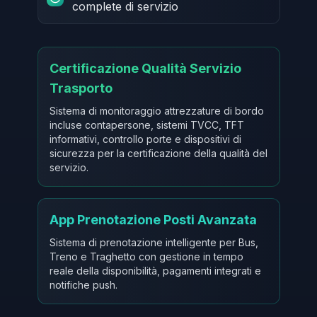
complete di servizio
Certificazione Qualità Servizio
Trasporto
Sistema di monitoraggio attrezzature di bordo
incluse contapersone, sistemi TVCC, TFT
informativi, controllo porte e dispositivi di
sicurezza per la certificazione della qualità del
servizio.
App Prenotazione Posti Avanzata
Sistema di prenotazione intelligente per Bus,
Treno e Traghetto con gestione in tempo
reale della disponibilità, pagamenti integrati e
notifiche push.