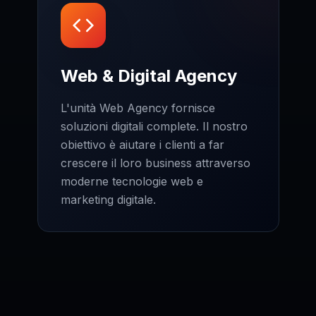
Web & Digital Agency
L'unità Web Agency fornisce
soluzioni digitali complete. Il nostro
obiettivo è aiutare i clienti a far
crescere il loro business attraverso
moderne tecnologie web e
marketing digitale.