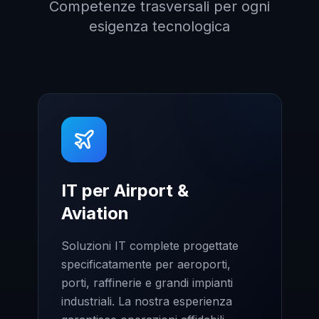
Competenze trasversali per ogni
esigenza tecnologica
IT per Airport &
Aviation
Soluzioni IT complete progettate
specificatamente per aeroporti,
porti, raffinerie e grandi impianti
industriali. La nostra esperienza