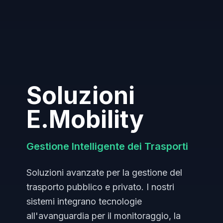
Soluzioni
E.Mobility
Gestione Intelligente dei Trasporti
Soluzioni avanzate per la gestione del
trasporto pubblico e privato. I nostri
sistemi integrano tecnologie
all'avanguardia per il monitoraggio, la