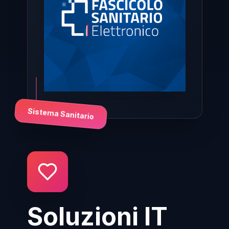
Sistema Sanitario
Soluzioni IT