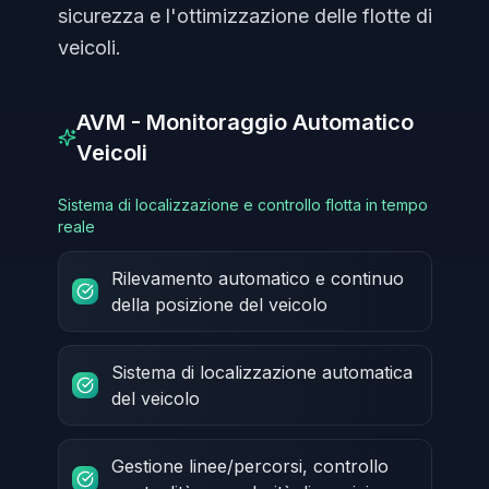
sicurezza e l'ottimizzazione delle flotte di
veicoli.
AVM - Monitoraggio Automatico
Veicoli
Sistema di localizzazione e controllo flotta in tempo
reale
Rilevamento automatico e continuo
della posizione del veicolo
Sistema di localizzazione automatica
del veicolo
Gestione linee/percorsi, controllo