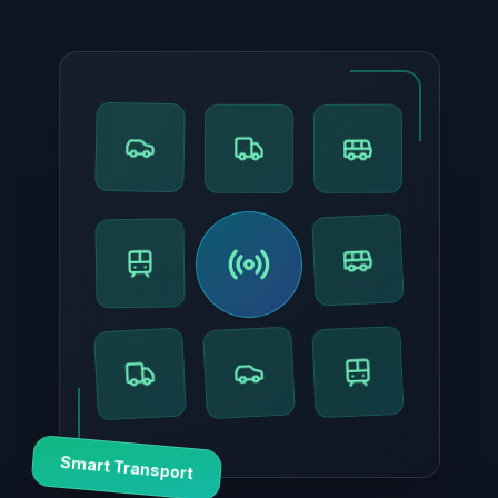
Smart Transport