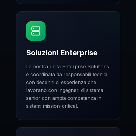
Soluzioni Enterprise
La nostra unità Enterprise Solutions
è coordinata da responsabili tecnici
con decenni di esperienza che
lavorano con ingegneri di sistema
senior con ampia competenza in
sistemi mission-critical.