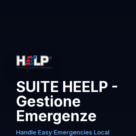
SUITE HEELP -
Gestione
Emergenze
Handle Easy Emergencies Local