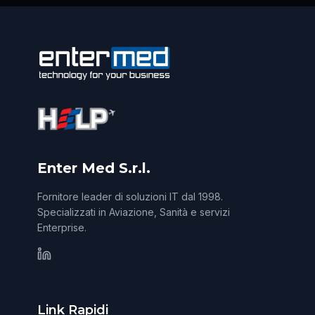
Enter Med S.r.l.
Fornitore leader di soluzioni IT dal 1998.
Specializzati in Aviazione, Sanità e servizi
Enterprise.
Link Rapidi