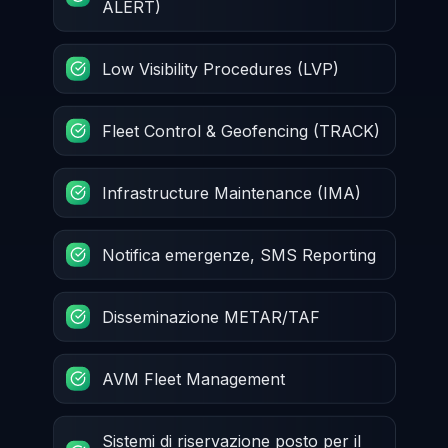
ALERT)
Low Visibility Procedures (LVP)
Fleet Control & Geofencing (TRACK)
Infrastructure Maintenance (IMA)
Notifica emergenze, SMS Reporting
Disseminazione METAR/TAF
AVM Fleet Management
Sistemi di riservazione posto per il