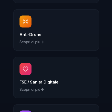
Anti-Drone
Scopri di più
FSE / Sanità Digitale
Scopri di più